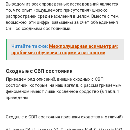
Выводом из всех проведенных исследований является
то, что опыт «ощущаемого присутствия» широко
распространен среди населения в целом. Вместе с тем,
возможно, эти цифры завышены за счет объединения
СВП со сходными состояниями.
Читайте также:
Межполушарная асимметрия:
проблемы обучения в норме и патологии
Сходные с СВП состояния
Приведем ряд описаний, внешне сходных с СВП
состояний, которые, на наш взгляд, с рассматриваемым
феноменом имеют лишь косвенное сродство (в табл. 1
приведены
Сходные с СВП состояния признаки сходства и отличий).