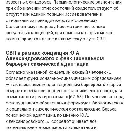
известных синдромов. Терминологические разночтения
при обозначении этих состояний свидетельствуют об
отсутствии единой позиции исследователей в
отношении их принадлежности к основному
болезненному процессу. Рассмотрим несколько
актуальных концепций, при помощи которых можно
понять происхождение и клиническую суть СВП.
СВП в рамках концепция Ю.А.
Александровского о функциональном
барьере психической адаптации
Согласно указанной концепции каждый человек «…
обладает функционально-динамическим образованием
— так называемым адаптационным барьером, который
вбирает в себя все особенности психического склада и
возможности реагирования…» [67, 68]. По мнению автора,
основу данного образования формируют биологическая
и социально-психологическая составляющие. Барьер
психической адаптации, по мнению Ю.А.
Александровского, «…сосредоточивает все
потенциальные возможности адекватной и