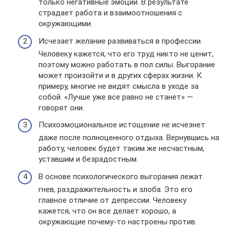
только негативные эмоции. В результате
страдает работа и взаимоотношения с
окружающими.
Исчезает желание развиваться в профессии.
Человеку кажется, что его труд никто не ценит,
поэтому можно работать в пол силы. Выгорание
может произойти и в других сферах жизни. К
примеру, многие не видят смысла в уходе за
собой. «Лучше уже все равно не станет» —
говорят они.
Психоэмоциональное истощение не исчезнет
даже после полноценного отдыха. Вернувшись на
работу, человек будет таким же несчастным,
уставшим и безрадостным.
В основе психологического выгорания лежат
гнев, раздражительность и злоба. Это его
главное отличие от депрессии. Человеку
кажется, что он все делает хорошо, а
окружающие почему-то настроены против.