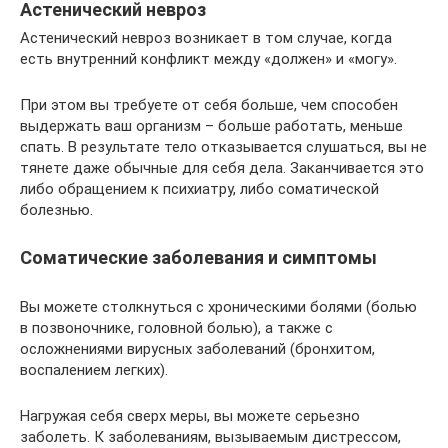
Астенический невроз
Астенический невроз возникает в том случае, когда
есть внутренний конфликт между «должен» и «могу».
При этом вы требуете от себя больше, чем способен
выдержать ваш организм – больше работать, меньше
спать. В результате тело отказывается слушаться, вы не
тянете даже обычные для себя дела. Заканчивается это
либо обращением к психиатру, либо соматической
болезнью.
Соматические заболевания и симптомы
Вы можете столкнуться с хроническими болями (болью
в позвоночнике, головной болью), а также с
осложнениями вирусных заболеваний (бронхитом,
воспалением легких).
Нагружая себя сверх меры, вы можете серьезно
заболеть. К заболеваниям, вызываемым дистрессом,