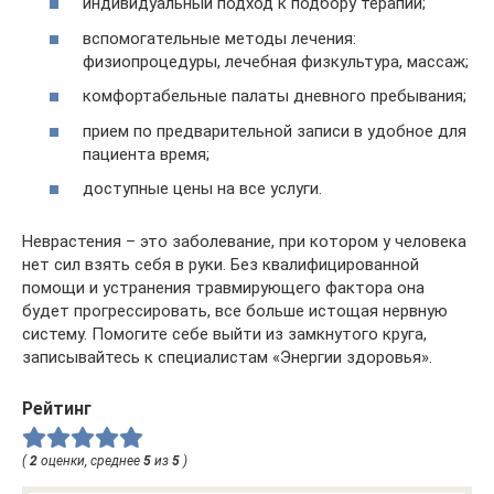
индивидуальный подход к подбору терапии;
вспомогательные методы лечения:
физиопроцедуры, лечебная физкультура, массаж;
комфортабельные палаты дневного пребывания;
прием по предварительной записи в удобное для
пациента время;
доступные цены на все услуги.
Неврастения – это заболевание, при котором у человека
нет сил взять себя в руки. Без квалифицированной
помощи и устранения травмирующего фактора она
будет прогрессировать, все больше истощая нервную
систему. Помогите себе выйти из замкнутого круга,
записывайтесь к специалистам «Энергии здоровья».
Рейтинг
(
2
оценки, среднее
5
из
5
)