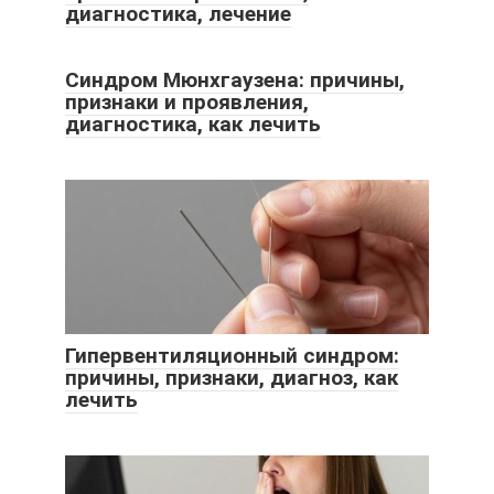
диагностика, лечение
Синдром Мюнхгаузена: причины,
признаки и проявления,
диагностика, как лечить
Гипервентиляционный синдром:
причины, признаки, диагноз, как
лечить