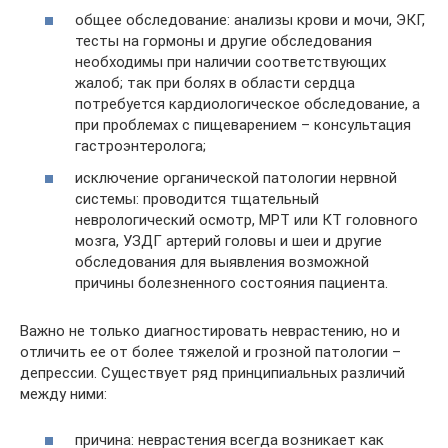
общее обследование: анализы крови и мочи, ЭКГ,
тесты на гормоны и другие обследования
необходимы при наличии соответствующих
жалоб; так при болях в области сердца
потребуется кардиологическое обследование, а
при проблемах с пищеварением – консультация
гастроэнтеролога;
исключение органической патологии нервной
системы: проводится тщательный
неврологический осмотр, МРТ или КТ головного
мозга, УЗДГ артерий головы и шеи и другие
обследования для выявления возможной
причины болезненного состояния пациента.
Важно не только диагностировать неврастению, но и
отличить ее от более тяжелой и грозной патологии –
депрессии. Существует ряд принципиальных различий
между ними:
причина: неврастения всегда возникает как