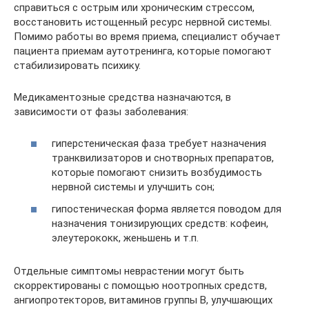
справиться с острым или хроническим стрессом,
восстановить истощенный ресурс нервной системы.
Помимо работы во время приема, специалист обучает
пациента приемам аутотренинга, которые помогают
стабилизировать психику.
Медикаментозные средства назначаются, в
зависимости от фазы заболевания:
гиперстеническая фаза требует назначения
транквилизаторов и снотворных препаратов,
которые помогают снизить возбудимость
нервной системы и улучшить сон;
гипостеническая форма является поводом для
назначения тонизирующих средств: кофеин,
элеутерококк, женьшень и т.п.
Отдельные симптомы неврастении могут быть
скорректированы с помощью ноотропных средств,
ангиопротекторов, витаминов группы В, улучшающих