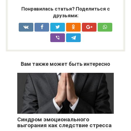
Понравилась статья? Поделиться с
друзьями:
Вам также может быть интересно
Синдром эмоционального
выгорания как следствие стресса