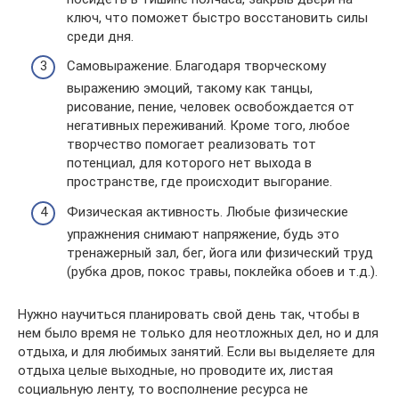
ключ, что поможет быстро восстановить силы
среди дня.
Самовыражение. Благодаря творческому
выражению эмоций, такому как танцы,
рисование, пение, человек освобождается от
негативных переживаний. Кроме того, любое
творчество помогает реализовать тот
потенциал, для которого нет выхода в
пространстве, где происходит выгорание.
Физическая активность. Любые физические
упражнения снимают напряжение, будь это
тренажерный зал, бег, йога или физический труд
(рубка дров, покос травы, поклейка обоев и т.д.).
Нужно научиться планировать свой день так, чтобы в
нем было время не только для неотложных дел, но и для
отдыха, и для любимых занятий. Если вы выделяете для
отдыха целые выходные, но проводите их, листая
социальную ленту, то восполнение ресурса не