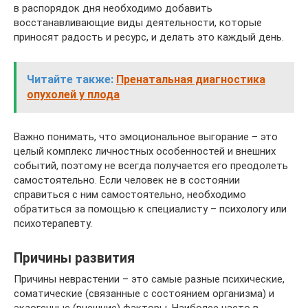
в распорядок дня необходимо добавить
восстанавливающие виды деятельности, которые
приносят радость и ресурс, и делать это каждый день.
Читайте также:
Пренатальная диагностика
опухолей у плода
Важно понимать, что эмоциональное выгорание – это
целый комплекс личностных особенностей и внешних
событий, поэтому не всегда получается его преодолеть
самостоятельно. Если человек не в состоянии
справиться с ним самостоятельно, необходимо
обратиться за помощью к специалисту – психологу или
психотерапевту.
Причины развития
Причины неврастении – это самые разные психические,
соматические (связанные с состоянием организма) и