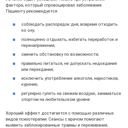
фактора, который спровоцировал заболевание.
Пациенту рекомендуется:
соблюдать распорядок дня, вовремя отходить
ко сну;
полноценно отдыхать, избегать переработок и
перенапряжения;
сменить обстановку по возможности;
правильно питаться, не допускать недоедания
или переедания;
исключить употребление алкоголя, наркотиков,
курение;
регулярно гулять на свежем воздухе, заниматься
спортом на любительском уровне.
Хороший эффект достигается с помощью различных
видов психотерапии. Сеансы с врачом помогают
выявить заблокированные травмы и переживания,