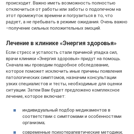
происходит. Важно иметь возможность полностью
отключиться от работы или заботы о подопечном на
этот промежуток времени и погрузиться в то, что
радует, а не пребывать в режиме ожидания. Очень важно
–получение сильных положительных эмоций.
Лечение в клинике «Энергия здоровья»
Если стресс и усталость стали причиной упадка сил,
врачи клиники «Энергия здоровья» придут на помощь.
Сначала мы проводим подробное обследование,
которое поможет исключить иные причины появления
патологических симптомов, назначим консультации
узких специалистов и тесты, необходимые для оценки
ситуации. Затем Вам будет предложено комплексное
лечение, которое включает:
индивидуальный подбор медикаментов в
соответствии с симптомами и особенностями
организма;
современные психотерапевтические методики;