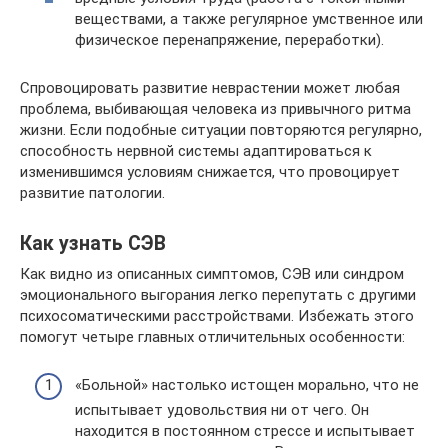
веществами, а также регулярное умственное или
физическое перенапряжение, переработки).
Спровоцировать развитие неврастении может любая
проблема, выбивающая человека из привычного ритма
жизни. Если подобные ситуации повторяются регулярно,
способность нервной системы адаптироваться к
изменившимся условиям снижается, что провоцирует
развитие патологии.
Как узнать СЭВ
Как видно из описанных симптомов, СЭВ или синдром
эмоционального выгорания легко перепутать с другими
психосоматическими расстройствами. Избежать этого
помогут четыре главных отличительных особенности:
«Больной» настолько истощен морально, что не
испытывает удовольствия ни от чего. Он
находится в постоянном стрессе и испытывает