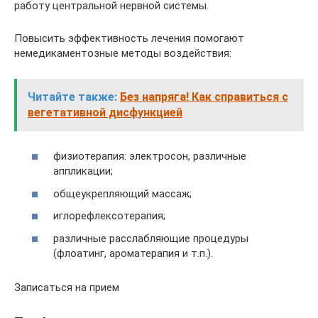
работу центральной нервной системы.
Повысить эффективность лечения помогают
немедикаментозные методы воздействия:
Читайте также:
Без напряга! Как справиться с
вегетативной дисфункцией
физиотерапия: электросон, различные
аппликации;
общеукрепляющий массаж;
иглорефлексотерапия;
различные расслабляющие процедуры
(флоатинг, ароматерапия и т.п.).
Записаться на прием