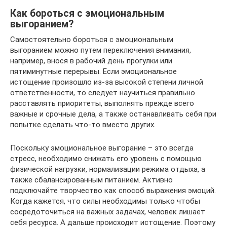
Как бороться с эмоциональным
выгоранием?
Самостоятельно бороться с эмоциональным
выгоранием можно путем переключения внимания,
например, внося в рабочий день прогулки или
пятиминутные перерывы. Если эмоциональное
истощение произошло из-за высокой степени личной
ответственности, то следует научиться правильно
расставлять приоритеты, выполнять прежде всего
важные и срочные дела, а также останавливать себя при
попытке сделать что-то вместо других.
Поскольку эмоциональное выгорание – это всегда
стресс, необходимо снижать его уровень с помощью
физической нагрузки, нормализации режима отдыха, а
также сбалансированным питанием. Активно
подключайте творчество как способ выражения эмоций.
Когда кажется, что силы необходимы только чтобы
сосредоточиться на важных задачах, человек лишает
себя ресурса. А дальше происходит истощение. Поэтому