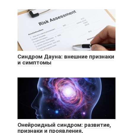
Синдром Дауна: внешние признаки
и симптомы
Онейроидный синдром: развитие,
признаки и проявления,