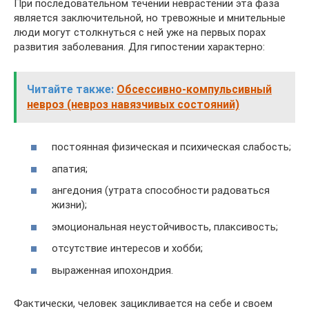
При последовательном течении неврастении эта фаза
является заключительной, но тревожные и мнительные
люди могут столкнуться с ней уже на первых порах
развития заболевания. Для гипостении характерно:
Читайте также:
Обсессивно-компульсивный
невроз (невроз навязчивых состояний)
постоянная физическая и психическая слабость;
апатия;
ангедония (утрата способности радоваться
жизни);
эмоциональная неустойчивость, плаксивость;
отсутствие интересов и хобби;
выраженная ипохондрия.
Фактически, человек зацикливается на себе и своем