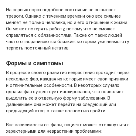
На первых порах подобное состояние не вызывает
тревоги. Однако с течением времени оно все сильнее
меняет не только человека, но и его отношение к жизни.
Он может потерять работу, потому что не сможет
справляться с обязанностями. Также от таких людей
часто отворачиваются близкие, которым уже невмоготу
терпеть постоянный негатив.
Формы и симптомы
В процессе своего развития неврастения проходит через
несколько фаз, каждая из которых имеет свои признаки
и отличительные особенности. В некоторых случаях
одна из фаз существует изолированно, что позволяет
выделить ее в отдельную форму заболевания. В
дальнейшем она может перейти на следующий или
предыдущий этап, а также полностью пройти.
Вне зависимости от фазы, пациент может столкнуться с
характерными для неврастении проблемами: