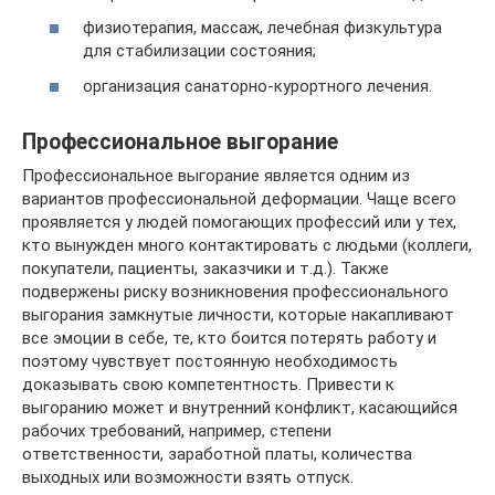
физиотерапия, массаж, лечебная физкультура
для стабилизации состояния;
организация санаторно-курортного лечения.
Профессиональное выгорание
Профессиональное выгорание является одним из
вариантов профессиональной деформации. Чаще всего
проявляется у людей помогающих профессий или у тех,
кто вынужден много контактировать с людьми (коллеги,
покупатели, пациенты, заказчики и т.д.). Также
подвержены риску возникновения профессионального
выгорания замкнутые личности, которые накапливают
все эмоции в себе, те, кто боится потерять работу и
поэтому чувствует постоянную необходимость
доказывать свою компетентность. Привести к
выгоранию может и внутренний конфликт, касающийся
рабочих требований, например, степени
ответственности, заработной платы, количества
выходных или возможности взять отпуск.