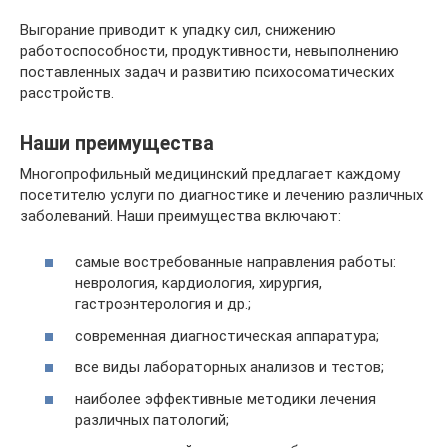
Выгорание приводит к упадку сил, снижению
работоспособности, продуктивности, невыполнению
поставленных задач и развитию психосоматических
расстройств.
Наши преимущества
Многопрофильный медицинский предлагает каждому
посетителю услуги по диагностике и лечению различных
заболеваний. Наши преимущества включают:
самые востребованные направления работы:
неврология, кардиология, хирургия,
гастроэнтерология и др.;
современная диагностическая аппаратура;
все виды лабораторных анализов и тестов;
наиболее эффективные методики лечения
различных патологий;