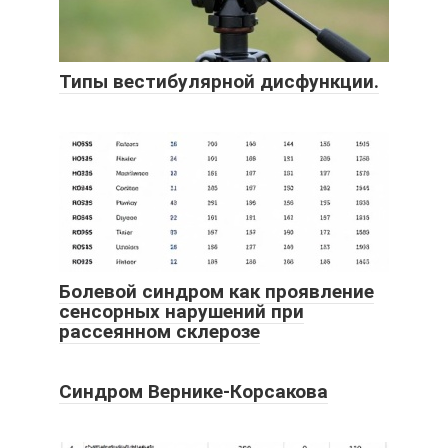
Типы вестибулярной дисфункции.
Болевой синдром как проявление
сенсорных нарушений при
рассеянном склерозе
Синдром Вернике-Корсакова