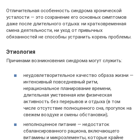
Отличительная особенность синдрома хронической
усталости — это сохранение его основных симптомов
даже после длительного отдыха: ни кратковременная
смена деятельности, ни уход от привычных
обязанностей не способны устранить корень проблемы.
Этиология
Причинами возникновения синдрома могут служить:
неудовлетворительное качество образа жизни —
интенсивный повседневный ритм,
нерациональное планирование времени,
длительная умственная или физическая
активность без перерывов и отдыха (в том
числе отсутствие полноценного сна, прогулок на
свежем воздухе и смены обстановки);
неполноценное питание — недостаток
сбалансированного рациона, включающего
витамины и микроэлементы, которые крайне