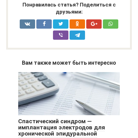
Понравилась статья? Поделиться с
друзьями:
Вам также может быть интересно
Спастический синдром —
имплантация электродов для
хронической эпидуральной