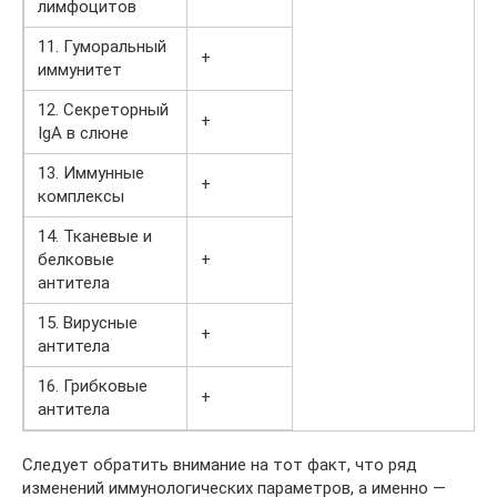
лимфоцитов
11. Гуморальный
+
иммунитет
12. Секреторный
+
IgA в слюне
13. Иммунные
+
комплексы
14. Тканевые и
белковые
+
антитела
15. Вирусные
+
антитела
16. Грибковые
+
антитела
Следует обратить внимание на тот факт, что ряд
изменений иммунологических параметров, а именно —