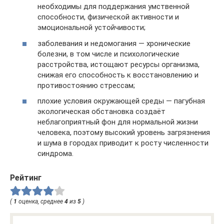
необходимы для поддержания умственной
способности, физической активности и
эмоциональной устойчивости;
заболевания и недомогания — хронические
болезни, в том числе и психологические
расстройства, истощают ресурсы организма,
снижая его способность к восстановлению и
противостоянию стрессам;
плохие условия окружающей среды — пагубная
экологическая обстановка создаёт
неблагоприятный фон для нормальной жизни
человека, поэтому высокий уровень загрязнения
и шума в городах приводит к росту численности
синдрома.
Рейтинг
(
1
оценка, среднее
4
из
5
)