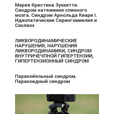
Мария Кристина Зуккетти.
Синдром натяжения спинного
мозга. Синдром Арнольда Киари I.
Идиопатические Сирингомиелия и
Сколиоз
ЛИКВОРОДИНАМИЧЕСКИЕ
НАРУШЕНИЯ, НАРУШЕНИЯ
ЛИКВОРОДИНАМИКИ, СИНДРОМ
ВНУТРИЧЕЧПНОЙ ГИПЕРТЕНЗИИ,
ГИПЕРТЕНЗИОННЫЙ СИНДРОМ
Паранойяльный синдром.
Параноидный синдром