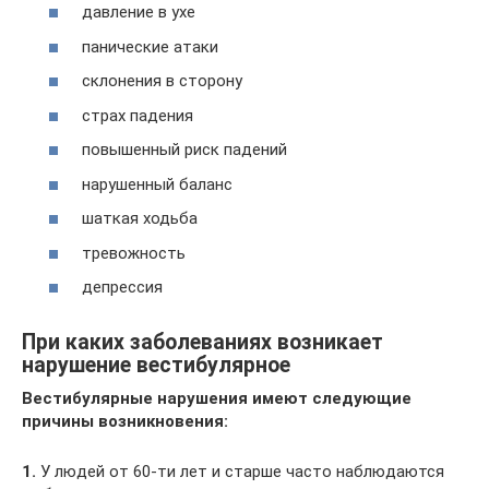
давление в ухе
панические атаки
склонения в сторону
страх падения
повышенный риск падений
нарушенный баланс
шаткая ходьба
тревожность
депрессия
При каких заболеваниях возникает
нарушение вестибулярное
Вестибулярные нарушения имеют следующие
причины возникновения:
1.
У людей от 60-ти лет и старше часто наблюдаются