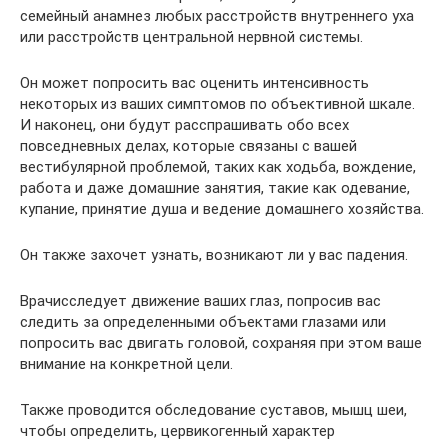
семейный анамнез любых расстройств внутреннего уха
или расстройств центральной нервной системы.
Он может попросить вас оценить интенсивность
некоторых из ваших симптомов по объективной шкале.
И наконец, они будут расспрашивать обо всех
повседневных делах, которые связаны с вашей
вестибулярной проблемой, таких как ходьба, вождение,
работа и даже домашние занятия, такие как одевание,
купание, принятие душа и ведение домашнего хозяйства.
Он также захочет узнать, возникают ли у вас падения.
Врачисследует движение ваших глаз, попросив вас
следить за определенными объектами глазами или
попросить вас двигать головой, сохраняя при этом ваше
внимание на конкретной цели.
Также проводится обследование суставов, мышц шеи,
чтобы определить, цервикогенный характер