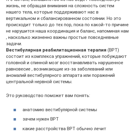
жизнь, не обращая внимания на сложность систем
нашего тела, которые поддерживают нас в
вертикальном и сбалансированном состоянии. Но это
происходит только до тех пор, пока по какой-то причине
не нарушится наша координация и баланс, напоминая нам
, насколько жизненно важны простые повседневные
задачи.
Вестибулярная реабилитационная терапия
(ВРТ)
состоит из комплекса упражнений, которые побуждают
головной и спинной мозг восстанавливать нарушенное
равновесие , возникающие из-за заболеваний или
аномалий вестибулярного аппарата или поражений
центральной нервной системы.
Это руководство поможет вам понять:
анатомию вестибулярной системы
зачем нужен ВРТ
какие расстройства ВРТ обычно лечит