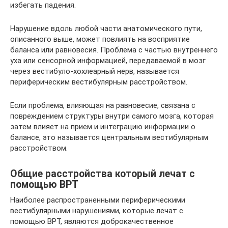
избегать падения.
Нарушение вдоль любой части анатомического пути,
описанного выше, может повлиять на восприятие
баланса или равновесия. Проблема с частью внутреннего
уха или сенсорной информацией, передаваемой в мозг
через вестибуло-хохлеарный нерв, называется
периферическим вестибулярным расстройством.
Если проблема, влияющая на равновесие, связана с
повреждением структуры внутри самого мозга, которая
затем влияет на прием и интеграцию информации о
балансе, это называется центральным вестибулярным
расстройством.
Общие расстройства который лечат с
помощью ВРТ
Наиболее распространенными периферическими
вестибулярными нарушениями, которые лечат с
помощью ВРТ, являются доброкачественное