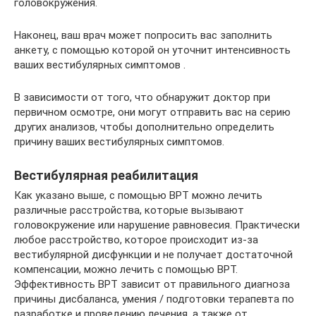
головокружения.
Наконец, ваш врач может попросить вас заполнить
анкету, с помощью которой он уточнит интенсивность
ваших вестибулярных симптомов .
В зависимости от того, что обнаружит доктор при
первичном осмотре, они могут отправить вас на серию
других анализов, чтобы дополнительно определить
причину ваших вестибулярных симптомов.
Вестибулярная реабилитация
Как указано выше, с помощью ВРТ можно лечить
различные расстройства, которые вызывают
головокружение или нарушение равновесия. Практически
любое расстройство, которое происходит из-за
вестибулярной дисфункции и не получает достаточной
компенсации, можно лечить с помощью ВРТ.
Эффективность ВРТ зависит от правильного диагноза
причины дисбаланса, умения / подготовки терапевта по
разработке и проведению лечения, а также от