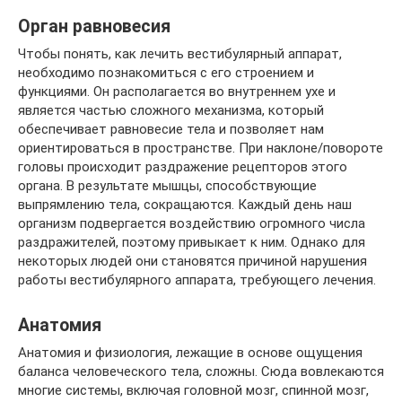
Орган равновесия
Чтобы понять, как лечить вестибулярный аппарат,
необходимо познакомиться с его строением и
функциями. Он располагается во внутреннем ухе и
является частью сложного механизма, который
обеспечивает равновесие тела и позволяет нам
ориентироваться в пространстве. При наклоне/повороте
головы происходит раздражение рецепторов этого
органа. В результате мышцы, способствующие
выпрямлению тела, сокращаются. Каждый день наш
организм подвергается воздействию огромного числа
раздражителей, поэтому привыкает к ним. Однако для
некоторых людей они становятся причиной нарушения
работы вестибулярного аппарата, требующего лечения.
Анатомия
Анатомия и физиология, лежащие в основе ощущения
баланса человеческого тела, сложны. Сюда вовлекаются
многие системы, включая головной мозг, спинной мозг,