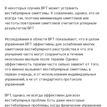
В некоторых случаях ВРТ может устранить
вестибулярные симптомы. К сожалению, однако, это не
всегда так, поэтому минимизация симптомов или
частоты повторения симптомов считается успешным
результатом ВРТ.
Исследования в области ВРТ показывают, что в целом
упражнения ВРТ эффективны для ослабления многих
симптомов вестибулярного расстройства и что эти
улучшения часто могут сохраняться в течение
нескольких месяцев после терапии. Однако
эффективность терапии часто сильно зависит от того,
что именно вызывает вестибулярные симптомы, в
первую очередь, и от использования индивидуальных
упражнений, а не от стандартного протокола
упражнений.
ВРТ, однако, не всегда эффективен для всех
вестибулярных проблем. Есть даже некоторые
вестибулярные проблемы, когда физические упражнения