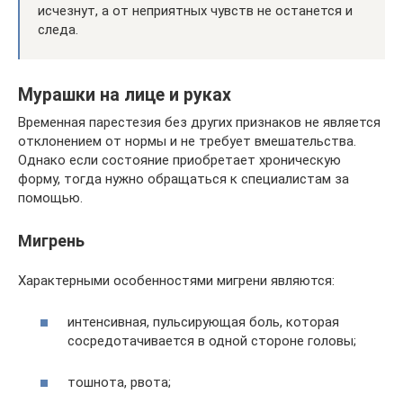
исчезнут, а от неприятных чувств не останется и
следа.
Мурашки на лице и руках
Временная парестезия без других признаков не является
отклонением от нормы и не требует вмешательства.
Однако если состояние приобретает хроническую
форму, тогда нужно обращаться к специалистам за
помощью.
Мигрень
Характерными особенностями мигрени являются:
интенсивная, пульсирующая боль, которая
сосредотачивается в одной стороне головы;
тошнота, рвота;