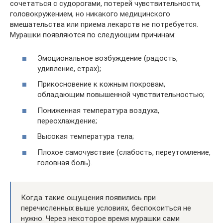
сочетаться с судорогами, потерей чувствительности,
головокружением, но никакого медицинского
вмешательства или приема лекарств не потребуется.
Мурашки появляются по следующим причинам:
Эмоциональное возбуждение (радость,
удивление, страх);
Прикосновение к кожным покровам,
обладающим повышенной чувствительностью;
Пониженная температура воздуха,
переохлаждение;
Высокая температура тела;
Плохое самочувствие (слабость, переутомление,
головная боль).
Когда такие ощущения появились при
перечисленных выше условиях, беспокоиться не
нужно. Через некоторое время мурашки сами