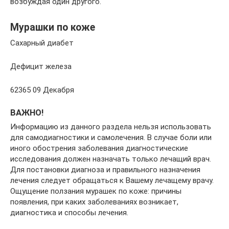
возбуждая один другого.
Мурашки по коже
Сахарный диабет
Дефицит железа
62365 09 Декабря
ВАЖНО!
Информацию из данного раздела нельзя использовать
для самодиагностики и самолечения. В случае боли или
иного обострения заболевания диагностические
исследования должен назначать только лечащий врач.
Для постановки диагноза и правильного назначения
лечения следует обращаться к Вашему лечащему врачу.
Ощущение ползания мурашек по коже: причины
появления, при каких заболеваниях возникает,
диагностика и способы лечения.