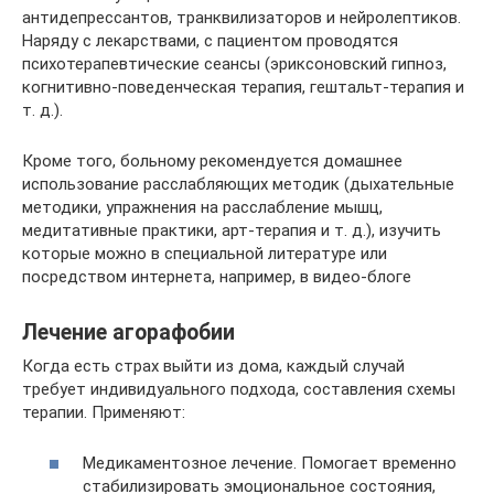
антидепрессантов, транквилизаторов и нейролептиков.
Наряду с лекарствами, с пациентом проводятся
психотерапевтические сеансы (эриксоновский гипноз,
когнитивно-поведенческая терапия, гештальт-терапия и
т. д.).
Кроме того, больному рекомендуется домашнее
использование расслабляющих методик (дыхательные
методики, упражнения на расслабление мышц,
медитативные практики, арт-терапия и т. д.), изучить
которые можно в специальной литературе или
посредством интернета, например, в видео-блоге
Лечение агорафобии
Когда есть страх выйти из дома, каждый случай
требует индивидуального подхода, составления схемы
терапии. Применяют:
Медикаментозное лечение. Помогает временно
стабилизировать эмоциональное состояния,