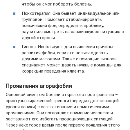
чтобы он смог побороть болезнь.
Психотерапия. Она бывает индивидуальной или
групповой. Помогает стабилизировать
психический фон, определить проблему,
научиться смотреть на сложившуюся ситуацию с
другой стороны.
Гипноз. Используют для выявления причины
развития фобии, если это нельзя сделать
другими методами. Также с помощью гипноза
специалист может давать нужные команды для
коррекции поведения клиента.
Проявления агорафобии
Основной симптом боязни открытого пространства –
приступы выраженной тревоги (нередко достигающей
уровня паники) с вегетативными и соматическими
проявлениями. Они поглощают внимание человека и
заставляют его избегать провоцирующих ситуаций.
Через некоторое время после первого появления этого