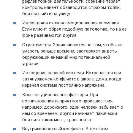
рефлекторной деятельности, сознание теряет
контроль, клиент обзаводится страхом толпы,
боится выйти на улицу.
Имеющаяся схожая эмоциональная аномалия.
Если клиент обрел подобную патологию, то на ее
фоне развиваются другие.
Страх смерти. Зацикливаются на том, чтобы не
умереть раньше времени, заставляет видеть
окружающий внешний мир потенциальной
угрозой.
Истощение нервной системы. Встречается при
затянувшемся конфликте в школе, дома, когда
нервная система постоянно напряжена.
Конституциональные факторы. При
возникновении неприятного происшествия,
например, дорожного, один человек забывает о
нем со временем, другой начинает панически
бояться таких мест, транспорта.
Внутриличностный конфликт. В детском