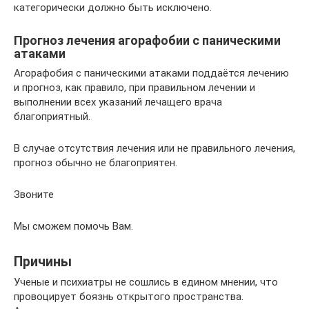
категорически должно быть исключено.
Прогноз лечения агорафобии с паническими
атаками
Агорафобия с паническими атаками поддаётся лечению
и прогноз, как правило, при правильном лечении и
выполнении всех указаний лечащего врача
благоприятный.
В случае отсутствия лечения или не правильного лечения,
прогноз обычно не благоприятен.
Звоните
Мы сможем помочь Вам.
Причины
Ученые и психиатры не сошлись в едином мнении, что
провоцирует боязнь открытого пространства.