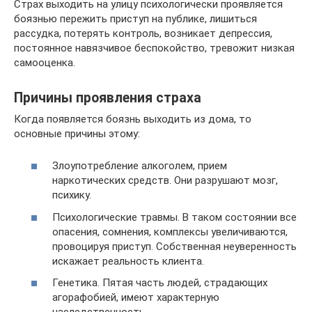
Страх выходить на улицу психологически проявляется
боязнью пережить приступ на публике, лишиться
рассудка, потерять контроль, возникает депрессия,
постоянное навязчивое беспокойство, тревожит низкая
самооценка.
Причины проявления страха
Когда появляется боязнь выходить из дома, то
основные причины этому:
Злоупотребление алкоголем, прием
наркотических средств. Они разрушают мозг,
психику.
Психологические травмы. В таком состоянии все
опасения, сомнения, комплексы увеличиваются,
провоцируя приступ. Собственная неуверенность
искажает реальность клиента.
Генетика. Пятая часть людей, страдающих
агорафобией, имеют характерную