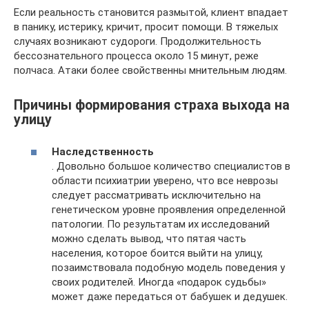
Если реальность становится размытой, клиент впадает
в панику, истерику, кричит, просит помощи. В тяжелых
случаях возникают судороги. Продолжительность
бессознательного процесса около 15 минут, реже
полчаса. Атаки более свойственны мнительным людям.
Причины формирования страха выхода на
улицу
Наследственность
. Довольно большое количество специалистов в
области психиатрии уверено, что все неврозы
следует рассматривать исключительно на
генетическом уровне проявления определенной
патологии. По результатам их исследований
можно сделать вывод, что пятая часть
населения, которое боится выйти на улицу,
позаимствовала подобную модель поведения у
своих родителей. Иногда «подарок судьбы»
может даже передаться от бабушек и дедушек.