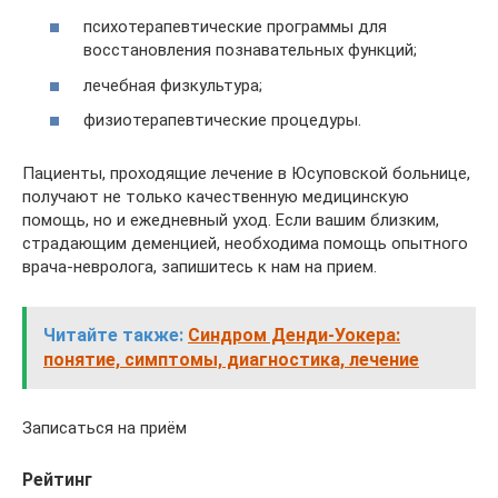
психотерапевтические программы для
восстановления познавательных функций;
лечебная физкультура;
физиотерапевтические процедуры.
Пациенты, проходящие лечение в Юсуповской больнице,
получают не только качественную медицинскую
помощь, но и ежедневный уход. Если вашим близким,
страдающим деменцией, необходима помощь опытного
врача-невролога, запишитесь к нам на прием.
Читайте также:
Синдром Денди-Уокера:
понятие, симптомы, диагностика, лечение
Записаться на приём
Рейтинг