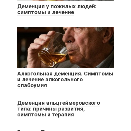
Деменция у пожилых людей:
симптомы и лечение
Алкогольная деменция. Симптомы
и лечение алкогольного
слабоумия
Деменция альцгеймеровского
типа: причины развития,
симптомы и терапия