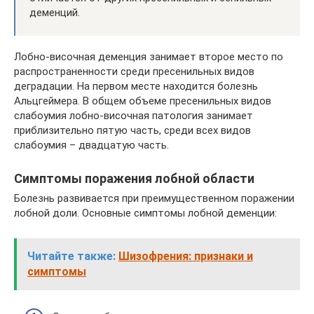
деменций.
Лобно-височная деменция занимает второе место по
распространенности среди пресенильных видов
деградации. На первом месте находится болезнь
Альцгеймера. В общем объеме пресенильных видов
слабоумия лобно-височная патология занимает
приблизительно пятую часть, среди всех видов
слабоумия – двадцатую часть.
Симптомы поражения лобной области
Болезнь развивается при преимущественном поражении
лобной доли. Основные симптомы лобной деменции:
Читайте также:
Шизофрения: признаки и
симптомы