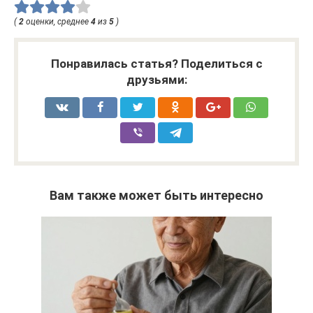
(
2
оценки, среднее
4
из
5
)
Понравилась статья? Поделиться с
друзьями:
Вам также может быть интересно