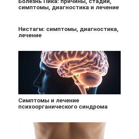
Болезнь Пика: причины, стадии,
симптомы, диагностика и лечение
Нистагм: симптомы, диагностика,
лечение
Симптомы и лечение
психоорганического синдрома