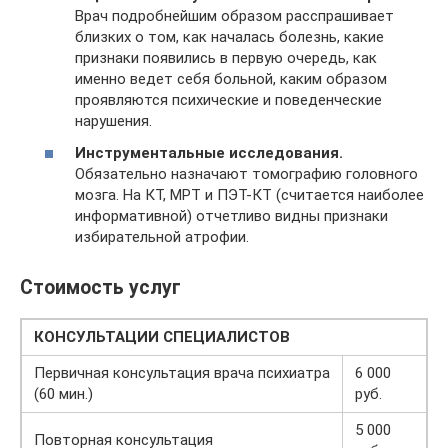
Врач подробнейшим образом расспрашивает
близких о том, как началась болезнь, какие
признаки появились в первую очередь, как
именно ведет себя больной, каким образом
проявляются психические и поведенческие
нарушения.
Инструментальные исследования.
Обязательно назначают томографию головного
мозга. На КТ, МРТ и ПЭТ-КТ (считается наиболее
информативной) отчетливо видны признаки
избирательной атрофии.
Стоимость услуг
КОНСУЛЬТАЦИИ СПЕЦИАЛИСТОВ
Первичная консультация врача психиатра
6 000
(60 мин.)
руб.
5 000
Повторная консультация