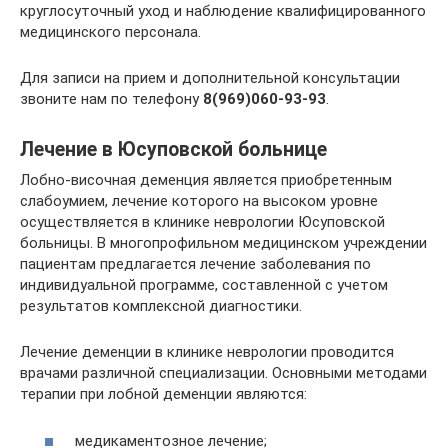
круглосуточный уход и наблюдение квалифицированного
медицинского персонала.
Для записи на прием и дополнительной консультации
звоните нам по телефону
8(969)060-93-93
.
Лечение в Юсуповской больнице
Лобно-височная деменция является приобретенным
слабоумием, лечение которого на высоком уровне
осуществляется в клинике неврологии Юсуповской
больницы. В многопрофильном медицинском учреждении
пациентам предлагается лечение заболевания по
индивидуальной программе, составленной с учетом
результатов комплексной диагностики.
Лечение деменции в клинике неврологии проводится
врачами различной специализации. Основными методами
терапии при лобной деменции являются:
медикаментозное лечение;