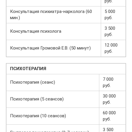
руб.
Консультация психиатра-нарколога (60
5 000
мин.)
руб.
3 500
Консультация психолога
руб.
12 000
Консультация Громовой Е.В. (50 минут)
руб.
ПСИХОТЕРАПИЯ
7 000
Психотерапия (сеанс)
руб.
30 000
Психотерапия (5 сеансов)
руб.
60 000
Психотерапия (10 сеансов)
руб.
3 500