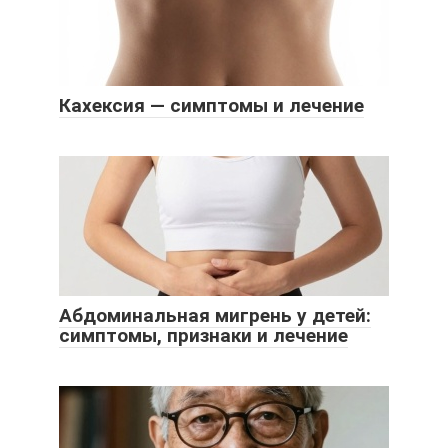
Кахексия — симптомы и лечение
Абдоминальная мигрень у детей:
симптомы, признаки и лечение