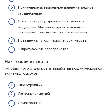
Пониженное артериальное давление, редкое
сердцебиение.
Отсутствие регулярных менструальных
выделений. Маточные кровотечения не
связанные с месячным циклом женщины.
Повышенная утомляемость, сонливость.
Невротические расстройства.
На что влияет киста
Гипофиз – это отдел мозга, вырабатывающий несколько
активных гормонов:
Тиреотропный.
Лютеинизирующий.
Соматропный.