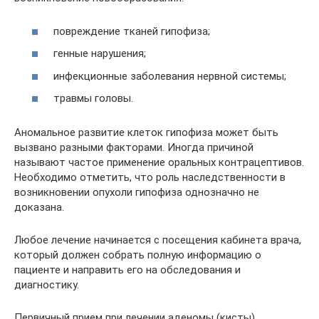
повреждение тканей гипофиза;
генные нарушения;
инфекционные заболевания нервной системы;
травмы головы.
Аномальное развитие клеток гипофиза может быть
вызвано разными факторами. Иногда причиной
называют частое применение оральных контрацептивов.
Необходимо отметить, что роль наследственности в
возникновении опухоли гипофиза однозначно не
доказана.
Любое лечение начинается с посещения кабинета врача,
который должен собрать полную информацию о
пациенте и направить его на обследования и
диагностику.
Первичный прием при лечении аденомы (кисты)