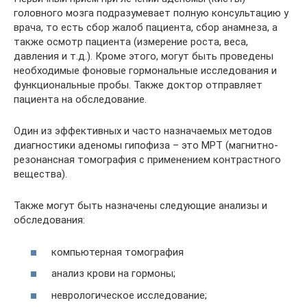
головного мозга подразумевает полную консультацию у
врача, то есть сбор жалоб пациента, сбор анамнеза, а
также осмотр пациента (измерение роста, веса,
давления и т.д.). Кроме этого, могут быть проведены
необходимые фоновые гормональные исследования и
функциональные пробы. Также доктор отправляет
пациента на обследование.
Один из эффективных и часто назначаемых методов
диагностики аденомы гипофиза – это МРТ (магнитно-
резонансная томография с применением контрастного
вещества).
Также могут быть назначены следующие анализы и
обследования:
компьютерная томография
анализ крови на гормоны;
неврологическое исследование;