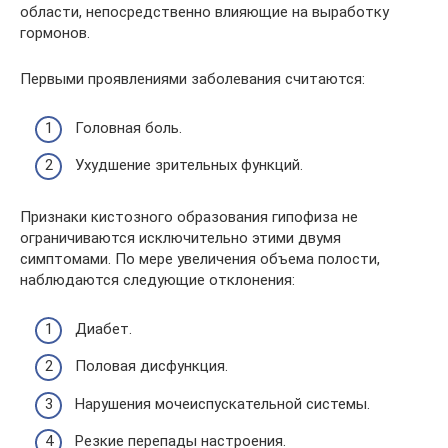
области, непосредственно влияющие на выработку
гормонов.
Первыми проявлениями заболевания считаются:
Головная боль.
Ухудшение зрительных функций.
Признаки кистозного образования гипофиза не
ограничиваются исключительно этими двумя
симптомами. По мере увеличения объема полости,
наблюдаются следующие отклонения:
Диабет.
Половая дисфункция.
Нарушения мочеиспускательной системы.
Резкие перепады настроения.