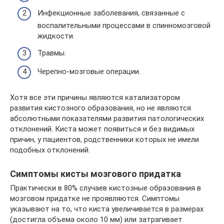
Инфекционные заболевания, связанные с
воспалительными процессами в спинномозговой
жидкости.
Травмы.
Черепно-мозговые операции.
Хотя все эти причины являются катализатором
развития кистозного образования, но не являются
абсолютными показателями развития патологических
отклонений. Киста может появиться и без видимых
причин, у пациентов, родственники которых не имели
подобных отклонений.
Симптомы кисты мозгового придатка
Практически в 80% случаев кистозные образования в
мозговом придатке не проявляются. Симптомы
указывают на то, что киста увеличивается в размерах
(достигла объема около 10 мм) или затрагивает