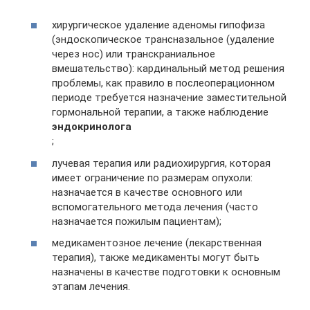
хирургическое удаление аденомы гипофиза
(эндоскопическое трансназальное (удаление
через нос) или транскраниальное
вмешательство): кардинальный метод решения
проблемы, как правило в послеоперационном
периоде требуется назначение заместительной
гормональной терапии, а также наблюдение
эндокринолога
;
лучевая терапия или радиохирургия, которая
имеет ограничение по размерам опухоли:
назначается в качестве основного или
вспомогательного метода лечения (часто
назначается пожилым пациентам);
медикаментозное лечение (лекарственная
терапия), также медикаменты могут быть
назначены в качестве подготовки к основным
этапам лечения.