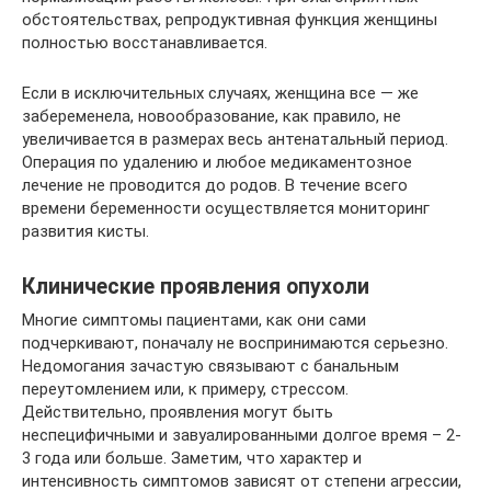
обстоятельствах, репродуктивная функция женщины
полностью восстанавливается.
Если в исключительных случаях, женщина все — же
забеременела, новообразование, как правило, не
увеличивается в размерах весь антенатальный период.
Операция по удалению и любое медикаментозное
лечение не проводится до родов. В течение всего
времени беременности осуществляется мониторинг
развития кисты.
Клинические проявления опухоли
Многие симптомы пациентами, как они сами
подчеркивают, поначалу не воспринимаются серьезно.
Недомогания зачастую связывают с банальным
переутомлением или, к примеру, стрессом.
Действительно, проявления могут быть
неспецифичными и завуалированными долгое время – 2-
3 года или больше. Заметим, что характер и
интенсивность симптомов зависят от степени агрессии,