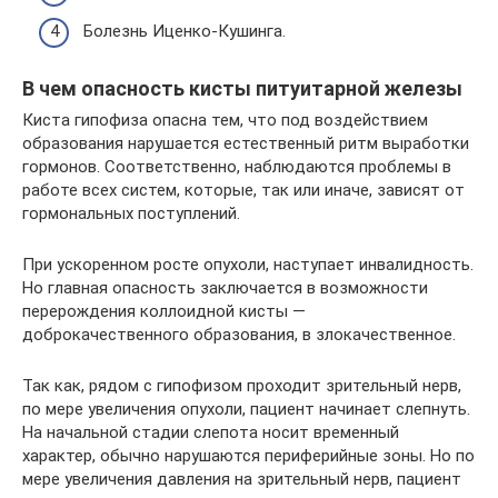
Болезнь Иценко-Кушинга.
В чем опасность кисты питуитарной железы
Киста гипофиза опасна тем, что под воздействием
образования нарушается естественный ритм выработки
гормонов. Соответственно, наблюдаются проблемы в
работе всех систем, которые, так или иначе, зависят от
гормональных поступлений.
При ускоренном росте опухоли, наступает инвалидность.
Но главная опасность заключается в возможности
перерождения коллоидной кисты —
доброкачественного образования, в злокачественное.
Так как, рядом с гипофизом проходит зрительный нерв,
по мере увеличения опухоли, пациент начинает слепнуть.
На начальной стадии слепота носит временный
характер, обычно нарушаются периферийные зоны. Но по
мере увеличения давления на зрительный нерв, пациент