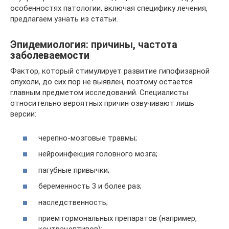
особенностях патологии, включая специфику лечения,
предлагаем узнать из статьи.
Эпидемиология: причины, частота
заболеваемости
Фактор, который стимулирует развитие гипофизарной
опухоли, до сих пор не выявлен, поэтому остается
главным предметом исследований. Специалисты
относительно вероятных причин озвучивают лишь
версии:
черепно-мозговые травмы;
нейроинфекция головного мозга;
пагубные привычки;
беременность 3 и более раз;
наследственность;
прием гормональных препаратов (например,