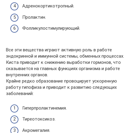
Адренокортикотропный.
Пролактин.
Фолликулостимулирующий.
Все эти вещества играют активную роль в работе
эндокринной и иммунной системы, обменных процессах.
Киста приводит к снижению выработки гормонов, что
сказывается на главных функциях организма и работе
внутренних органов.
Крайне редко образование провоцирует ускоренную
работу гипофиза и приводит к развитию следующих
заболеваний:
Гиперпролактинемия.
Тиреотоксикоз.
Акромегалия.