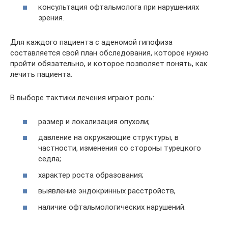
консультация офтальмолога при нарушениях
зрения.
Для каждого пациента с аденомой гипофиза
составляется свой план обследования, которое нужно
пройти обязательно, и которое позволяет понять, как
лечить пациента.
В выборе тактики лечения играют роль:
размер и локализация опухоли;
давление на окружающие структуры, в
частности, изменения со стороны турецкого
седла;
характер роста образования;
выявление эндокринных расстройств,
наличие офтальмологических нарушений.