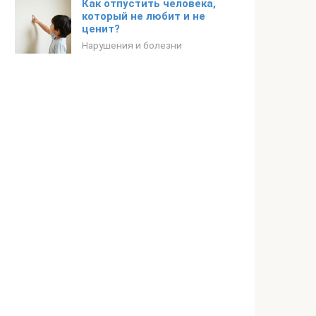
Как отпустить человека,
который не любит и не
ценит?
Нарушения и болезни