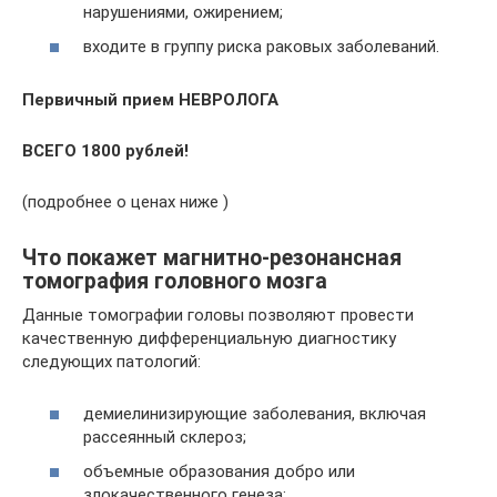
нарушениями, ожирением;
входите в группу риска раковых заболеваний.
Первичный прием НЕВРОЛОГА
ВСЕГО 1800 рублей!
(подробнее о ценах ниже )
Что покажет магнитно-резонансная
томография головного мозга
Данные томографии головы позволяют провести
качественную дифференциальную диагностику
следующих патологий:
демиелинизирующие заболевания, включая
рассеянный склероз;
объемные образования добро или
злокачественного генеза;