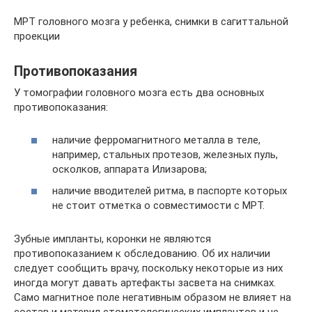
МРТ головного мозга у ребенка, снимки в сагиттальной
проекции
Противопоказания
У томографии головного мозга есть два основных
противопоказания:
наличие ферромагнитного металла в теле,
например, стальных протезов, железных пуль,
осколков, аппарата Илизарова;
наличие вводителей ритма, в паспорте которых
не стоит отметка о совместимости с МРТ.
Зубные импланты, коронки не являются
противопоказанием к обследованию. Об их наличии
следует сообщить врачу, поскольку некоторые из них
иногда могут давать артефакты засвета на снимках.
Само магнитное поле негативным образом не влияет на