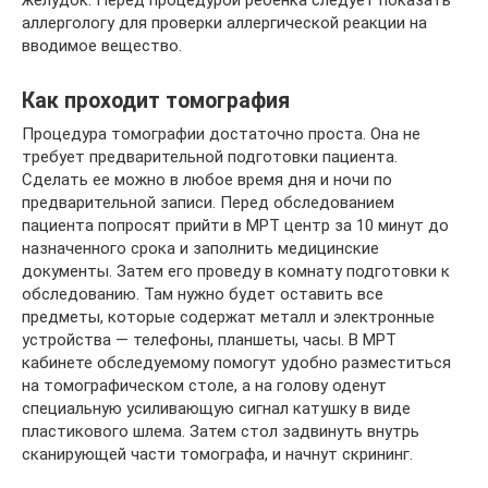
аллергологу для проверки аллергической реакции на
вводимое вещество.
Как проходит томография
Процедура томографии достаточно проста. Она не
требует предварительной подготовки пациента.
Сделать ее можно в любое время дня и ночи по
предварительной записи. Перед обследованием
пациента попросят прийти в МРТ центр за 10 минут до
назначенного срока и заполнить медицинские
документы. Затем его проведу в комнату подготовки к
обследованию. Там нужно будет оставить все
предметы, которые содержат металл и электронные
устройства — телефоны, планшеты, часы. В МРТ
кабинете обследуемому помогут удобно разместиться
на томографическом столе, а на голову оденут
специальную усиливающую сигнал катушку в виде
пластикового шлема. Затем стол задвинуть внутрь
сканирующей части томографа, и начнут скрининг.