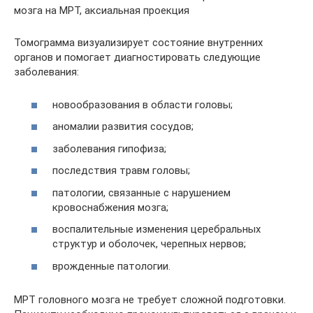
мозга на МРТ, аксиальная проекция
Томограмма визуализирует состояние внутренних
органов и помогает диагностировать следующие
заболевания:
новообразования в области головы;
аномалии развития сосудов;
заболевания гипофиза;
последствия травм головы;
патологии, связанные с нарушением
кровоснабжения мозга;
воспалительные изменения церебральных
структур и оболочек, черепных нервов;
врожденные патологии.
МРТ головного мозга не требует сложной подготовки.