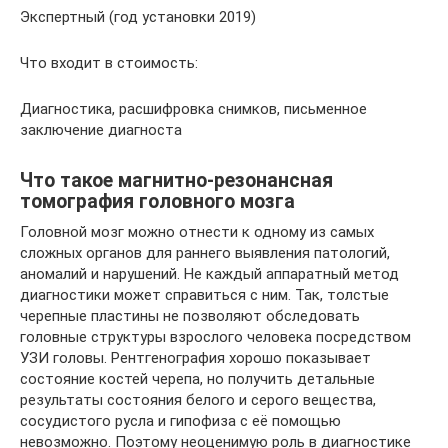
Экспертный (год установки 2019)
Что входит в стоимость:
Диагностика, расшифровка снимков, письменное
заключение диагноста
Что такое магнитно-резонансная
томография головного мозга
Головной мозг можно отнести к одному из самых
сложных органов для раннего выявления патологий,
аномалий и нарушений. Не каждый аппаратный метод
диагностики может справиться с ним. Так, толстые
черепные пластины не позволяют обследовать
головные структуры взрослого человека посредством
УЗИ головы. Рентгенография хорошо показывает
состояние костей черепа, но получить детальные
результаты состояния белого и серого вещества,
сосудистого русла и гипофиза с её помощью
невозможно. Поэтому неоценимую роль в диагностике