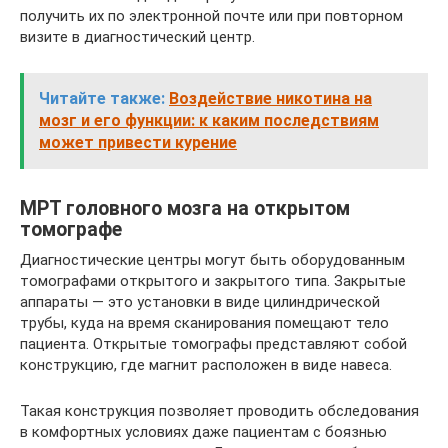
получить их по электронной почте или при повторном
визите в диагностический центр.
Читайте также:
Воздействие никотина на
мозг и его функции: к каким последствиям
может привести курение
МРТ головного мозга на открытом
томографе
Диагностические центры могут быть оборудованным
томографами открытого и закрытого типа. Закрытые
аппараты — это установки в виде цилиндрической
трубы, куда на время сканирования помещают тело
пациента. Открытые томографы представляют собой
конструкцию, где магнит расположен в виде навеса.
Такая конструкция позволяет проводить обследования
в комфортных условиях даже пациентам с боязнью