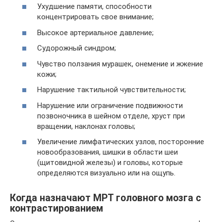
Ухудшение памяти, способности
концентрировать свое внимание;
Высокое артериальное давление;
Судорожный синдром;
Чувство ползания мурашек, онемение и жжение
кожи;
Нарушение тактильной чувствительности;
Нарушение или ограничение подвижности
позвоночника в шейном отделе, хруст при
вращении, наклонах головы;
Увеличение лимфатических узлов, посторонние
новообразования, шишки в области шеи
(щитовидной железы) и головы, которые
определяются визуально или на ощупь.
Когда назначают МРТ головного мозга с
контрастированием