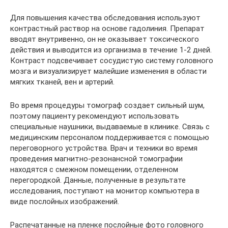
Для повышения качества обследования используют
контрастный раствор на основе гадолиния. Препарат
вводят внутривенно, он не оказывает токсического
действия и выводится из организма в течение 1-2 дней.
Контраст подсвечивает сосудистую систему головного
мозга и визуализирует малейшие изменения в области
мягких тканей, вен и артерий.
Во время процедуры томограф создает сильный шум,
поэтому пациенту рекомендуют использовать
специальные наушники, выдаваемые в клинике. Связь с
медицинским персоналом поддерживается с помощью
переговорного устройства. Врач и техники во время
проведения магнитно-резонансной томографии
находятся с смежном помещении, отделенном
перегородкой. Данные, полученные в результате
исследования, поступают на монитор компьютера в
виде послойных изображений.
Распечатанные на пленке послойные фото головного