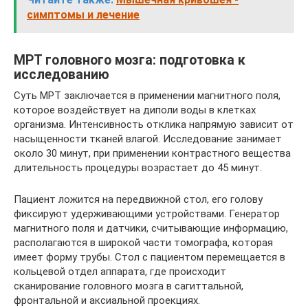
симптомы и лечение
МРТ головного мозга: подготовка к
исследованию
Суть МРТ заключается в применении магнитного поля,
которое воздействует на диполи воды в клетках
организма. Интенсивность отклика напрямую зависит от
насыщенности тканей влагой. Исследование занимает
около 30 минут, при применении контрастного вещества
длительность процедуры возрастает до 45 минут.
Пациент ложится на передвижной стол, его голову
фиксируют удерживающими устройствами. Генератор
магнитного поля и датчики, считывающие информацию,
располагаются в широкой части томографа, которая
имеет форму трубы. Стол с пациентом перемещается в
кольцевой отдел аппарата, где происходит
сканирование головного мозга в сагиттальной,
фронтальной и аксиальной проекциях.