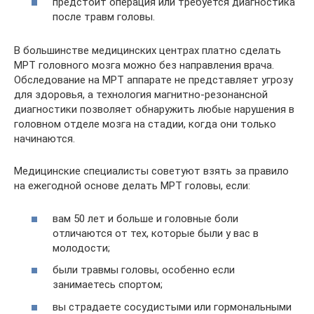
предстоит операция или требуется диагностика
после травм головы.
В большинстве медицинских центрах платно сделать
МРТ головного мозга можно без направления врача.
Обследование на МРТ аппарате не представляет угрозу
для здоровья, а технология магнитно-резонансной
диагностики позволяет обнаружить любые нарушения в
головном отделе мозга на стадии, когда они только
начинаются.
Медицинские специалисты советуют взять за правило
на ежегодной основе делать МРТ головы, если:
вам 50 лет и больше и головные боли
отличаются от тех, которые были у вас в
молодости;
были травмы головы, особенно если
занимаетесь спортом;
вы страдаете сосудистыми или гормональными