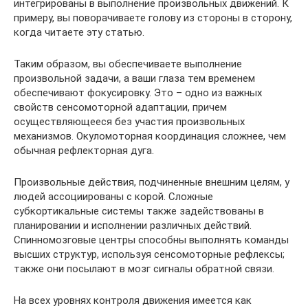
интегрированы в выполнение произвольных движений. К
примеру, вы поворачиваете голову из стороны в сторону,
когда читаете эту статью.
Таким образом, вы обеспечиваете выполнение
произвольной задачи, а ваши глаза тем временем
обеспечивают фокусировку. Это – одно из важных
свойств сенсомоторной адаптации, причем
осуществляющееся без участия произвольных
механизмов. Окуломоторная координация сложнее, чем
обычная рефлекторная дуга.
Произвольные действия, подчиненные внешним целям, у
людей ассоциированы с корой. Сложные
субкортикальные системы также задействованы в
планировании и исполнении различных действий.
Спинномозговые центры способны выполнять команды
высших структур, используя сенсомоторные рефлексы;
также они посылают в мозг сигналы обратной связи.
На всех уровнях контроля движения имеется как