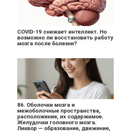
COVID-19 снижает интеллект. Но
возможно ли восстановить работу
мозга после болезни?
86. Оболочки мозга и
межоболочные пространства,
расположение, их содержимое.
Желудочки головного мозга.
Ликвор — образование, движение,