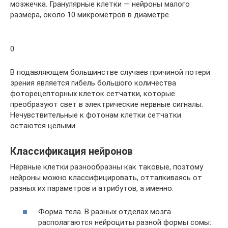
мозжечка. Гранулярные клетки — нейроны малого
размера, около 10 микрометров в диаметре.
0
В подавляющем большинстве случаев причиной потери
зрения является гибель большого количества
фоторецепторных клеток сетчатки, которые
преобразуют свет в электрические нервные сигналы.
Нечувствительные к фотонам клетки сетчатки
остаются целыми.
Классификация нейронов
Нервные клетки разнообразны как таковые, поэтому
нейроны можно классифицировать, отталкиваясь от
разных их параметров и атрибутов, а именно:
Форма тела. В разных отделах мозга
располагаются нейроциты разной формы сомы: