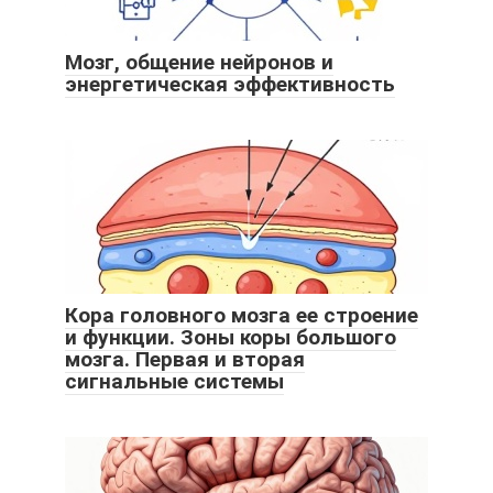
Мозг, общение нейронов и
энергетическая эффективность
Кора головного мозга ее строение
и функции. Зоны коры большого
мозга. Первая и вторая
сигнальные системы