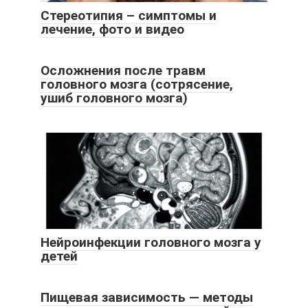
Стереотипия – симптомы и
лечение, фото и видео
Осложнения после травм
головного мозга (сотрясение,
ушиб головного мозга)
Нейроинфекции головного мозга у
детей
Пищевая зависимость — методы