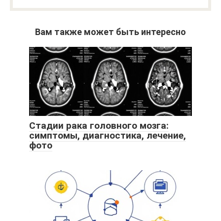
Вам также может быть интересно
Стадии рака головного мозга:
симптомы, диагностика, лечение,
фото