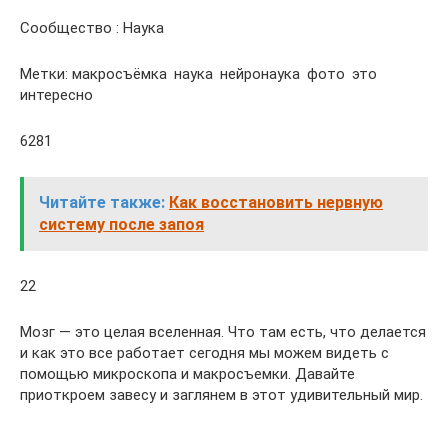
Сообщество : Наука
Метки: макросъёмка наука нейронаука фото это
интересно
6281
Читайте также:
Как восстановить нервную
систему после запоя
22
Мозг — это целая вселенная. Что там есть, что делается
и как это все работает сегодня мы можем видеть с
помощью микроскопа и макросъемки. Давайте
приоткроем завесу и заглянем в этот удивительный мир.