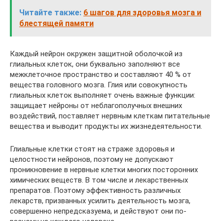
Читайте также:
6 шагов для здоровья мозга и
блестящей памяти
Каждый нейрон окружен защитной оболочкой из
глиальных клеток, они буквально заполняют все
межклеточное пространство и составляют 40 % от
вещества головного мозга. Глия или совокупность
глиальных клеток выполняет очень важные функции:
защищает нейроны от неблагополучных внешних
воздействий, поставляет нервным клеткам питательные
вещества и выводит продукты их жизнедеятельности.
Глиальные клетки стоят на страже здоровья и
целостности нейронов, поэтому не допускают
проникновение в нервные клетки многих посторонних
химических веществ. В том числе и лекарственных
препаратов. Поэтому эффективность различных
лекарств, призванных усилить деятельность мозга,
совершенно непредсказуема, и действуют они по-