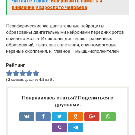
Читайте также:
Как развить память и
внимание у взрослого человека
Периферические же двигательные нейроциты
образованы двигательными нейронами передних рогов
спинного мозга. Их аксоны достигают различных
образований, таких как сплетения, спинномозговые
нервные скопления, и, главное – мышц-исполнителей.
Рейтинг
(
2
оценки, среднее
4.5
из
5
)
Понравилась статья? Поделиться с
друзьями: