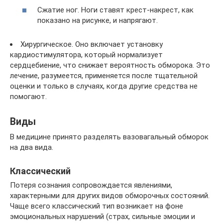
Сжатие ног. Ноги ставят крест-накрест, как
показано на рисунке, и напрягают.
Хирургическое. Оно включает установку
кардиостимулятора, который нормализует
сердцебиение, что снижает вероятность обморока. Это
лечение, разумеется, применяется после тщательной
оценки и только в случаях, когда другие средства не
помогают.
Виды
В медицине принято разделять вазовагальный обморок
на два вида.
Классический
Потеря сознания сопровождается явлениями,
характерными для других видов обморочных состояний.
Чаще всего классический тип возникает на фоне
эмоциональных нарушений (страх, сильные эмоции и