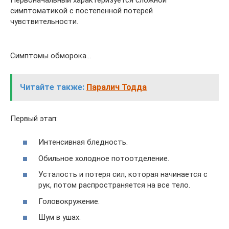
симптоматикой с постепенной потерей
чувствительности.
Симптомы обморока…
Читайте также:
Паралич Тодда
Первый этап:
Интенсивная бледность.
Обильное холодное потоотделение.
Усталость и потеря сил, которая начинается с
рук, потом распространяется на все тело.
Головокружение.
Шум в ушах.