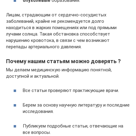
опухолевые
образования.
Лицам, страдающим от сердечно-сосудистых
заболеваний, крайне не рекомендуется долго
находиться в жарких помещениях или под прямыми
лучами солнца. Такая обстановка способствует
нарушению кровотока, в связи с чем возникают
перепады артериального давления.
Почему нашим статьям можно доверять ?
Мы делаем медицинскую информацию понятной,
доступной и актуальной.
Все статьи проверяют практикующие врачи.
Берем за основу научную литературу и последние
исследования.
Публикуем подробные статьи, отвечающие на
все вопросы.