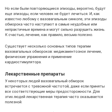
Но если были повторяющиеся эпизоды, вероятно, будут
еще эпизоды, если человек не будет лечиться. И, как
известно любому с вазовагальным синкопе, эти эпизоды
обморока часто наступают в самые неудобные или
непрактичные времена и могут сильно разрушить жизнь.
К счастью, лечение, как правило, весьма полезно.
Существует несколько основных типов терапии
вазовагальных обмороков: медикаментозное лечение,
физические упражнения и применение
кардиостимулятора.
Лекарственные препараты
У некоторых людей вазовагальный обморок
встречается с тревожной частотой, даже если приняты
все соответствующие меры предосторожности. Для
этих людей лекарственная терапия часто оказывается
полезной.