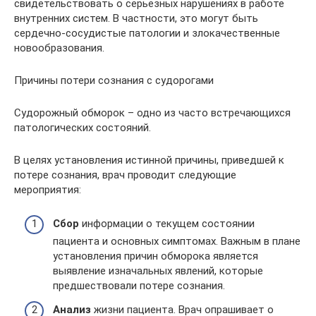
свидетельствовать о серьезных нарушениях в работе
внутренних систем. В частности, это могут быть
сердечно-сосудистые патологии и злокачественные
новообразования.
Причины потери сознания с судорогами
Судорожный обморок – одно из часто встречающихся
патологических состояний.
В целях установления истинной причины, приведшей к
потере сознания, врач проводит следующие
мероприятия:
Сбор
информации о текущем состоянии
пациента и основных симптомах. Важным в плане
установления причин обморока является
выявление изначальных явлений, которые
предшествовали потере сознания.
Анализ
жизни пациента. Врач опрашивает о