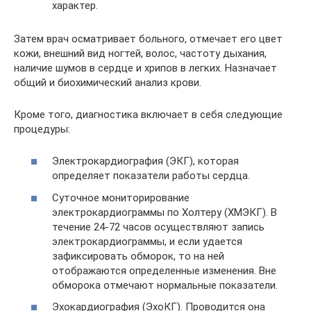
характер.
Затем врач осматривает больного, отмечает его цвет
кожи, внешний вид ногтей, волос, частоту дыхания,
наличие шумов в сердце и хрипов в легких. Назначает
общий и биохимический анализ крови.
Кроме того, диагностика включает в себя следующие
процедуры:
Электрокардиография (ЭКГ), которая
определяет показатели работы сердца.
Суточное мониторирование
электрокардиограммы по Холтеру (ХМЭКГ). В
течение 24-72 часов осуществляют запись
электрокардиограммы, и если удается
зафиксировать обморок, то на ней
отображаются определенные изменения. Вне
обморока отмечают нормальные показатели.
Эхокардиография (ЭхоКГ). Проводится она