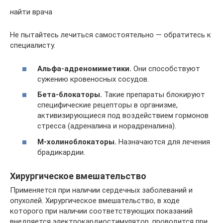
найти врача
Не пытайтесь лечиться самостоятельно — обратитесь к
специалисту.
Альфа-адреномиметики.
Они способствуют
сужению кровеносных сосудов.
Бета-блокаторы.
Такие препараты блокируют
специфические рецепторы в организме,
активизирующиеся под воздействием гормонов
стресса (адреналина и норадреналина).
М-холиноблокаторы.
Назначаются для лечения
брадикардии.
Хирургическое вмешательство
Применяется при наличии сердечных заболеваний и
опухолей. Хирургическое вмешательство, в ходе
которого при наличии соответствующих показаний
внедряется электрокардиостимулятор, проводится при