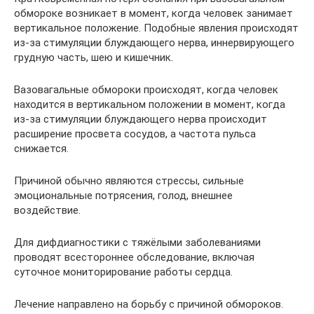
обмороке возникает в момент, когда человек занимает
вертикальное положение. Подобные явления происходят
из-за стимуляции блуждающего нерва, иннервирующего
грудную часть, шею и кишечник.
Вазовагальные обмороки происходят, когда человек
находится в вертикальном положении в момент, когда
из-за стимуляции блуждающего нерва происходит
расширение просвета сосудов, а частота пульса
снижается.
Причиной обычно являются стрессы, сильные
эмоциональные потрясения, голод, внешнее
воздействие.
Для дифдиагностики с тяжёлыми заболеваниями
проводят всестороннее обследование, включая
суточное мониторирование работы сердца.
Лечение направлено на борьбу с причиной обмороков.