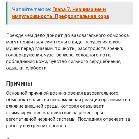
Читайте также:
Глава 7. Невнимание и
импульсивность. Префронтальная кора
Прежде чем дело дойдет до вазовагального обморока,
могут появиться симптомы в виде: нарушения слуха,
мушек перед глазами, тошноты, расстройств зрения,
головокружения, чувства жара, холодного пота,
побледнения кожи, чувство сильного сердцебиения,
одышки, слабости.
Причины
Основной причиной возникновения вазовагального
обморока является ненормальная реакция организма на
влияние внешней среды, которая оказывает
стимулирующее воздействие на рецепторы
вегетативной нервной системы. Последняя отвечает за
работу внутренних органов.