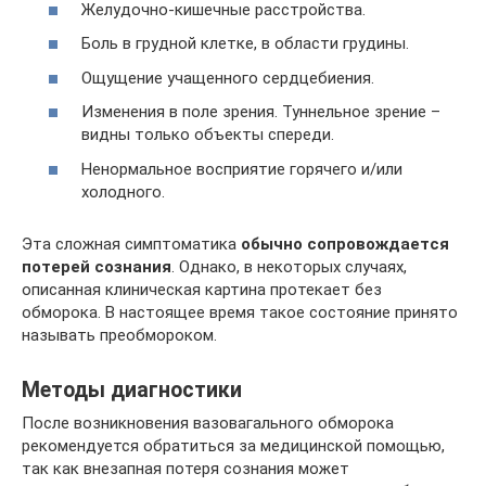
Желудочно-кишечные расстройства.
Боль в грудной клетке, в области грудины.
Ощущение учащенного сердцебиения.
Изменения в поле зрения. Туннельное зрение –
видны только объекты спереди.
Ненормальное восприятие горячего и/или
холодного.
Эта сложная симптоматика
обычно сопровождается
потерей сознания
. Однако, в некоторых случаях,
описанная клиническая картина протекает без
обморока. В настоящее время такое состояние принято
называть преобмороком.
Методы диагностики
После возникновения вазовагального обморока
рекомендуется обратиться за медицинской помощью,
так как внезапная потеря сознания может