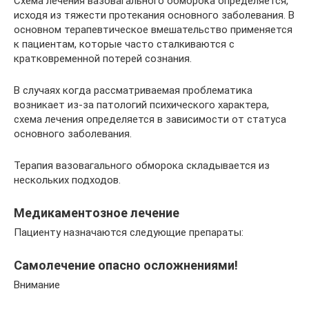
Схема лечения вазовагального обморока определяется,
исходя из тяжести протекания основного заболевания. В
основном терапевтическое вмешательство применяется
к пациентам, которые часто сталкиваются с
кратковременной потерей сознания.
В случаях когда рассматриваемая проблематика
возникает из-за патологий психического характера,
схема лечения определяется в зависимости от статуса
основного заболевания.
Терапия вазовагального обморока складывается из
нескольких подходов.
Медикаментозное лечение
Пациенту назначаются следующие препараты:
Самолечение опасно осложнениями!
Внимание