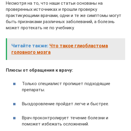
Несмотря на то, что наши статьи основаны на
проверенных источниках и прошли проверку
практикующими врачами, одни и те же симптомы могут
быть признаками различных заболеваний, а болезнь
может протекать не по учебнику.
Читайте также:
Что такое глиобластома
головного мозга
Плюсы от обращения к врачу:
Только специалист пропишет подходящие
препараты.
Выздоровление пройдет легче и быстрее.
Врач проконтролирует течение болезни и
поможет избежать осложнений.