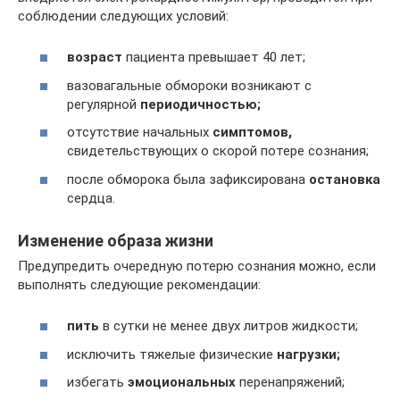
соблюдении следующих условий:
возраст
пациента превышает 40 лет;
вазовагальные обмороки возникают с
регулярной
периодичностью;
отсутствие начальных
симптомов,
свидетельствующих о скорой потере сознания;
после обморока была зафиксирована
остановка
сердца.
Изменение образа жизни
Предупредить очередную потерю сознания можно, если
выполнять следующие рекомендации:
пить
в сутки не менее двух литров жидкости;
исключить тяжелые физические
нагрузки;
избегать
эмоциональных
перенапряжений;