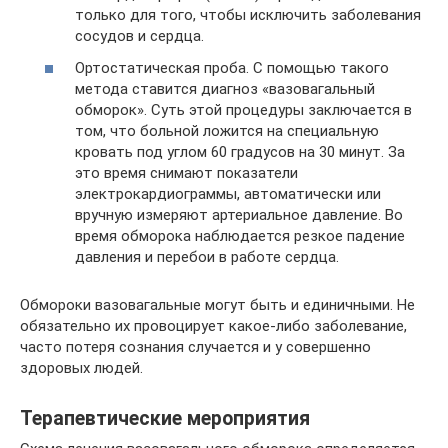
только для того, чтобы исключить заболевания
сосудов и сердца.
Ортостатическая проба. С помощью такого
метода ставится диагноз «вазовагальный
обморок». Суть этой процедуры заключается в
том, что больной ложится на специальную
кровать под углом 60 градусов на 30 минут. За
это время снимают показатели
электрокардиограммы, автоматически или
вручную измеряют артериальное давление. Во
время обморока наблюдается резкое падение
давления и перебои в работе сердца.
Обмороки вазовагальные могут быть и единичными. Не
обязательно их провоцирует какое-либо заболевание,
часто потеря сознания случается и у совершенно
здоровых людей.
Терапевтические мероприятия