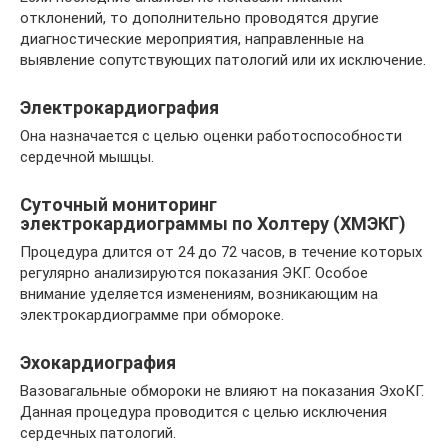
отклонений, то дополнительно проводятся другие
диагностические мероприятия, направленные на
выявление сопутствующих патологий или их исключение.
Электрокардиография
Она назначается с целью оценки работоспособности
сердечной мышцы.
Суточный мониторинг
электрокардиограммы по Холтеру (ХМЭКГ)
Процедура длится от 24 до 72 часов, в течение которых
регулярно анализируются показания ЭКГ. Особое
внимание уделяется изменениям, возникающим на
электрокардиограмме при обмороке.
Эхокардиография
Вазовагальные обмороки не влияют на показания ЭхоКГ.
Данная процедура проводится с целью исключения
сердечных патологий.