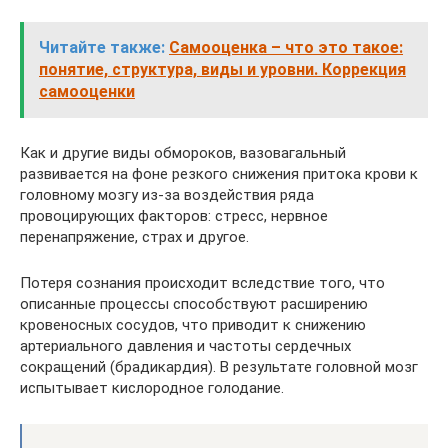
Читайте также:
Самооценка – что это такое:
понятие, структура, виды и уровни. Коррекция
самооценки
Как и другие виды обмороков, вазовагальный
развивается на фоне резкого снижения притока крови к
головному мозгу из-за воздействия ряда
провоцирующих факторов: стресс, нервное
перенапряжение, страх и другое.
Потеря сознания происходит вследствие того, что
описанные процессы способствуют расширению
кровеносных сосудов, что приводит к снижению
артериального давления и частоты сердечных
сокращений (брадикардия). В результате головной мозг
испытывает кислородное голодание.