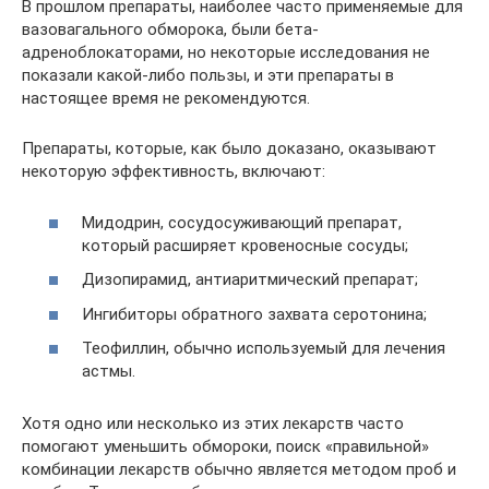
В прошлом препараты, наиболее часто применяемые для
вазовагального обморока, были бета-
адреноблокаторами, но некоторые исследования не
показали какой-либо пользы, и эти препараты в
настоящее время не рекомендуются.
Препараты, которые, как было доказано, оказывают
некоторую эффективность, включают:
Мидодрин, сосудосуживающий препарат,
который расширяет кровеносные сосуды;
Дизопирамид, антиаритмический препарат;
Ингибиторы обратного захвата серотонина;
Теофиллин, обычно используемый для лечения
астмы.
Хотя одно или несколько из этих лекарств часто
помогают уменьшить обмороки, поиск «правильной»
комбинации лекарств обычно является методом проб и