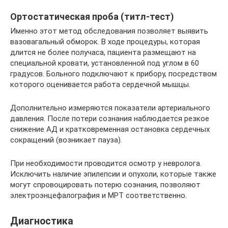
Ортостатическая проба (титл-тест)
Именно этот метод обследования позволяет выявить
вазовагальный обморок. В ходе процедуры, которая
длится не более получаса, пациента размещают на
специальной кровати, установленной под углом в 60
градусов. Больного подключают к прибору, посредством
которого оценивается работа сердечной мышцы.
Дополнительно измеряются показатели артериального
давления. После потери сознания наблюдается резкое
снижение АД и кратковременная остановка сердечных
сокращений (возникает пауза).
При необходимости проводится осмотр у невролога.
Исключить наличие эпилепсии и опухоли, которые также
могут спровоцировать потерю сознания, позволяют
электроэнцефалография и МРТ соответственно.
Диагностика