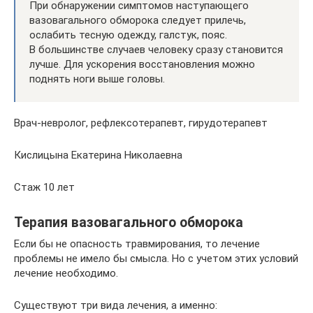
При обнаружении симптомов наступающего
вазовагального обморока следует прилечь,
ослабить тесную одежду, галстук, пояс.
В большинстве случаев человеку сразу становится
лучше. Для ускорения восстановления можно
поднять ноги выше головы.
Врач-невролог, рефлексотерапевт, гирудотерапевт
Кислицына Екатерина Николаевна
Стаж 10 лет
Терапия вазовагального обморока
Если бы не опасность травмирования, то лечение
проблемы не имело бы смысла. Но с учетом этих условий
лечение необходимо.
Существуют три вида лечения, а именно: