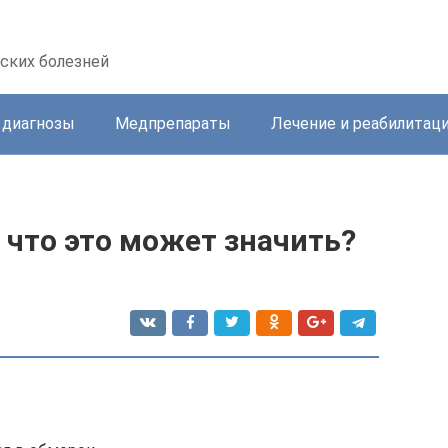
ских болезней
 диагнозы
Медпрепараты
Лечение и реабилитац
 что это может значить?