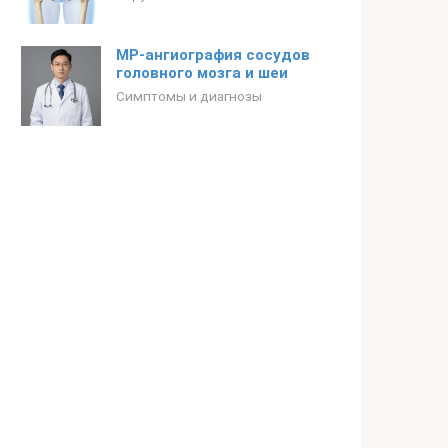
МР-ангиография сосудов
головного мозга и шеи
Симптомы и диагнозы