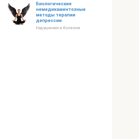
Биологические
немедикаментозные
методы терапии
депрессии
Нарушения и болезни