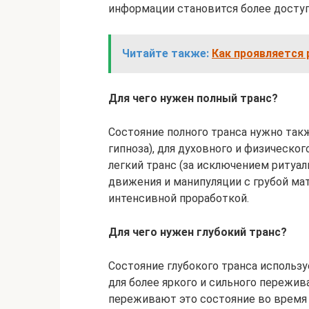
информации становится более доступ
Читайте также:
Как проявляется 
Для чего нужен полный транс?
Состояние полного транса нужно такж
гипноза), для духовного и физическог
легкий транс (за исключением ритуа
движения и манипуляции с грубой мате
интенсивной проработкой.
Для чего нужен глубокий транс?
Состояние глубокого транса использ
для более яркого и сильного пережив
переживают это состояние во время 