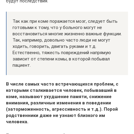
будут последствия.
Так как при коме поражается мозг, следует быть
готовыми к тому, что у больного могут не
восстановиться многие жизненно важные функции.
Так, например, довольно часто люди не могут
ходить, говорить, двигать руками и т.д.
Естественно, тяжесть повреждений напрямую
зависит от степени комы, в которой побывал
пациент.
В числе самых часто встречающихся проблем, с
которыми сталкивается человек, побывавший в
коме, называют ухудшение памяти, снижение
внимания, различные изменения в поведении
(заторможенность, агрессивность и т.д.). Порой
родственники даже не узнают близкого им
человека.