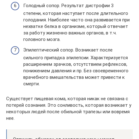
Голодный сопор. Результат дистрофии 3
степени, которая наступает после длительного
голодания. Наиболее часто она развивается при
нехватке белка в организме, который отвечает
за работу жизненно важных органов, в т.ч.
головного мозга.
Эпилептический сопор. Возникает после
сильного припадка эпилепсии. Характеризуется
расширением зрачков, отсутствием рефлексов,
понижением давления и пр. Без своевременного
врачебного вмешательства может привести к
смерти.
Существует пищевая кома, которая никак не связана с
потерей сознания. Это сонливость, которая возникает у
некоторых людей после обильной трапезы или вовремя
нее.