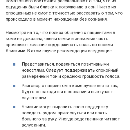
коматозного состояния, рассказывают о том, что их
ощущения были близки к погружению в сон. Никто из
опрошенных не смог с точностью рассказать о том, что
происходило в момент нахождения без сознания.
Несмотря на то, что польза общения с пациентами в
коме не доказана, члены семьи и знакомые часто
проявляют желание поддерживать связь со своими
близкими. В этом случае рекомендации следующие:
Представиться, поделиться позитивными
новостями. Следует поддерживать спокойный
размеренный тон и среднюю громкость голоса.
Разговор с пациентом в коме лучше вести так,
будто он находится в сознании и выступает
слушателем.
Близкие могут выразить свою поддержку:
посидеть рядом, прикоснуться или взять
больного за руку. Иногда родственники читают
вслух книги.