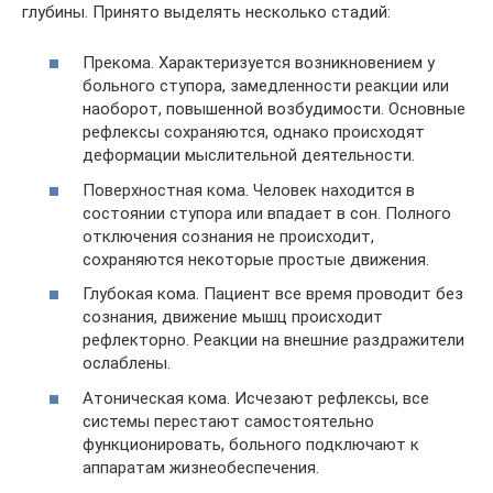
глубины. Принято выделять несколько стадий:
Прекома. Характеризуется возникновением у
больного ступора, замедленности реакции или
наоборот, повышенной возбудимости. Основные
рефлексы сохраняются, однако происходят
деформации мыслительной деятельности.
Поверхностная кома. Человек находится в
состоянии ступора или впадает в сон. Полного
отключения сознания не происходит,
сохраняются некоторые простые движения.
Глубокая кома. Пациент все время проводит без
сознания, движение мышц происходит
рефлекторно. Реакции на внешние раздражители
ослаблены.
Атоническая кома. Исчезают рефлексы, все
системы перестают самостоятельно
функционировать, больного подключают к
аппаратам жизнеобеспечения.