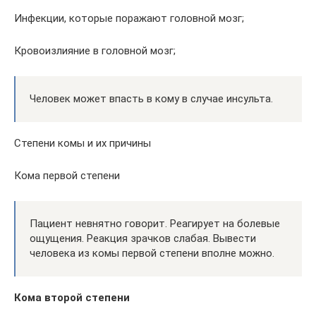
Инфекции, которые поражают головной мозг;
Кровоизлияние в головной мозг;
Человек может впасть в кому в случае инсульта.
Степени комы и их причины
Кома первой степени
Пациент невнятно говорит. Реагирует на болевые
ощущения. Реакция зрачков слабая. Вывести
человека из комы первой степени вполне можно.
Кома второй степени