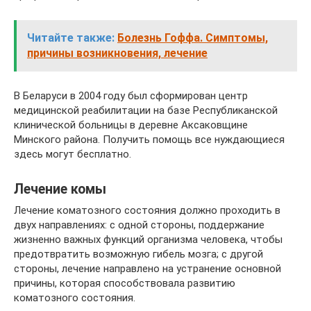
Читайте также:
Болезнь Гоффа. Симптомы,
причины возникновения, лечение
В Беларуси в 2004 году был сформирован центр
медицинской реабилитации на базе Республиканской
клинической больницы в деревне Аксаковщине
Минского района. Получить помощь все нуждающиеся
здесь могут бесплатно.
Лечение комы
Лечение коматозного состояния должно проходить в
двух направлениях: с одной стороны, поддержание
жизненно важных функций организма человека, чтобы
предотвратить возможную гибель мозга; с другой
стороны, лечение направлено на устранение основной
причины, которая способствовала развитию
коматозного состояния.