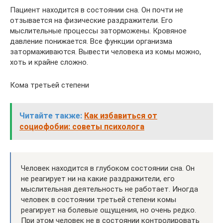
Пациент находится в состоянии сна. Он почти не
отзывается на физические раздражители. Его
мыслительные процессы заторможены. Кровяное
давление понижается. Все функции организма
затормаживаются. Вывести человека из комы можно,
хоть и крайне сложно.
Кома третьей степени
Читайте также:
Как избавиться от
социофобии: советы психолога
Человек находится в глубоком состоянии сна. Он
не реагирует ни на какие раздражители, его
мыслительная деятельность не работает. Иногда
человек в состоянии третьей степени комы
реагирует на болевые ощущения, но очень редко.
При этом человек не в состоянии контролировать