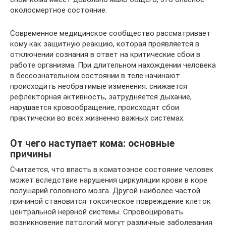
околосмертное состояние.
Современное медицинское сообщество рассматривает
кому как защитную реакцию, которая проявляется в
отключении сознания в ответ на критические сбои в
работе организма. При длительном нахождении человека
в бессознательном состоянии в теле начинают
происходить необратимые изменения: снижается
рефлекторная активность, затрудняется дыхание,
нарушается кровообращение, происходят сбои
практически во всех жизненно важных системах.
От чего наступает кома: основные
причины
Считается, что впасть в коматозное состояние человек
может вследствие нарушения циркуляции крови в коре
полушарий головного мозга. Другой наиболее частой
причиной становится токсическое повреждение клеток
центральной нервной системы. Спровоцировать
возникновение патологий могут различные заболевания