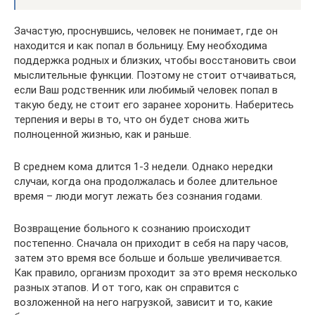
Зачастую, проснувшись, человек не понимает, где он
находится и как попал в больницу. Ему необходима
поддержка родных и близких, чтобы восстановить свои
мыслительные функции. Поэтому не стоит отчаиваться,
если Ваш родственник или любимый человек попал в
такую беду, не стоит его заранее хоронить. Наберитесь
терпения и веры в то, что он будет снова жить
полноценной жизнью, как и раньше.
В среднем кома длится 1-3 недели. Однако нередки
случаи, когда она продолжалась и более длительное
время – люди могут лежать без сознания годами.
Возвращение больного к сознанию происходит
постепенно. Сначала он приходит в себя на пару часов,
затем это время все больше и больше увеличивается.
Как правило, организм проходит за это время несколько
разных этапов. И от того, как он справится с
возложенной на него нагрузкой, зависит и то, какие