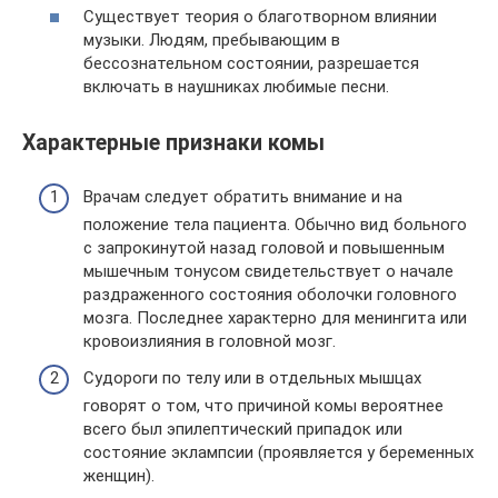
Существует теория о благотворном влиянии
музыки. Людям, пребывающим в
бессознательном состоянии, разрешается
включать в наушниках любимые песни.
Характерные признаки комы
Врачам следует обратить внимание и на
положение тела пациента. Обычно вид больного
с запрокинутой назад головой и повышенным
мышечным тонусом свидетельствует о начале
раздраженного состояния оболочки головного
мозга. Последнее характерно для менингита или
кровоизлияния в головной мозг.
Судороги по телу или в отдельных мышцах
говорят о том, что причиной комы вероятнее
всего был эпилептический припадок или
состояние эклампсии (проявляется у беременных
женщин).