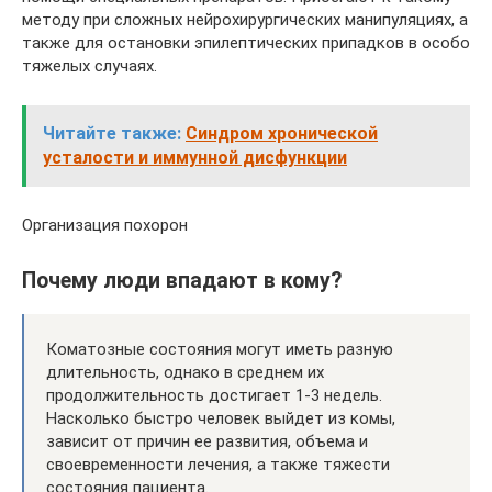
методу при сложных нейрохирургических манипуляциях, а
также для остановки эпилептических припадков в особо
тяжелых случаях.
Читайте также:
Синдром хронической
усталости и иммунной дисфункции
Организация похорон
Почему люди впадают в кому?
Коматозные состояния могут иметь разную
длительность, однако в среднем их
продолжительность достигает 1-3 недель.
Насколько быстро человек выйдет из комы,
зависит от причин ее развития, объема и
своевременности лечения, а также тяжести
состояния пациента.