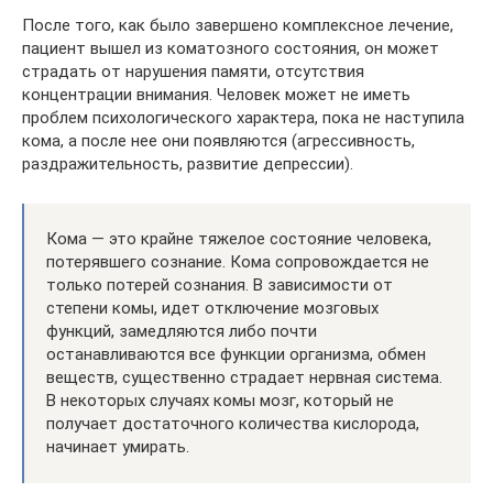
После того, как было завершено комплексное лечение,
пациент вышел из коматозного состояния, он может
страдать от нарушения памяти, отсутствия
концентрации внимания. Человек может не иметь
проблем психологического характера, пока не наступила
кома, а после нее они появляются (агрессивность,
раздражительность, развитие депрессии).
Кома — это крайне тяжелое состояние человека,
потерявшего сознание. Кома сопровождается не
только потерей сознания. В зависимости от
степени комы, идет отключение мозговых
функций, замедляются либо почти
останавливаются все функции организма, обмен
веществ, существенно страдает нервная система.
В некоторых случаях комы мозг, который не
получает достаточного количества кислорода,
начинает умирать.