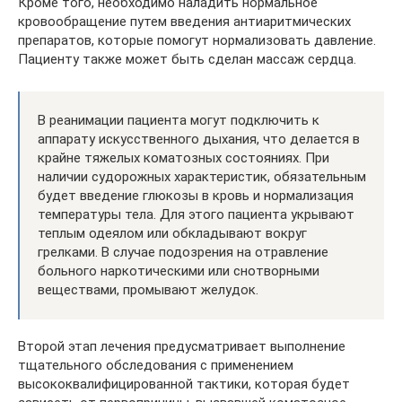
Кроме того, необходимо наладить нормальное
кровообращение путем введения антиаритмических
препаратов, которые помогут нормализовать давление.
Пациенту также может быть сделан массаж сердца.
В реанимации пациента могут подключить к
аппарату искусственного дыхания, что делается в
крайне тяжелых коматозных состояниях. При
наличии судорожных характеристик, обязательным
будет введение глюкозы в кровь и нормализация
температуры тела. Для этого пациента укрывают
теплым одеялом или обкладывают вокруг
грелками. В случае подозрения на отравление
больного наркотическими или снотворными
веществами, промывают желудок.
Второй этап лечения предусматривает выполнение
тщательного обследования с применением
высококвалифицированной тактики, которая будет