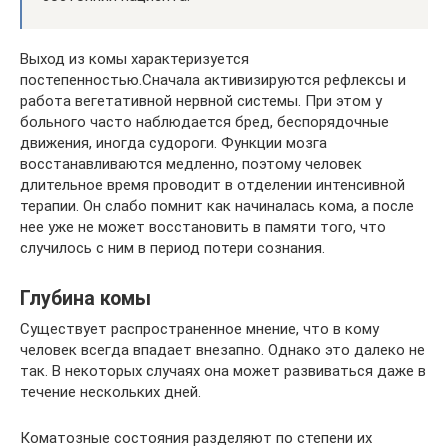
Выход из комы характеризуется
постепенностью.Сначала активизируются рефлексы и
работа вегетативной нервной системы. При этом у
больного часто наблюдается бред, беспорядочные
движения, иногда судороги. Функции мозга
восстанавливаются медленно, поэтому человек
длительное время проводит в отделении интенсивной
терапии. Он слабо помнит как начиналась кома, а после
нее уже не может восстановить в памяти того, что
случилось с ним в период потери сознания.
Глубина комы
Существует распространенное мнение, что в кому
человек всегда впадает внезапно. Однако это далеко не
так. В некоторых случаях она может развиваться даже в
течение нескольких дней.
Коматозные состояния разделяют по степени их