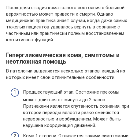
Последняя стадия коматозного состояния с большой
вероятностью может привести к смерти. Однако
медицинская практика знает случаи, когда даже самых
тяжелых пациентов удавалось вернуть в сознание с
частичным или практически полным восстановлением
когнитивных функций.
Гипергликемическая кома, симптомы и
неотложная помощь
В патологии выделяется несколько этапов, каждый из
которых имеет свои отличительные особенности.
Предшествующий этап. Состояние прекомы
может длиться от минуты до 2 часов.
Признаками является спутанность сознания, при
которой периоды вялости резко сменяются
нервозностью и возбуждением. Может быть
нарушена координация движений.
Кома 1 степени. Отличается такими симптомами,