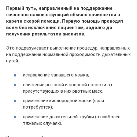
Первый путь, направленный на поддержание
жизненно важных функций обычно начинается в
карете скорой помощи. Первую помощь проводят
всем без исключения пациентам, задолго до
получения результатов анализов.
Это подразумевает выполнение процедур, направленных
на поддержание нормальной проходимости дыхательных
путей:
исправление запавшего языка;
очищение ротовой и носовой полости от
присутствующих в них рвотных масс;
применение кислородной маски (если
потребуется);
применение дыхательной трубки (в наиболее
тяжелых случаях).