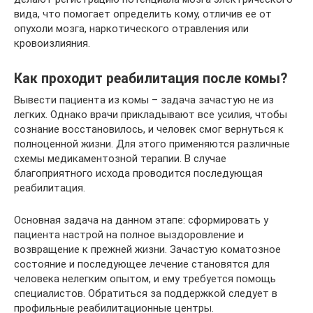
вида, что помогает определить кому, отличив ее от
опухоли мозга, наркотического отравления или
кровоизлияния.
Как проходит реабилитация после комы?
Вывести пациента из комы – задача зачастую не из
легких. Однако врачи прикладывают все усилия, чтобы
сознание восстановилось, и человек смог вернуться к
полноценной жизни. Для этого применяются различные
схемы медикаментозной терапии. В случае
благоприятного исхода проводится последующая
реабилитация.
Основная задача на данном этапе: сформировать у
пациента настрой на полное выздоровление и
возвращение к прежней жизни. Зачастую коматозное
состояние и последующее лечение становятся для
человека нелегким опытом, и ему требуется помощь
специалистов. Обратиться за поддержкой следует в
профильные реабилитационные центры.