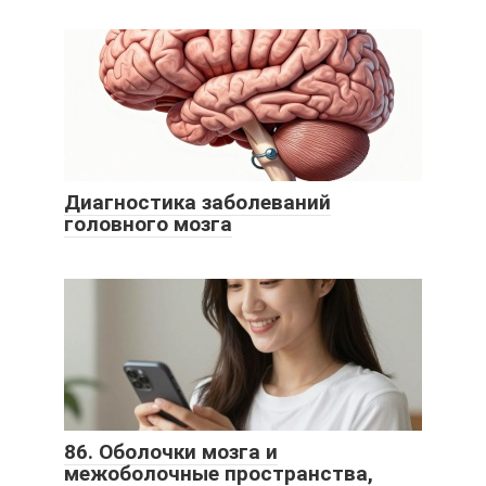
Диагностика заболеваний
головного мозга
86. Оболочки мозга и
межоболочные пространства,