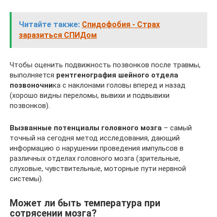
Читайте также:
Спидофобия - Страх
заразиться СПИДом
Чтобы оценить подвижность позвонков после травмы,
выполняется
рентгенография шейного отдела
позвоночни
ка с наклонами головы вперед и назад
(хорошо видны переломы, вывихи и подвывихи
позвонков).
Вызванные потенциалы головного мозга
– самый
точный на сегодня метод исследования, дающий
информацию о нарушении проведения импульсов в
различных отделах головного мозга (зрительные,
слуховые, чувствительные, моторные пути нервной
системы).
Может ли быть температура при
сотрясении мозга?