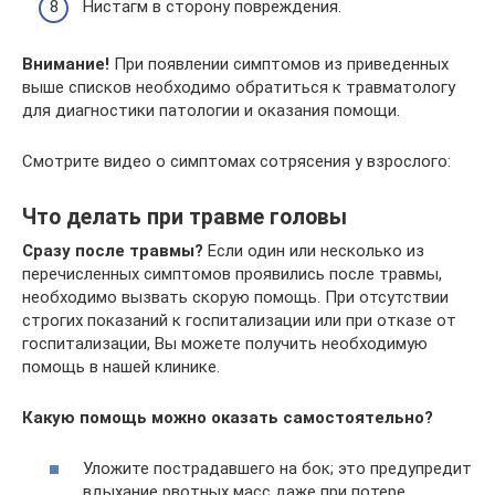
Нистагм в сторону повреждения.
Внимание!
При появлении симптомов из приведенных
выше списков необходимо обратиться к травматологу
для диагностики патологии и оказания помощи.
Смотрите видео о симптомах сотрясения у взрослого:
Что делать при травме головы
Сразу после травмы?
Если один или несколько из
перечисленных симптомов проявились после травмы,
необходимо вызвать скорую помощь. При отсутствии
строгих показаний к госпитализации или при отказе от
госпитализации, Вы можете получить необходимую
помощь в нашей клинике.
Какую помощь можно оказать самостоятельно?
Уложите пострадавшего на бок; это предупредит
вдыхание рвотных масс даже при потере