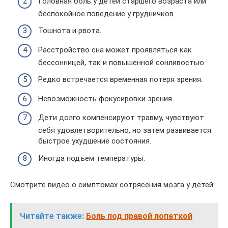
Головная боль у детей старшего возраста или
беспокойное поведение у грудничков.
Тошнота и рвота.
Расстройство сна может проявляться как
бессонницей, так и повышенной сонливостью.
Редко встречается временная потеря зрения.
Невозможность фокусировки зрения.
Дети долго компенсируют травму, чувствуют
себя удовлетворительно, но затем развивается
быстрое ухудшение состояния.
Иногда подъем температуры.
Смотрите видео о симптомах сотрясения мозга у детей:
Читайте также:
Боль под правой лопаткой