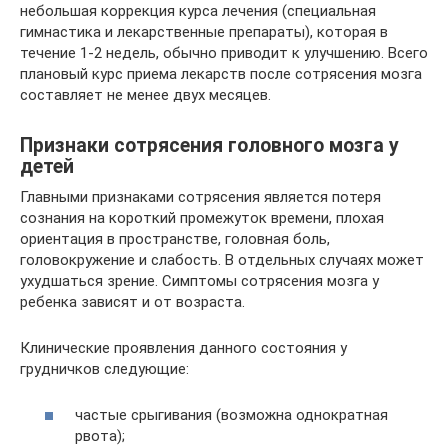
небольшая коррекция курса лечения (специальная
гимнастика и лекарственные препараты), которая в
течение 1-2 недель, обычно приводит к улучшению. Всего
плановый курс приема лекарств после сотрясения мозга
составляет не менее двух месяцев.
Признаки сотрясения головного мозга у
детей
Главными признаками сотрясения является потеря
сознания на короткий промежуток времени, плохая
ориентация в пространстве, головная боль,
головокружение и слабость. В отдельных случаях может
ухудшаться зрение. Симптомы сотрясения мозга у
ребенка зависят и от возраста.
Клинические проявления данного состояния у
грудничков следующие:
частые срыгивания (возможна однократная
рвота);