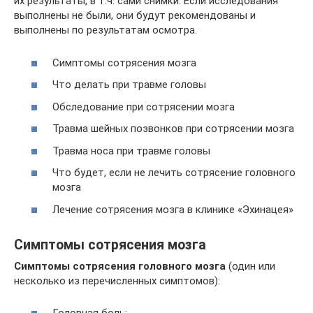
их результаты, в т.ч. сами снимки. Если исследования
выполнены не были, они будут рекомендованы и
выполнены по результатам осмотра.
Симптомы сотрясения мозга
Что делать при травме головы
Обследование при сотрясении мозга
Травма шейных позвонков при сотрясении мозга
Травма носа при травме головы
Что будет, если не лечить сотрясение головного
мозга
Лечение сотрясения мозга в клинике «Эхинацея»
Симптомы сотрясения мозга
Симптомы сотрясения головного мозга
(один или
несколько из перечисленных симптомов):