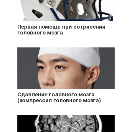
Первая помощь при сотрясении
головного мозга
Сдавление головного мозга
(компрессия головного мозга)