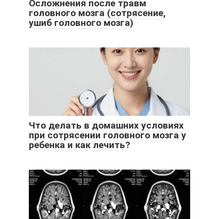
Осложнения после травм
головного мозга (сотрясение,
ушиб головного мозга)
Что делать в домашних условиях
при сотрясении головного мозга у
ребенка и как лечить?