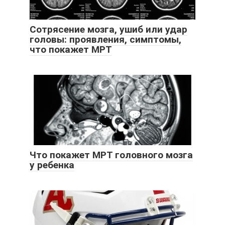
Сотрясение мозга, ушиб или удар
головы: проявления, симптомы,
что покажет МРТ
Что покажет МРТ головного мозга
у ребенка