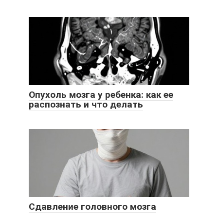
Опухоль мозга у ребенка: как ее
распознать и что делать
Сдавление головного мозга