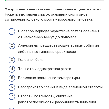
У взрослых клинические проявления в целом схожи
.
Ниже представлен список основных симптомов
сотрясения головного мозга у взрослого человека.
В остром периоде характерна потеря сознания
от нескольких минут до получаса.
Амнезия на предшествующие травме события
либо на наступившие сразу после.
Головная боль.
Тошнота и однократная рвота.
Возможно повышение температуры.
Расстройство зрения в виде временной слепоты.
Вялость, потливость, снижение
работоспособности, рассеянность внимания.