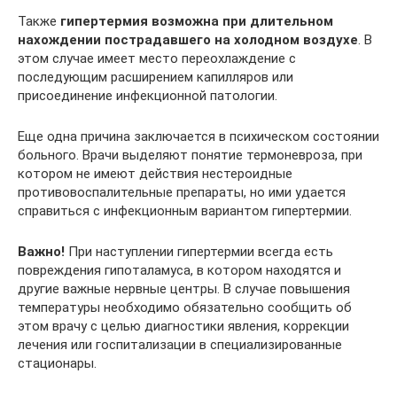
Также
гипертермия возможна при длительном
нахождении пострадавшего на холодном воздухе
. В
этом случае имеет место переохлаждение с
последующим расширением капилляров или
присоединение инфекционной патологии.
Еще одна причина заключается в психическом состоянии
больного. Врачи выделяют понятие термоневроза, при
котором не имеют действия нестероидные
противовоспалительные препараты, но ими удается
справиться с инфекционным вариантом гипертермии.
Важно!
При наступлении гипертермии всегда есть
повреждения гипоталамуса, в котором находятся и
другие важные нервные центры. В случае повышения
температуры необходимо обязательно сообщить об
этом врачу с целью диагностики явления, коррекции
лечения или госпитализации в специализированные
стационары.