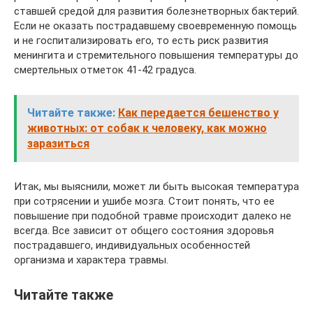
ставшей средой для развития болезнетворных бактерий.
Если не оказать пострадавшему своевременную помощь
и не госпитализировать его, то есть риск развития
менингита и стремительного повышения температуры до
смертельных отметок 41-42 градуса.
Читайте также:
Как передается бешенство у
животных: от собак к человеку, как можно
заразиться
Итак, мы выяснили, может ли быть высокая температура
при сотрясении и ушибе мозга. Стоит понять, что ее
повышение при подобной травме происходит далеко не
всегда. Все зависит от общего состояния здоровья
пострадавшего, индивидуальных особенностей
организма и характера травмы.
Читайте также