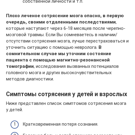
собственной личности и т.п.
Плохо леченое сотрясение мозга опасно, в первую
очередь, своими отдаленными последствиями
,
которые наступают через 6-18 месяцев после черепно-
мозговой травмы. Если Вы сомневаетесь в наличии/
отсутствии сотрясения мозга, лучше перестраховаться и
уточнить ситуацию с помощью невролога.
В
сомнительном случае мы уточним состояние
пациента с помощью магнитно-резонансной
томографии
, исследования вызванных потенциалов
головного мозга и других высокочувствительных
методов диагностики.
Симптомы сотрясения у детей и взрослых
Ниже представлен список симптомов сотрясения мозга
у детей.
Кратковременная потеря сознания.