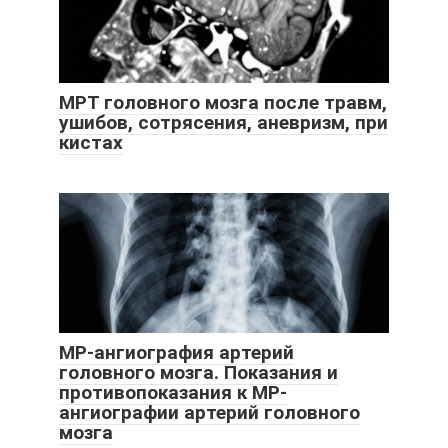
МРТ головного мозга после травм,
ушибов, сотрясения, аневризм, при
кистах
МР-ангиография артерий
головного мозга. Показания и
противопоказания к МР-
ангиографии артерий головного
мозга