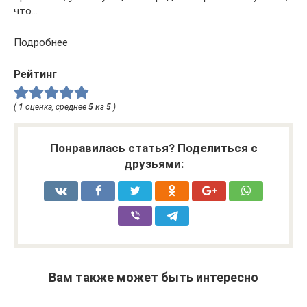
что…
Подробнее
Рейтинг
(
1
оценка, среднее
5
из
5
)
Понравилась статья? Поделиться с
друзьями:
Вам также может быть интересно