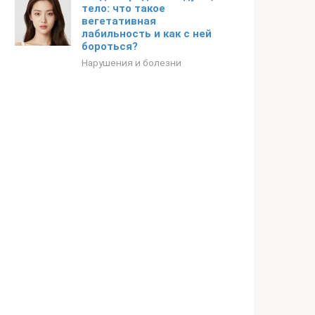
тело: что такое
вегетативная
лабильность и как с ней
бороться?
Нарушения и болезни