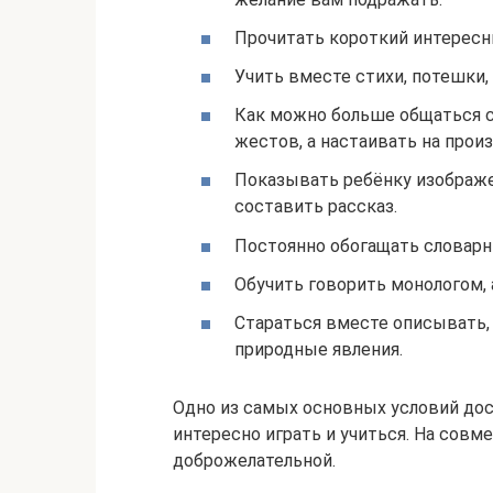
Прочитать короткий интересны
Учить вместе стихи, потешки,
Как можно больше общаться с
жестов, а настаивать на произ
Показывать ребёнку изображе
составить рассказ.
Постоянно обогащать словарн
Обучить говорить монологом,
Стараться вместе описывать,
природные явления.
Одно из самых основных условий до
интересно играть и учиться. На сов
доброжелательной.