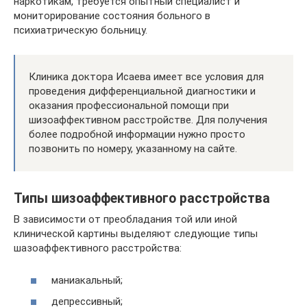
наркотикам, требуется опытный специалист и
мониторирование состояния больного в
психиатрическую больницу.
Клиника доктора Исаева имеет все условия для
проведения дифференциальной диагностики и
оказания профессиональной помощи при
шизоаффективном расстройстве. Для получения
более подробной информации нужно просто
позвонить по номеру, указанному на сайте.
Типы шизоаффективного расстройства
В зависимости от преобладания той или иной
клинической картины выделяют следующие типы
шазоаффективного расстройства:
маниакальный;
депрессивный;