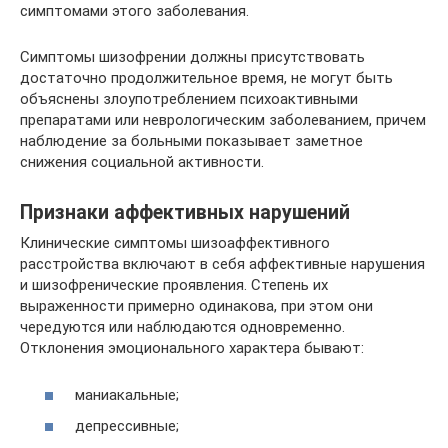
симптомами этого заболевания.
Симптомы шизофрении должны присутствовать
достаточно продолжительное время, не могут быть
объяснены злоупотреблением психоактивными
препаратами или неврологическим заболеванием, причем
наблюдение за больными показывает заметное
снижения социальной активности.
Признаки аффективных нарушений
Клинические симптомы шизоаффективного
расстройства включают в себя аффективные нарушения
и шизофренические проявления. Степень их
выраженности примерно одинакова, при этом они
чередуются или наблюдаются одновременно.
Отклонения эмоционального характера бывают:
маниакальные;
депрессивные;