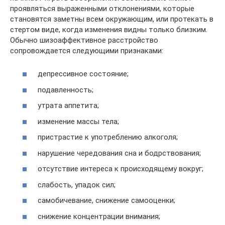
проявляться выраженными отклонениями, которые
становятся заметны всем окружающим, или протекать в
стертом виде, когда изменения видны только близким.
Обычно шизоаффективное расстройство
сопровождается следующими признаками:
депрессивное состояние;
подавленность;
утрата аппетита;
изменение массы тела;
пристрастие к употреблению алкоголя;
нарушение чередования сна и бодрствования;
отсутствие интереса к происходящему вокруг;
слабость, упадок сил;
самобичевание, снижение самооценки;
снижение концентрации внимания;