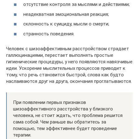
отсутствие контроля за мыслями и действиями;
неадекватная эмоциональная реакция;
склонность к суициду, мысли о смерти;
странность поведения.
Человек с шизоаффективным расстройством страдает
галлюцинациями, перестает выполнять простые
гигиенические процедуры, у него появляются навязчивые
идеи. Ускорение мыслительных процессов приводит к
тому, что речь становится быстрой, слова как будто
наслаиваются друг на друга, окончания проглатываются.
При появлении первых признаков
шизоаффективного расстройства у близкого
человека, не стоит ждать, что проблема решится
сама собой. Чем раньше вы обратитесь за
помощью, тем эффективнее будет проведение
терапии.