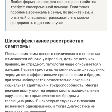
Любая форма шизоаффективного расстройства
требует своевременной помощи. Если такая
проблема возникала в семье, позвоните нам, и
опытный специалист расскажет, что можно
предпринять в данном случае.
Шизоаффективное расстройство:
симптомы
Первые симптомы данного психического отклонения
отмечаются обычно у взрослых, дети от него, как
правило, не страдают, патология чаще описывается у
женщин. Первые приступы, напоминающие шизофрению,
чередуются с аффективными проявлениями и бредом,
при этом наблюдается относительно сохранная
социальная адаптация и трудоспособность. Иногда
вначале выступают на первое место эмоциональные
нарушения, которые сменяются бредом и
галлюцинациями. В некоторых случаях отклонения
возникают одновременно, и тогда диагностика не
вызывает затруднений.