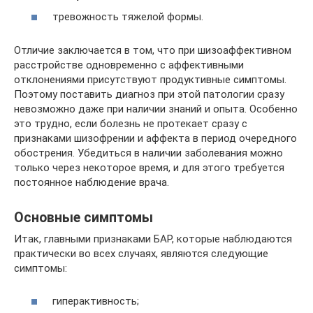
тревожность тяжелой формы.
Отличие заключается в том, что при шизоаффективном
расстройстве одновременно с аффективными
отклонениями присутствуют продуктивные симптомы.
Поэтому поставить диагноз при этой патологии сразу
невозможно даже при наличии знаний и опыта. Особенно
это трудно, если болезнь не протекает сразу с
признаками шизофрении и аффекта в период очередного
обострения. Убедиться в наличии заболевания можно
только через некоторое время, и для этого требуется
постоянное наблюдение врача.
Основные симптомы
Итак, главными признаками БАР, которые наблюдаются
практически во всех случаях, являются следующие
симптомы:
гиперактивность;