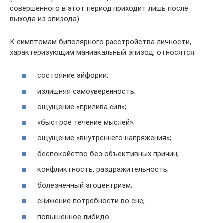
совершенного в этот период приходит лишь после
выхода из эпизода).
К симптомам биполярного расстройства личности,
характеризующим маниакальный эпизод, относятся:
состояние эйфории;
излишняя самоуверенность;
ощущение «прилива сил»;
«быстрое течение мыслей»;
ощущение «внутреннего напряжения»;
беспокойство без объективных причин;
конфликтность, раздражительность;
болезненный эгоцентризм;
снижение потребности во сне;
повышенное либидо.