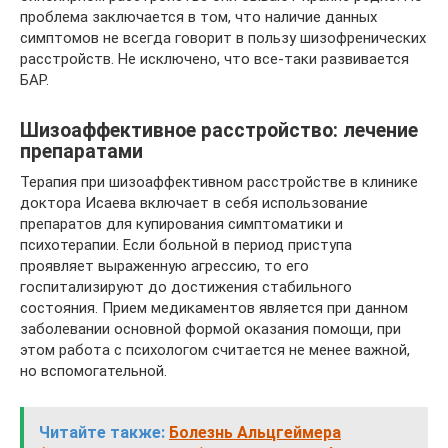
проблема заключается в том, что наличие данных
симптомов не всегда говорит в пользу шизофренических
расстройств. Не исключено, что все-таки развивается
БАР.
Шизоаффективное расстройство: лечение
препаратами
Терапия при шизоаффективном расстройстве в клинике
доктора Исаева включает в себя использование
препаратов для купирования симптоматики и
психотерапии. Если больной в период приступа
проявляет выраженную агрессию, то его
госпитализируют до достижения стабильного
состояния. Прием медикаментов является при данном
заболевании основной формой оказания помощи, при
этом работа с психологом считается не менее важной,
но вспомогательной.
Читайте также:
Болезнь Альцгеймера