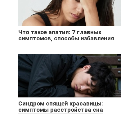
Что такое апатия: 7 главных
симптомов, способы избавления
Синдром спящей красавицы:
симптомы расстройства сна