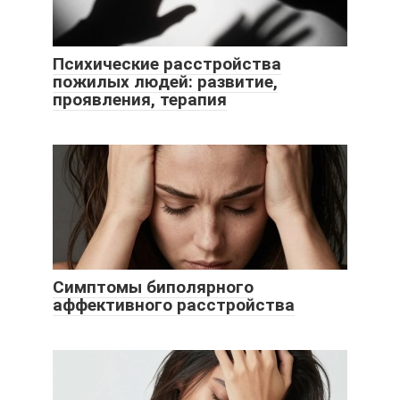
Психические расстройства
пожилых людей: развитие,
проявления, терапия
Симптомы биполярного
аффективного расстройства