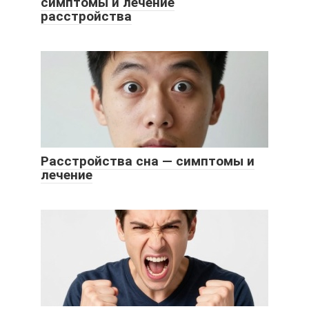
симптомы и лечение
расстройства
Расстройства сна — симптомы и
лечение