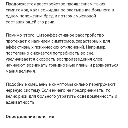
Продолжается расстройство проявлением таких
симптомов, как неожиданное застывание больного в
одном положении, бред и потеря смысловой
составляющей его речи.
Помимо этого, шизоаффективное расстройство
протекает с наличием симптомов, характерных для
аффективных психических отклонений. Например,
постепенно снижается потребность во сне,
увеличивается скорость воспроизведения слов,
начинают возникать грандиозные планы и развиваться
мания величия.
Подобные смешанные симптомы сильно перегружают
нервную систему. Если ничего не предпринимать, то
велик риск для больного утратить осведомленность и
адекватность.
Определение понятия