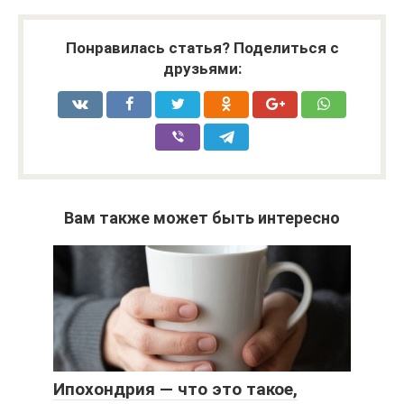
Понравилась статья? Поделиться с
друзьями:
Вам также может быть интересно
Ипохондрия — что это такое,