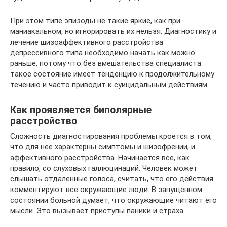
При этом типе эпизоды не такие яркие, как при
маниакальном, но игнорировать их нельзя. Диагностику и
лечение шизоаффективного расстройства
депрессивного типа необходимо начать как можно
раньше, потому что без вмешательства специалиста
такое состояние имеет тенденцию к продолжительному
течению и часто приводит к суицидальным действиям.
Как проявляется биполярные
расстройство
Сложность диагностирования проблемы кроется в том,
что для нее характерны симптомы и шизофрении, и
аффективного расстройства. Начинается все, как
правило, со слуховых галлюцинаций. Человек может
слышать отдаленные голоса, считать, что его действия
комментируют все окружающие люди. В запущенном
состоянии больной думает, что окружающие читают его
мысли. Это вызывает приступы паники и страха.