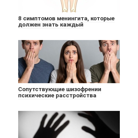
8 симптомов менингита, которые
должен знать каждый
Сопутствующие шизофрении
психические расстройства