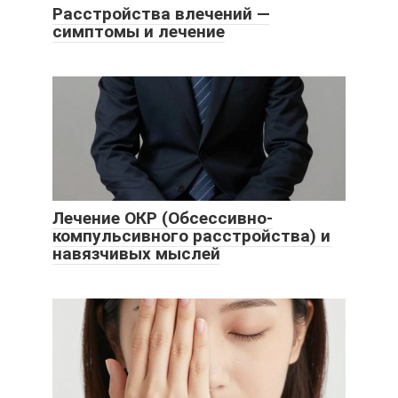
Расстройства влечений —
симптомы и лечение
Лечение ОКР (Обсессивно-
компульсивного расстройства) и
навязчивых мыслей