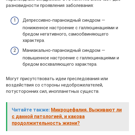
разновидности проявления заболевания:
Депрессивно-параноидный синдром —
пониженное настроение с галлюцинациями и
бредом негативного, самообвиняющего
характера.
Маниакально-параноидный синдром —
повышенное настроение с галлюцинациями и
бредом восхваляющего характера.
Могут присутствовать идеи преследования или
воздействия со стороны недоброжелателей,
потусторонних сил, инопланетных существ.
Читайте также:
Микроцефалия. Выживают ли
с данной патологией, и какова
продолжительность жизни?