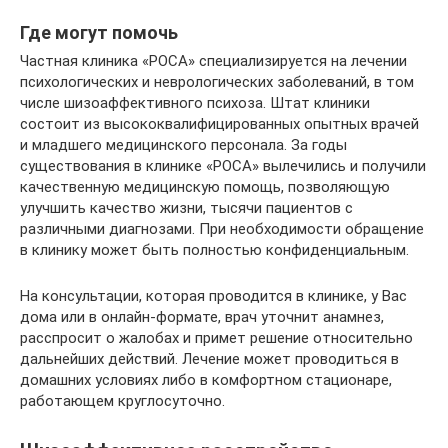
Где могут помочь
Частная клиника «РОСА» специализируется на лечении
психологических и неврологических заболеваний, в том
числе шизоаффективного психоза. Штат клиники
состоит из высококвалифицированных опытных врачей
и младшего медицинского персонала. За годы
существования в клинике «РОСА» вылечились и получили
качественную медицинскую помощь, позволяющую
улучшить качество жизни, тысячи пациентов с
различными диагнозами. При необходимости обращение
в клинику может быть полностью конфиденциальным.
На консультации, которая проводится в клинике, у Вас
дома или в онлайн-формате, врач уточнит анамнез,
расспросит о жалобах и примет решение относительно
дальнейших действий. Лечение может проводиться в
домашних условиях либо в комфортном стационаре,
работающем круглосуточно.