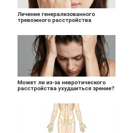
Лечение генерализованного
тревожного расстройства
Может ли из-за невротического
расстройства ухудшиться зрение?