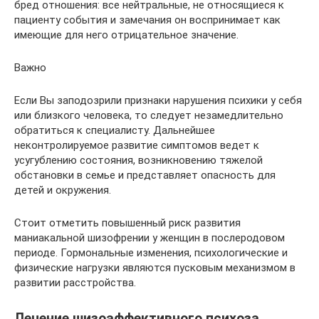
бред отношения: все нейтральные, не относящиеся к
пациенту события и замечания он воспринимает как
имеющие для него отрицательное значение.
Важно
Если Вы заподозрили признаки нарушения психики у себя
или близкого человека, то следует незамедлительно
обратиться к специалисту. Дальнейшее
неконтролируемое развитие симптомов ведет к
усугублению состояния, возникновению тяжелой
обстановки в семье и представляет опасность для
детей и окружения.
Стоит отметить повышенный риск развития
маниакальной шизофрении у женщин в послеродовом
периоде. Гормональные изменения, психологические и
физические нагрузки являются пусковым механизмом в
развитии расстройства.
Лечение шизоаффективного психоза