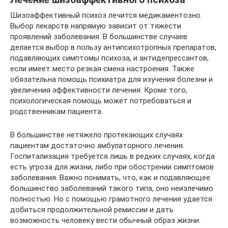
Шизоаффективный психоз лечится медикаментозно.
Выбор лекарств напрямую зависит от тяжести
проявлений заболевания. В большинстве случаев
делается выбор в пользу антипсихотропных препаратов,
подавляющих симптомы психоза, и антидепрессантов,
если имеет место резкая смена настроения. Также
обязательна помощь психиатра для изучения болезни и
увеличения эффективности лечения. Кроме того,
психологическая помощь может потребоваться и
родственникам пациента.
В большинстве нетяжело протекающих случаях
пациентам достаточно амбулаторного лечения.
Госпитализация требуется лишь в редких случаях, когда
есть угроза для жизни, либо при обострении симптомов
заболевания. Важно понимать, что, как и подавляющее
большинство заболеваний такого типа, оно неизлечимо
полностью. Но с помощью грамотного лечения удается
добиться продолжительной ремиссии и дать
возможность человеку вести обычный образ жизни.