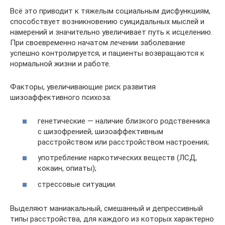
Всё это приводит к тяжелым социальным дисфункциям,
способствует возникновению суицидальных мыслей и
намерений и значительно увеличивает путь к исцелению.
При своевременно начатом лечении заболевание
успешно контролируется, и пациенты возвращаются к
нормальной жизни и работе.
Факторы, увеличивающие риск развития
шизоаффективного психоза:
генетические — наличие близкого родственника
с шизофренией, шизоаффективным
расстройством или расстройством настроения;
употребление наркотических веществ (ЛСД,
кокаин, опиаты);
стрессовые ситуации.
Выделяют маниакальный, смешанный и депрессивный
типы расстройства, для каждого из которых характерно