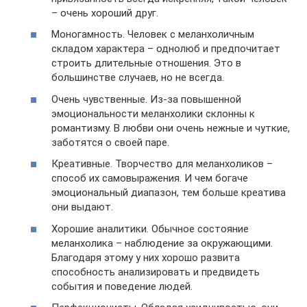
– очень хороший друг.
Моногамность. Человек с меланхоличным
складом характера – однолюб и предпочитает
строить длительные отношения. Это в
большинстве случаев, но не всегда.
Очень чувственные. Из-за повышенной
эмоциональности меланхолики склонны к
романтизму. В любви они очень нежные и чуткие,
заботятся о своей паре.
Креативные. Творчество для меланхоликов –
способ их самовыражения. И чем богаче
эмоциональный диапазон, тем больше креатива
они выдают.
Хорошие аналитики. Обычное состояние
меланхолика – наблюдение за окружающими.
Благодаря этому у них хорошо развита
способность анализировать и предвидеть
события и поведение людей.