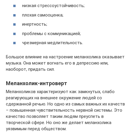
низкая стрессоустойчивость;
плохая самооценка;
инертность;
проблемы с коммуникацией;
чрезмерная медлительность.
Большое влияние на настроение меланхолика оказывает
музыка. Она может вогнать его в депрессию или,
наоборот, придать сил.
Меланхолик-интроверт
Меланхоликов характеризуют как замкнутых, слабо
реагирующих на внешнее окружение людей со
сдержанной речью. Но одно из самых важных их качеств
– повышенная чувствительность нервной системы. Это
качество позволяет таким людям преуспеть в
творческой сфере. Но оно же делает меланхолика
уязвимым перед обществом.