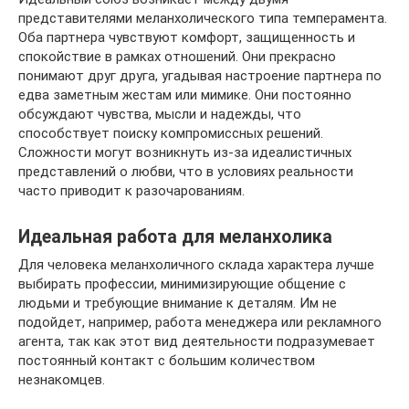
представителями меланхолического типа темперамента.
Оба партнера чувствуют комфорт, защищенность и
спокойствие в рамках отношений. Они прекрасно
понимают друг друга, угадывая настроение партнера по
едва заметным жестам или мимике. Они постоянно
обсуждают чувства, мысли и надежды, что
способствует поиску компромиссных решений.
Сложности могут возникнуть из-за идеалистичных
представлений о любви, что в условиях реальности
часто приводит к разочарованиям.
Идеальная работа для меланхолика
Для человека меланхоличного склада характера лучше
выбирать профессии, минимизирующие общение с
людьми и требующие внимание к деталям. Им не
подойдет, например, работа менеджера или рекламного
агента, так как этот вид деятельности подразумевает
постоянный контакт с большим количеством
незнакомцев.