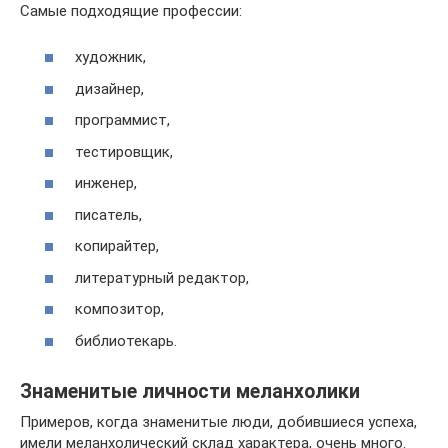
Самые подходящие профессии:
художник,
дизайнер,
программист,
тестировщик,
инженер,
писатель,
копирайтер,
литературный редактор,
композитор,
библиотекарь.
Знаменитые личности меланхолики
Примеров, когда знаменитые люди, добившиеся успеха,
имели меланхолический склад характера, очень много.