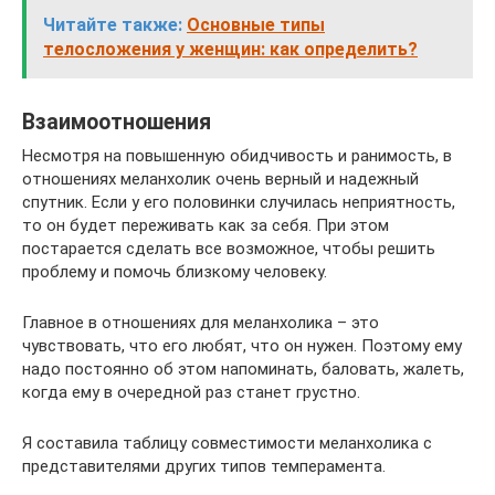
Читайте также:
Основные типы
телосложения у женщин: как определить?
Взаимоотношения
Несмотря на повышенную обидчивость и ранимость, в
отношениях меланхолик очень верный и надежный
спутник. Если у его половинки случилась неприятность,
то он будет переживать как за себя. При этом
постарается сделать все возможное, чтобы решить
проблему и помочь близкому человеку.
Главное в отношениях для меланхолика – это
чувствовать, что его любят, что он нужен. Поэтому ему
надо постоянно об этом напоминать, баловать, жалеть,
когда ему в очередной раз станет грустно.
Я составила таблицу совместимости меланхолика с
представителями других типов темперамента.