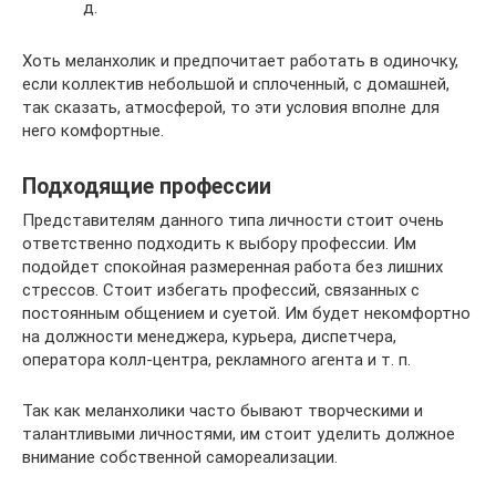
д.
Хоть меланхолик и предпочитает работать в одиночку,
если коллектив небольшой и сплоченный, с домашней,
так сказать, атмосферой, то эти условия вполне для
него комфортные.
Подходящие профессии
Представителям данного типа личности стоит очень
ответственно подходить к выбору профессии. Им
подойдет спокойная размеренная работа без лишних
стрессов. Стоит избегать профессий, связанных с
постоянным общением и суетой. Им будет некомфортно
на должности менеджера, курьера, диспетчера,
оператора колл-центра, рекламного агента и т. п.
Так как меланхолики часто бывают творческими и
талантливыми личностями, им стоит уделить должное
внимание собственной самореализации.