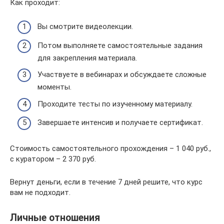
Как проходит:
Вы смотрите видеолекции.
Потом выполняете самостоятельные задания
для закрепления материала.
Участвуете в вебинарах и обсуждаете сложные
моменты.
Проходите тесты по изученному материалу.
Завершаете интенсив и получаете сертификат.
Стоимость самостоятельного прохождения – 1 040 руб.,
с куратором – 2 370 руб.
Вернут деньги, если в течение 7 дней решите, что курс
вам не подходит.
Личные отношения