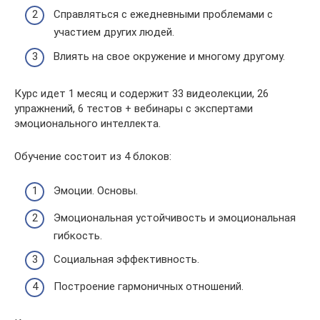
Справляться с ежедневными проблемами с
участием других людей.
Влиять на свое окружение и многому другому.
Курс идет 1 месяц и содержит 33 видеолекции, 26
упражнений, 6 тестов + вебинары с экспертами
эмоционального интеллекта.
Обучение состоит из 4 блоков:
Эмоции. Основы.
Эмоциональная устойчивость и эмоциональная
гибкость.
Социальная эффективность.
Построение гармоничных отношений.