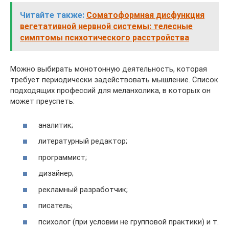
Читайте также:
Соматоформная дисфункция
вегетативной нервной системы: телесные
симптомы психотического расстройства
Можно выбирать монотонную деятельность, которая
требует периодически задействовать мышление. Список
подходящих профессий для меланхолика, в которых он
может преуспеть:
аналитик;
литературный редактор;
программист;
дизайнер;
рекламный разработчик;
писатель;
психолог (при условии не групповой практики) и т.