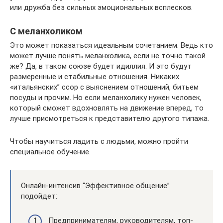
или дружба без сильных эмоциональных всплесков.
С меланхоликом
Это может показаться идеальным сочетанием. Ведь кто
может лучше понять меланхолика, если не точно такой
же? Да, в таком союзе будет идиллия. И это будут
размеренные и стабильные отношения. Никаких
«итальянских” ссор с выяснением отношений, битьем
посуды и прочим. Но если меланхолику нужен человек,
который сможет вдохновлять на движение вперед, то
лучше присмотреться к представителю другого типажа.
Чтобы научиться ладить с людьми, можно пройти
специальное обучение.
Онлайн-интенсив “Эффективное общение”
подойдет:
Предпринимателям, руководителям, топ-