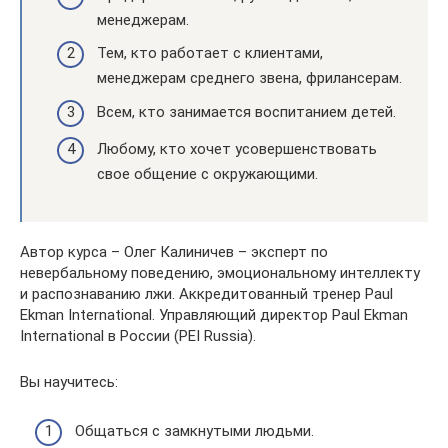
менеджерам.
Тем, кто работает с клиентами,
менеджерам среднего звена, фрилансерам.
Всем, кто занимается воспитанием детей.
Любому, кто хочет усовершенствовать
свое общение с окружающими.
Автор курса – Олег Калиничев – эксперт по
невербальному поведению, эмоциональному интеллекту
и распознаванию лжи. Аккредитованный тренер Paul
Ekman International. Управляющий директор Paul Ekman
International в России (PEI Russia).
Вы научитесь:
Общаться с замкнутыми людьми.