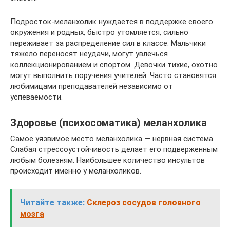
Подросток-меланхолик нуждается в поддержке своего
окружения и родных, быстро утомляется, сильно
переживает за распределение сил в классе. Мальчики
тяжело переносят неудачи, могут увлечься
коллекционированием и спортом. Девочки тихие, охотно
могут выполнить поручения учителей. Часто становятся
любимицами преподавателей независимо от
успеваемости.
Здоровье (психосоматика) меланхолика
Самое уязвимое место меланхолика — нервная система.
Слабая стрессоустойчивость делает его подверженным
любым болезням. Наибольшее количество инсультов
происходит именно у меланхоликов.
Читайте также:
Склероз сосудов головного
мозга