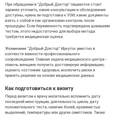
При обращении в "Добрый Доктор" пациентке стоит
заранее уточнить, какие консультации и обследования
доступны, нужна ли подготовка к УЗИ, какие документы
взять с собой и как организован контроль после
процедуры. Если беременность подтверждена домашним
тестом, этого недостаточно для выбора метода:
требуется медицинская оценка.
Упоминание "Добрый Доктор" Иркутск уместно в
контексте важности профессионального
сопровождения. Главная задача медицинского центра -
помочь женщине получить достоверную информацию,
оценить состояние здоровья, исключить риски и
принять решение на основе медицинских данных.
Как подготовиться к визиту
Перед визитом к врачу желательно вспомнить дату
последней менструации, длительность цикла, дату
положительного теста, наличие болей, кровянистых
выделений, температуры или других симптомов. Также