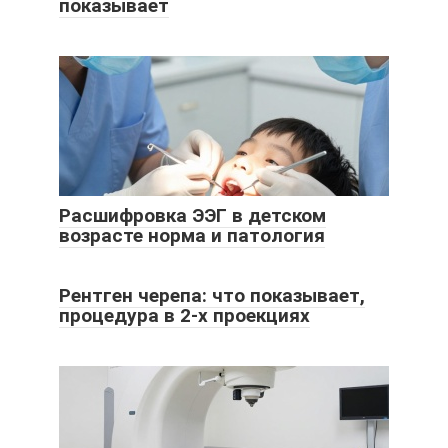
показывает
Расшифровка ЭЭГ в детском
возрасте норма и патология
Рентген черепа: что показывает,
процедура в 2-х проекциях