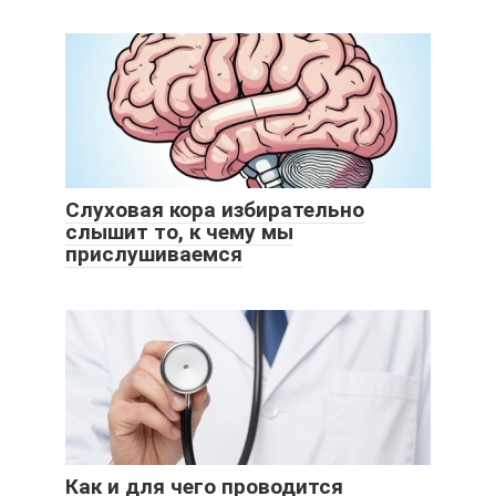
Слуховая кора избирательно
слышит то, к чему мы
прислушиваемся
Как и для чего проводится