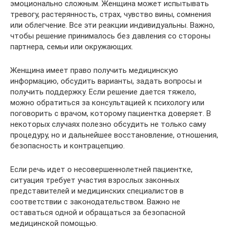
эмоционально сложным. Женщина может испытывать
тревогу, растерянность, страх, чувство вины, сомнения
или облегчение. Все эти реакции индивидуальны. Важно,
чтобы решение принималось без давления со стороны
партнера, семьи или окружающих.
Женщина имеет право получить медицинскую
информацию, обсудить варианты, задать вопросы и
получить поддержку. Если решение дается тяжело,
можно обратиться за консультацией к психологу или
поговорить с врачом, которому пациентка доверяет. В
некоторых случаях полезно обсудить не только саму
процедуру, но и дальнейшее восстановление, отношения,
безопасность и контрацепцию.
Если речь идет о несовершеннолетней пациентке,
ситуация требует участия взрослых законных
представителей и медицинских специалистов в
соответствии с законодательством. Важно не
оставаться одной и обращаться за безопасной
медицинской помощью.