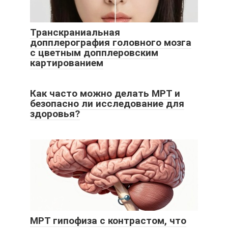
Транскраниальная
допплерография головного мозга
с цветным допплеровским
картированием
Как часто можно делать МРТ и
безопасно ли исследование для
здоровья?
МРТ гипофиза с контрастом, что