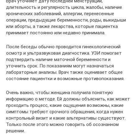
Врач уточняет дату последней менструации,
длительность и регулярность цикла, жалобы, наличие
хронических заболеваний, аллергии, перенесенные
операции, предыдущие беременности, роды, выкидыши
или аборты, а также лекарства, которые пациентка
принимает постоянно или недавно принимала.
После беседы обычно проводится гинекологический
осмотр и ультразвуковая диагностика. УЗИ помогает
подтвердить наличие маточной беременности и
уточнить срок. По показаниям могут назначаться
лабораторные анализы. Врач также оценивает общее
состояние пациентки и возможные противопоказания.
Очень важно, чтобы женщина получила понятную
информацию о методе. Ей должны объяснить, как может
проходить процесс, какие ощущения возможны, какие
симптомы требуют срочного обращения, когда нужен
контрольный визит и какие альтернативы существуют.
Только после этого можно говорить об осознанном
решении.