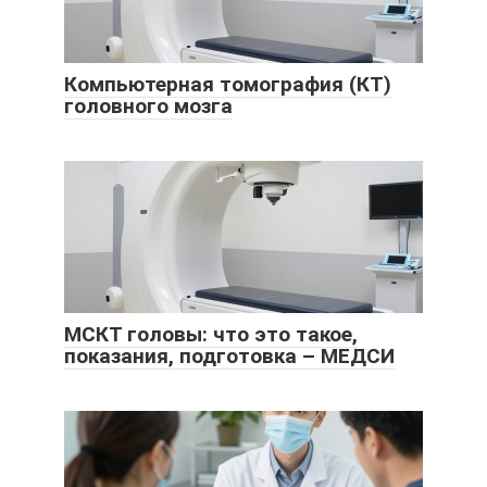
Компьютерная томография (КТ)
головного мозга
МСКТ головы: что это такое,
показания, подготовка – МЕДСИ