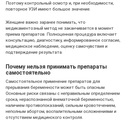
Поэтому контрольный осмотр и, при необходимости,
повторное УЗИ имеют большое значение.
Женщине важно заранее понимать, что
медикаментозный метод не заканчивается в момент
приема препаратов. Полноценная процедура включает
консультацию, диагностику, информированное согласие,
медицинское наблюдение, оценку самочувствия и
подтверждение результата.
Почему нельзя принимать препараты
самостоятельно
Самостоятельное применение препаратов для
прерывания беременности может быть опасным.
Основные риски связаны с неправильным определением
срока, нераспознанной внематочной беременностью,
наличием противопоказаний, сильным кровотечением,
неполным абортом, воспалительными осложнениями и
отсутствием медицинского контроля.