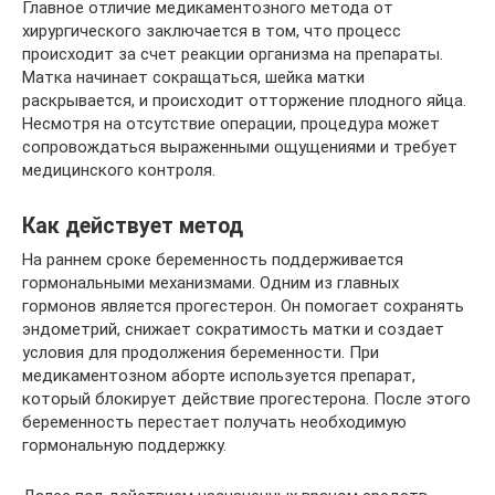
Главное отличие медикаментозного метода от
хирургического заключается в том, что процесс
происходит за счет реакции организма на препараты.
Матка начинает сокращаться, шейка матки
раскрывается, и происходит отторжение плодного яйца.
Несмотря на отсутствие операции, процедура может
сопровождаться выраженными ощущениями и требует
медицинского контроля.
Как действует метод
На раннем сроке беременность поддерживается
гормональными механизмами. Одним из главных
гормонов является прогестерон. Он помогает сохранять
эндометрий, снижает сократимость матки и создает
условия для продолжения беременности. При
медикаментозном аборте используется препарат,
который блокирует действие прогестерона. После этого
беременность перестает получать необходимую
гормональную поддержку.