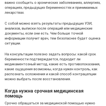
важно сообщить о хронических заболеваниях, аллергиях,
операциях, предыдущих беременностях и принимаемых
лекарствах.
С собой можно взять результаты предыдущих УЗИ,
анализов, выписки после операций или медицинские
документы, если они есть. Чем больше точной
информации получит врач, тем безопаснее будет оценка
ситуации.
На консультации полезно задать вопросы: какой срок
беременности подтверждается, подходит ли
медикаментозный метод, какие есть противопоказания,
какие ощущения возможны, когда нужен контроль, как
распознать осложнения и какой способ контрацепции
можно выбрать после восстановления.
Когда нужна срочная медицинская
помощь
Срочно обращаться за медицинской помощью нужно