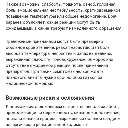
Также возможны слабость, тошнота, озноб, головная
боль, эмоциональная нестабильность, кратковременное
повышение температуры или общее недомогание. Врач
заранее объясняет, какие реакции могут быть
ожидаемыми, а какие требуют немедленного обращения.
Тревожными признаками могут быть чрезмерно
обильное кровотечение, резкая нарастающая боль,
высокая температура, неприятный запах выделений,
выраженная слабость, головокружение, обморок или
отсутствие ожидаемой реакции после применения
препаратов. При таких симптомах нельзя ждать
планового визита, нужно срочно обратиться за
медицинской помощью.
Возможные риски и осложнения
К возможным осложнениям относятся неполный аборт,
продолжающаяся беременность, сильное кровотечение,
воспалительный процесс, выраженный болевой синдром,
аллергическая реакция и необходимость