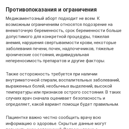
Противопоказания и ограничения
Медикаментозный аборт подходит не всем. К
возможным ограничениям относятся подозрение на
внематочную беременность, срок беременности больше
допустимого для конкретной процедуры, тяжелая
анемия, нарушения свертываемости крови, некоторые
заболевания печени, почек, надпочечников, тяжелые
хронические состояния, индивидуальная
непереносимость препаратов и другие факторы.
Также осторожность требуется при наличии
внутриматочной спирали, воспалительных заболеваний,
выраженных болей, необычных выделений, высокой
температуры или признаков острого состояния. В таких
случаях врач сначала оценивает безопасность и
определяет, какой вариант помощи будет правильным.
Пациентке важно честно сообщить врачу всю
информацию о здоровье. Скрытые данные могут