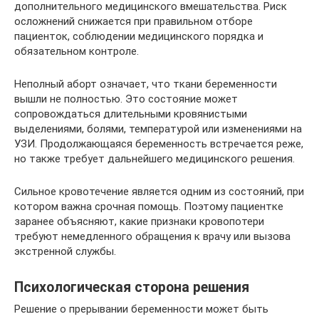
дополнительного медицинского вмешательства. Риск
осложнений снижается при правильном отборе
пациенток, соблюдении медицинского порядка и
обязательном контроле.
Неполный аборт означает, что ткани беременности
вышли не полностью. Это состояние может
сопровождаться длительными кровянистыми
выделениями, болями, температурой или изменениями на
УЗИ. Продолжающаяся беременность встречается реже,
но также требует дальнейшего медицинского решения.
Сильное кровотечение является одним из состояний, при
котором важна срочная помощь. Поэтому пациентке
заранее объясняют, какие признаки кровопотери
требуют немедленного обращения к врачу или вызова
экстренной службы.
Психологическая сторона решения
Решение о прерывании беременности может быть