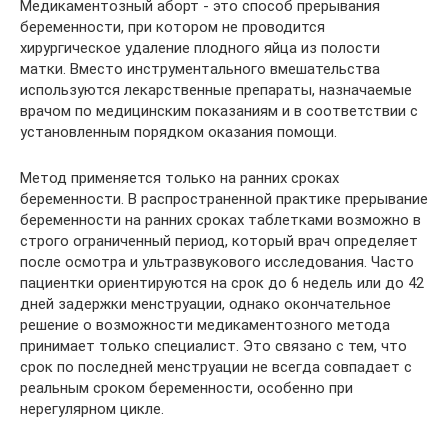
Медикаментозный аборт - это способ прерывания
беременности, при котором не проводится
хирургическое удаление плодного яйца из полости
матки. Вместо инструментального вмешательства
используются лекарственные препараты, назначаемые
врачом по медицинским показаниям и в соответствии с
установленным порядком оказания помощи.
Метод применяется только на ранних сроках
беременности. В распространенной практике прерывание
беременности на ранних сроках таблетками возможно в
строго ограниченный период, который врач определяет
после осмотра и ультразвукового исследования. Часто
пациентки ориентируются на срок до 6 недель или до 42
дней задержки менструации, однако окончательное
решение о возможности медикаментозного метода
принимает только специалист. Это связано с тем, что
срок по последней менструации не всегда совпадает с
реальным сроком беременности, особенно при
нерегулярном цикле.