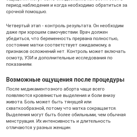
период наблюдения и когда необходимо обратиться за
срочной помощью.
Четвертый этап - контроль результата. Он необходим
даже при хорошем самочувствии. Врач должен
убедиться, что беременность прервана полностью,
состояние матки соответствует ожидаемому, а
признаков осложнений нет. Контроль может включать
осмотр, УЗИ и дополнительные исследования по
показаниям.
Возможные ощущения после процедуры
После медикаментозного аборта чаще всего
появляются кровянистые выделения и боли внизу
живота. Боль может быть тянущей или
схваткообразной, потому что матка сокращается.
Выделения могут быть более обильными, чем обычная
менструация. Их интенсивность и длительность
отличаются у разных женщин.