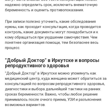
надежно определить срок, исключить внематочную
беременность и оценить противопоказания.
При записи полезно уточнить, какие обследования
нужны, как проходит консультация, когда проводится
контроль, какие документы могут понадобиться и к
кому обращаться при ухудшении самочувствия. Чем
понятнее организация помощи, тем безопаснее весь
процесс.
"Добрый Доктор" в Иркутске и вопросы
репродуктивного здоровья
"Добрый Доктор" в Иркутске можно упомянуть как
медицинский центр, куда женщина может обратиться за
консультацией по вопросам репродуктивного здоровья,
диагностики и выбора дальнейшей тактики на ранних
сроках беременности. Важно, чтобы любое решение
принималось после очного приема, УЗИ и разъяснения
возможных вариантов.