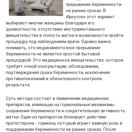
прерывания беременности
на ранних сроках. В
Иркутске этот вариант
выбирают многие женщины благодаря его
деликатности, отсутствию инструментального
вмешательства в полость матки и возможности пройти
процедуру под наблюдением врача. Однако важно
понимать, что медикаментозное прерывание
беременности не является простой бытовой
процедурой. Это медицинское вмешательство, которое
требует очной консультации, обследования,
подтверждения срока беременности, исключения
противопоказаний и обязательного контроля
результата.
Суть метода состоит в применении медицинских
препаратов, влияющих на гормональные механизмы
сохранения беременности и сократительную активность
матки. Один из препаратов блокирует действие
прогестерона - гормона, который играет важную роль в
поддержании беременности на ранних сроках. После