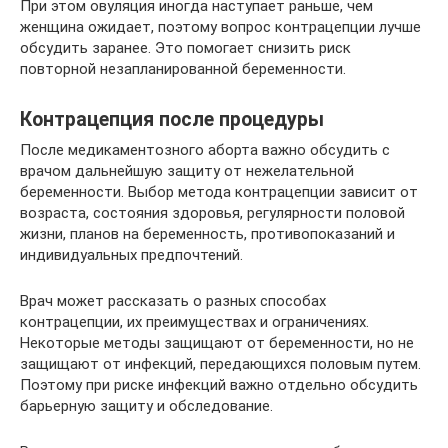
При этом овуляция иногда наступает раньше, чем
женщина ожидает, поэтому вопрос контрацепции лучше
обсудить заранее. Это помогает снизить риск
повторной незапланированной беременности.
Контрацепция после процедуры
После медикаментозного аборта важно обсудить с
врачом дальнейшую защиту от нежелательной
беременности. Выбор метода контрацепции зависит от
возраста, состояния здоровья, регулярности половой
жизни, планов на беременность, противопоказаний и
индивидуальных предпочтений.
Врач может рассказать о разных способах
контрацепции, их преимуществах и ограничениях.
Некоторые методы защищают от беременности, но не
защищают от инфекций, передающихся половым путем.
Поэтому при риске инфекций важно отдельно обсудить
барьерную защиту и обследование.