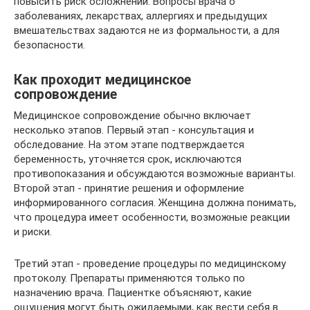
повысить риск осложнений. Вопросы врача о
заболеваниях, лекарствах, аллергиях и предыдущих
вмешательствах задаются не из формальности, а для
безопасности.
Как проходит медицинское
сопровождение
Медицинское сопровождение обычно включает
несколько этапов. Первый этап - консультация и
обследование. На этом этапе подтверждается
беременность, уточняется срок, исключаются
противопоказания и обсуждаются возможные варианты.
Второй этап - принятие решения и оформление
информированного согласия. Женщина должна понимать,
что процедура имеет особенности, возможные реакции
и риски.
Третий этап - проведение процедуры по медицинскому
протоколу. Препараты применяются только по
назначению врача. Пациентке объясняют, какие
ощущения могут быть ожидаемыми, как вести себя в