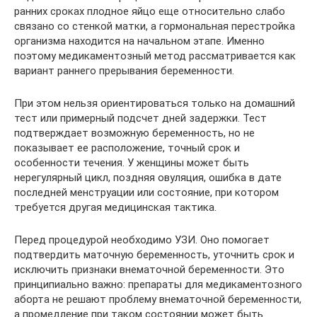
ранних сроках плодное яйцо еще относительно слабо
связано со стенкой матки, а гормональная перестройка
организма находится на начальном этапе. Именно
поэтому медикаментозный метод рассматривается как
вариант раннего прерывания беременности.
При этом нельзя ориентироваться только на домашний
тест или примерный подсчет дней задержки. Тест
подтверждает возможную беременность, но не
показывает ее расположение, точный срок и
особенности течения. У женщины может быть
нерегулярный цикл, поздняя овуляция, ошибка в дате
последней менструации или состояние, при котором
требуется другая медицинская тактика.
Перед процедурой необходимо УЗИ. Оно помогает
подтвердить маточную беременность, уточнить срок и
исключить признаки внематочной беременности. Это
принципиально важно: препараты для медикаментозного
аборта не решают проблему внематочной беременности,
а промедление при таком состоянии может быть