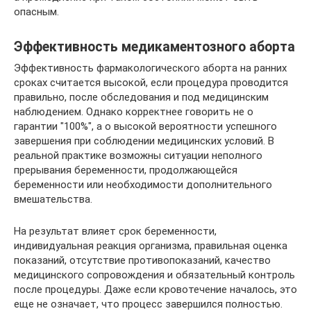
опасным.
Эффективность медикаментозного аборта
Эффективность фармакологического аборта на ранних
сроках считается высокой, если процедура проводится
правильно, после обследования и под медицинским
наблюдением. Однако корректнее говорить не о
гарантии "100%", а о высокой вероятности успешного
завершения при соблюдении медицинских условий. В
реальной практике возможны ситуации неполного
прерывания беременности, продолжающейся
беременности или необходимости дополнительного
вмешательства.
На результат влияет срок беременности,
индивидуальная реакция организма, правильная оценка
показаний, отсутствие противопоказаний, качество
медицинского сопровождения и обязательный контроль
после процедуры. Даже если кровотечение началось, это
еще не означает, что процесс завершился полностью.