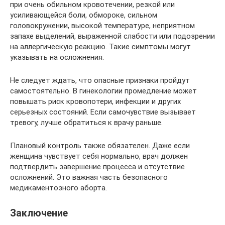
при очень обильном кровотечении, резкой или
усиливающейся боли, обмороке, сильном
головокружении, высокой температуре, неприятном
запахе выделений, выраженной слабости или подозрении
на аллергическую реакцию. Такие симптомы могут
указывать на осложнения.
Не следует ждать, что опасные признаки пройдут
самостоятельно. В гинекологии промедление может
повышать риск кровопотери, инфекции и других
серьезных состояний. Если самочувствие вызывает
тревогу, лучше обратиться к врачу раньше.
Плановый контроль также обязателен. Даже если
женщина чувствует себя нормально, врач должен
подтвердить завершение процесса и отсутствие
осложнений. Это важная часть безопасного
медикаментозного аборта.
Заключение