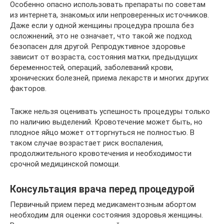
Особенно опасно использовать препараты по советам
из интернета, знакомых или непроверенных источников.
Даже если у одной женщины процедура прошла без
осложнений, это не означает, что такой же подход
безопасен для другой. Репродуктивное здоровье
зависит от возраста, состояния матки, предыдущих
беременностей, операций, заболеваний крови,
хронических болезней, приема лекарств и многих других
факторов.
Также нельзя оценивать успешность процедуры только
по наличию выделений. Кровотечение может быть, но
плодное яйцо может отторгнуться не полностью. В
таком случае возрастает риск воспаления,
продолжительного кровотечения и необходимости
срочной медицинской помощи.
Консультация врача перед процедурой
Первичный прием перед медикаментозным абортом
необходим для оценки состояния здоровья женщины.