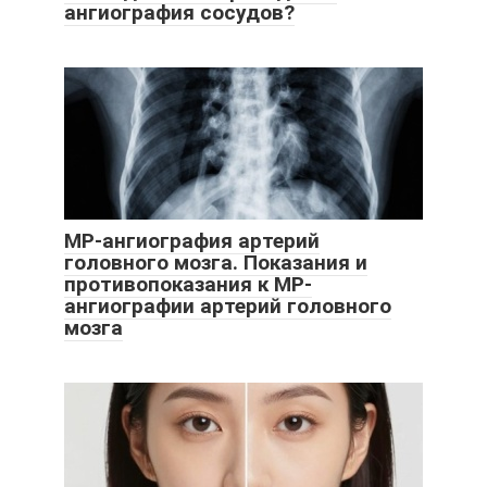
ангиография сосудов?
МР-ангиография артерий
головного мозга. Показания и
противопоказания к МР-
ангиографии артерий головного
мозга