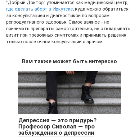
"Добрый Доктор" упоминается как медицинский центр,
где сделать аборт в Иркутске
, куда можно обратиться
за консультацией и диагностикой по вопросам
репродуктивного здоровья. Самое важное - не
принимать препараты самостоятельно, не откладывать
визит при тревожных симптомах и принимать решения
только после очной консультации с врачом.
Вам также может быть интересно
Депрессия — это придурь?
Профессор Сиволап — про
заблуждения о депрессии