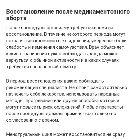
Восстановление после медикаментозного
аборта
После процедуры организму требуется время на
восстановление. В течение некоторого периода могут
сохраняться кровянистые выделения, умеренные боли,
слабость и изменения самочувствия. Врач объясняет,
какие ограничения нужно соблюдать, когда можно
вернуться к обычной активности и в каких случаях
требуется внеплановый осмотр.
В период восстановления важно соблюдать
рекомендации специалиста. Не стоит самостоятельно
назначать себе лекарства, использовать народные
методы, прогревания или другие способы, которые
могут повысить риск осложнений. Любые препараты
после процедуры должны применяться только по
согласованию с врачом.
Менструальный цикл может восстановиться не сразу.