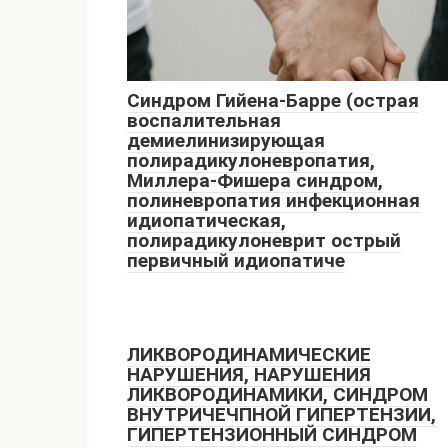
Синдром Гийена-Барре (острая
воспалительная
демиелинизирующая
полирадикулоневропатия,
Миллера-Фишера синдром,
полиневропатия инфекционная
идиопатическая,
полирадикулоневрит острый
первичный идиопатиче
ЛИКВОРОДИНАМИЧЕСКИЕ
НАРУШЕНИЯ, НАРУШЕНИЯ
ЛИКВОРОДИНАМИКИ, СИНДРОМ
ВНУТРИЧЕЧПНОЙ ГИПЕРТЕНЗИИ,
ГИПЕРТЕНЗИОННЫЙ СИНДРОМ