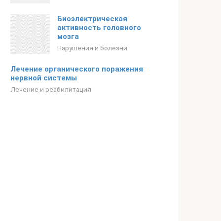
Биоэлектрическая
активность головного
мозга
Нарушения и болезни
Лечение органического поражения
нервной системы
Лечение и реабилитация