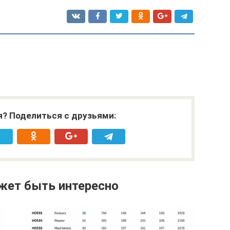
я? Поделиться с друзьями:
жет быть интересно