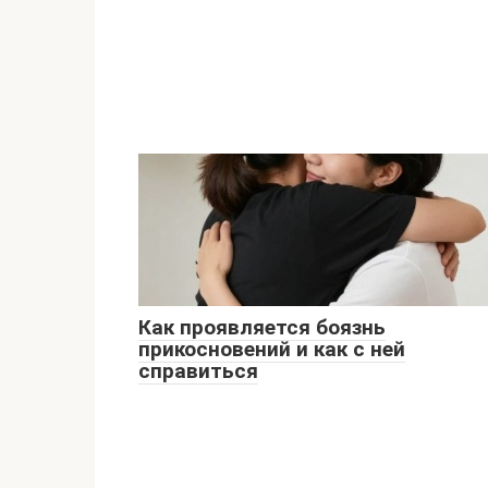
Как проявляется боязнь
прикосновений и как с ней
справиться