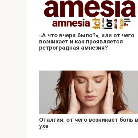
«А что вчера было?», или от чего
возникает и как проявляется
ретроградная амнезия?
Оталгия: от чего возникает боль 
ухе