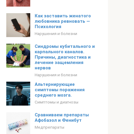
Как заставить женатого
любовника ревновать —
Психология
Нарушения и болезни
Синдромы кубитального и
карпального каналов.
Причины, диагностика и
лечение защемления
нервов
Нарушения и болезни
Альтернирующие
симптомы поражения
среднего мозга.
Симптомы и диагнозы
Сравниваем препараты
Афобазол и Фенибут
Медпрепараты