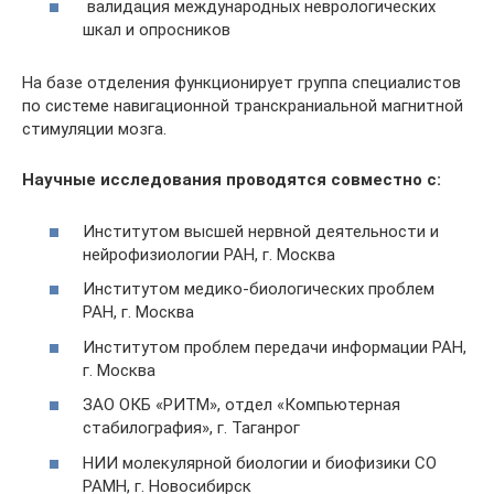
валидация международных неврологических
шкал и опросников
На базе отделения функционирует группа специалистов
по системе навигационной транскраниальной магнитной
стимуляции мозга.
Научные исследования проводятся совместно с:
Институтом высшей нервной деятельности и
нейрофизиологии РАН, г. Москва
Институтом медико-биологических проблем
РАН, г. Москва
Институтом проблем передачи информации РАН,
г. Москва
ЗАО ОКБ «РИТМ», отдел «Компьютерная
стабилография», г. Таганрог
НИИ молекулярной биологии и биофизики СО
РАМН, г. Новосибирск