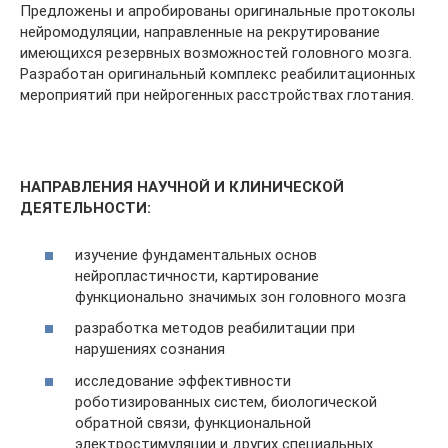
Предложены и апробированы оригинальные протоколы
нейромодуляции, направленные на рекрутирование
имеющихся резервных возможностей головного мозга.
Разработан оригинальный комплекс реабилитационных
мероприятий при нейрогенных расстройствах глотания.
НАПРАВЛЕНИЯ НАУЧНОЙ И КЛИНИЧЕСКОЙ
ДЕЯТЕЛЬНОСТИ:
изучение фундаментальных основ
нейропластичности, картирование
функционально значимых зон головного мозга
разработка методов реабилитации при
нарушениях сознания
исследование эффективности
роботизированных систем, биологической
обратной связи, функциональной
электростимуляции и других специальных