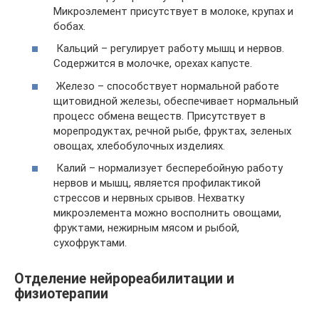
Микроэлемент присутствует в молоке, крупах и
бобах.
Кальций – регулирует работу мышц и нервов.
Содержится в молочке, орехах капусте.
Железо – способствует нормальной работе
щитовидной железы, обеспечивает нормальный
процесс обмена веществ. Присутствует в
морепродуктах, речной рыбе, фруктах, зеленых
овощах, хлебобулочных изделиях.
Калий – нормализует бесперебойную работу
нервов и мышц, является профилактикой
стрессов и нервных срывов. Нехватку
микроэлемента можно восполнить овощами,
фруктами, нежирным мясом и рыбой,
сухофруктами.
Отделение нейрореабилитации и
физиотерапии