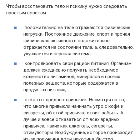
Чтобы восстановить тело и психику, нужно следовать
простым советам:
положительно на теле отражаются физические
нагрузки. Постоянное движение, спорт и прочая
физическая активность положительно
отражается на состоянии тела, а, следовательно,
улучшается и нервная система;
контролировать свой рацион питания. Организм
должен ежедневно получать необходимое
количество витаминов, минералов и прочих
полезных веществ, которые содержатся в
продуктах питания;
отказ от вредных привычек. Несмотря на то,
что многие привыкли начинать утро с кофе и
сигареты, об этой привычке стоит забыть. А
лучше и вовсе отказаться от всех вредных
привычек, таких как алкоголь, сигареты,
стимуляторы. Возбуждение, которое происходит
из-за получения дозы никотина, быстро