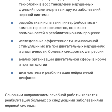
технологий в восстановлении нарушенных
функций после инсульта и других заболеваний
нервной системы
разработка и испытания интерфейсов мозг-
компьютер и экзоскелетов, оценка их
возможностей в реабилитационном процессе
исследование эффективности неинвазивной
стимуляции мозга при двигательных нарушениях
и спастичности, болевых синдромах, депрессии
анализ организации двигательной сферы в норме
и при патологии
диагностика и реабилитация нейрогенной
дисфагии
Основным направлением лечебной работы является
реабилитация больных со следующими заболеваниями
нервной системы: