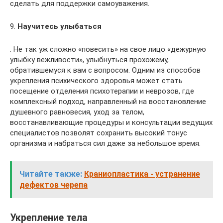
сделать для поддержки самоуважения.
9.
Научитесь улыбаться
. Не так уж сложно «повесить» на свое лицо «дежурную
улыбку вежливости», улыбнуться прохожему,
обратившемуся к вам с вопросом. Одним из способов
укрепления психического здоровья может стать
посещение отделения психотерапии и неврозов, где
комплексный подход, направленный на восстановление
душевного равновесия, уход за телом,
восстанавливающие процедуры и консультации ведущих
специалистов позволят сохранить высокий тонус
организма и набраться сил даже за небольшое время.
Читайте также:
Краниопластика - устранение
дефектов черепа
Укрепление тела