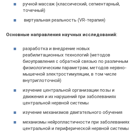
ручной массаж (классический, сегментарный,
точечный)
виртуальная реальность (VR-терапия)
Основные направления научных исследований:
разработка и внедрение новых
реабилитационных технологий (методов
биоуправления с обратной связью по различным
физиологическим параметрам; методов нервно-
мышечной электростимуляции, в том числе
внутриглоточной)
изучение центральной организации позы и
движения и их нарушений при заболеваниях
центральной нервной системы
изучение механизмов двигательного обучения
механизмы нейропластичности при заболеваниях
центральной и периферической нервной системы