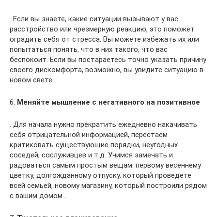
. Если вы знаете, какие ситуации вызывают у вас
расстройство или чрезмерную реакцию, это поможет
оградить себя от стресса. Вы можете избежать их или
попытаться понять, что в них такого, что вас
беспокоит. Если вы постараетесь точно указать причину
своего дискомфорта, возможно, вы увидите ситуацию в
новом свете.
6.
Меняйте мышление с негативного на позитивное
. Для начала нужно прекратить ежедневно накачивать
себя отрицательной информацией, перестаем
критиковать существующие порядки, неугодных
соседей, сослуживцев и т.д. Учимся замечать и
радоваться самым простым вещам: первому весеннему
цветку, долгожданному отпуску, который проведете
всей семьей, новому магазину, который построили рядом
с вашим домом…