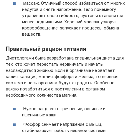
массаж. Отличный способ избавиться от многих
недугов и снять напряжение. Тело понемногу
утрачивает свою гибкость, суставы становятся
менее подвижными. Хороший массаж ускорят
кровообращение, запускает процессы обмена
веществ.
Правильный рацион питания
Диетологами была разработана специальная диета для
тех, кто хочет перестать нервничать и начать
наслаждаться жизнью. Если в организме не хватает
калия, кальция, магния, фосфора и железа, то нервная
система и весь организм будут страдать. Особенно
важно позаботиться о поступлении в организм
необходимого количества магния.
Нужно чаще есть гречневые, овсяные и
пшеничные каши.
Фосфор снимает напряжение с мышц,
стабилизирует работу нервной системы.