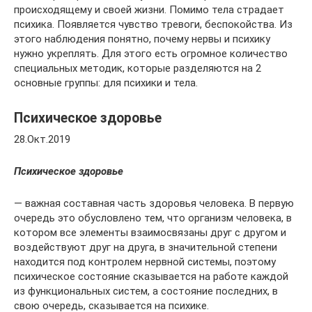
происходящему и своей жизни. Помимо тела страдает
психика. Появляется чувство тревоги, беспокойства. Из
этого наблюдения понятно, почему нервы и психику
нужно укреплять. Для этого есть огромное количество
специальных методик, которые разделяются на 2
основные группы: для психики и тела.
Психическое здоровье
28.Окт.2019
Психическое здоровье
— важная составная часть здоровья человека. В первую
очередь это обусловлено тем, что организм человека, в
котором все элементы взаимосвязаны друг с другом и
воздействуют друг на друга, в значительной степени
находится под контролем нервной системы, поэтому
психическое состояние сказывается на работе каждой
из функциональных систем, а состояние последних, в
свою очередь, сказывается на психике.