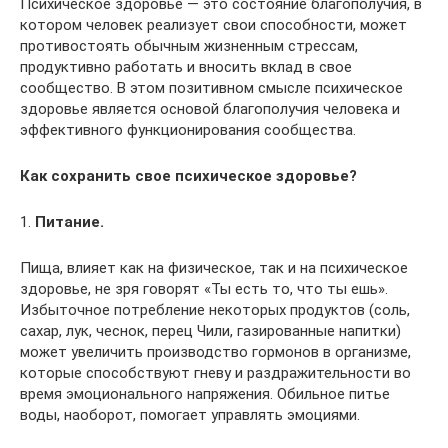
Психическое здоровье — это состояние благополучия, в
котором человек реализует свои способности, может
противостоять обычным жизненным стрессам,
продуктивно работать и вносить вклад в свое
сообщество. В этом позитивном смысле психическое
здоровье является основой благополучия человека и
эффективного функционирования сообщества.
Как сохранить свое психическое здоровье?
1.
Питание.
Пища, влияет как на физическое, так и на психическое
здоровье, не зря говорят «Ты есть то, что ты ешь».
Избыточное потребление некоторых продуктов (соль,
сахар, лук, чеснок, перец Чили, газированные напитки)
может увеличить производство гормонов в организме,
которые способствуют гневу и раздражительности во
время эмоционального напряжения. Обильное питье
воды, наоборот, помогает управлять эмоциями.