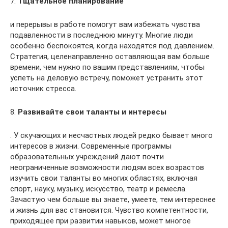
7.
Тщательное планирование
и перерывы в работе помогут вам избежать чувства
подавленности в последнюю минуту. Многие люди
особенно беспокоятся, когда находятся под давлением.
Стратегия, целенаправленно оставляющая вам больше
времени, чем нужно по вашим представлениям, чтобы
успеть на деловую встречу, поможет устранить этот
источник стресса.
8.
Развивайте свои таланты и интересы
. У скучающих и несчастных людей редко бывает много
интересов в жизни. Современные программы
образовательных учреждений дают почти
неограниченные возможности людям всех возрастов
изучить свои таланты во многих областях, включая
спорт, науку, музыку, искусство, театр и ремесла.
Зачастую чем больше вы знаете, умеете, тем интереснее
и жизнь для вас становится. Чувство компетентности,
приходящее при развитии навыков, может многое