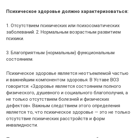
Психическое здоровье должно характеризоваться:
1. Отсутствием психических или психосоматических
заболеваний. 2. Нормальным возрастным развитием
психики.
3. Благоприятным (нормальным) функциональным
состоянием.
Психическое здоровье является неотъемлемой частью
и важнейшим компонентом здоровья. В Уставе ВОЗ
говорится: «Здоровье является состоянием полного
физического, душевного и социального благополучия, а
не только отсутствием болезней и физических
дефектов». Важным следствием этого определения
является то, что психическое здоровье — это не только
отсутствие психических расстройств и форм
инвалидности.