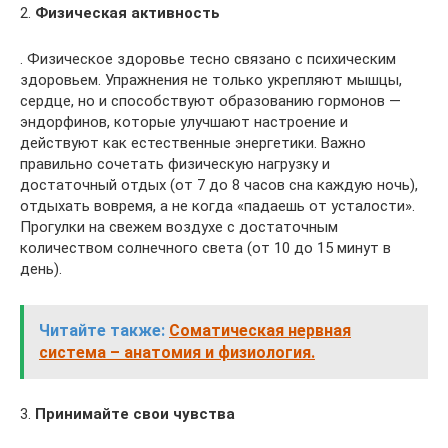
2.
Физическая активность
. Физическое здоровье тесно связано с психическим
здоровьем. Упражнения не только укрепляют мышцы,
сердце, но и способствуют образованию гормонов —
эндорфинов, которые улучшают настроение и
действуют как естественные энергетики. Важно
правильно сочетать физическую нагрузку и
достаточный отдых (от 7 до 8 часов сна каждую ночь),
отдыхать вовремя, а не когда «падаешь от усталости».
Прогулки на свежем воздухе с достаточным
количеством солнечного света (от 10 до 15 минут в
день).
Читайте также:
Соматическая нервная
система – анатомия и физиология.
3.
Принимайте свои чувства