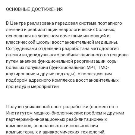
ОСНОВНЫЕ ДОСТИЖЕНИЯ
В Центре реализована передовая система поэтапного
лечения и реабилитации неврологических больных,
основанная на успешном сочетании инноваций и
классической школы восстановительной медицины.
Сотрудниками отделения разработана методология
оценки индивидуального реабилитационного потенциала
путем анализа функциональной реорганизации коры
больших полушарий (функциональная МРТ, ТМС-
картирование и другие подходы), с последующим
подбором адресного комплекса восстановительных
процедур и мероприятий.
Получен уникальный опыт разработки (совместно с
Институтом медико-биологических проблем и другими
партнерами)инновационных реабилитационных
комплексов, основанных на использовании
компьютерных и авиакосмических технологий.