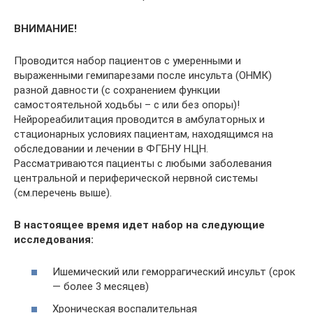
ВНИМАНИЕ!
Проводится набор пациентов с умеренными и
выраженными гемипарезами после инсульта (ОНМК)
разной давности (с сохранением функции
самостоятельной ходьбы – с или без опоры)!
Нейрореабилитация проводится в амбулаторных и
стационарных условиях пациентам, находящимся на
обследовании и лечении в ФГБНУ НЦН.
Рассматриваются пациенты с любыми заболевания
центральной и периферической нервной системы
(см.перечень выше).
В настоящее время идет набор на следующие
исследования:
Ишемический или геморрагический инсульт (срок
— более 3 месяцев)
Хроническая воспалительная