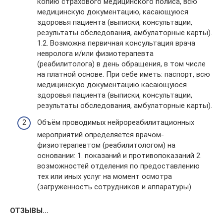
копию страхового медицинского полиса, всю
медицинскую документацию, касающуюся
здоровья пациента (выписки, консультации,
результаты обследования, амбулаторные карты).
1.2. Возможна первичная консультация врача
невролога и/или физиотерапевта
(реабилитолога) в день обращения, в том числе
на платной основе. При себе иметь: паспорт, всю
медицинскую документацию касающуюся
здоровья пациента (выписки, консультации,
результаты обследования, амбулаторные карты).
Объём проводимых нейрореабилитационных
мероприятий определяется врачом-
физиотерапевтом (реабилитологом) на
основании: 1. показаний и противопоказаний 2.
возможностей отделения по предоставлению
тех или иных услуг на момент осмотра
(загруженность сотрудников и аппаратуры)
ОТЗЫВЫ…