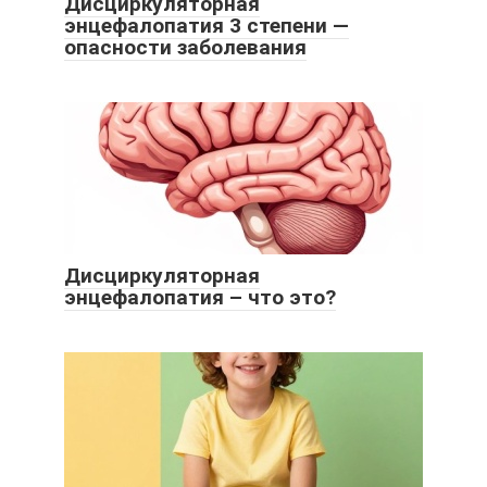
Дисциркуляторная
энцефалопатия 3 степени —
опасности заболевания
Дисциркуляторная
энцефалопатия – что это?