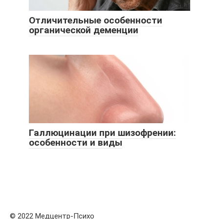
Отличительные особенности
органической деменции
Галлюцинации при шизофрении:
особенности и виды
© 2022 Медцентр-Психо