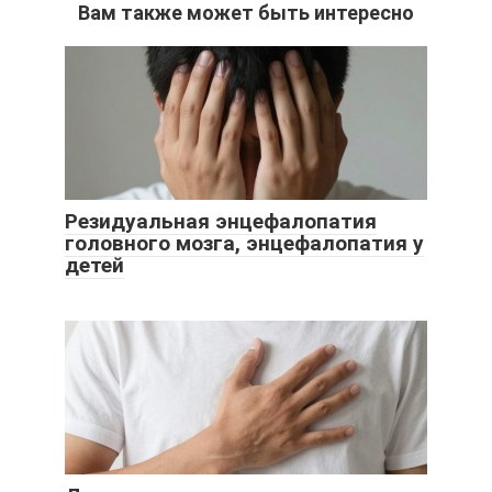
Вам также может быть интересно
Резидуальная энцефалопатия
головного мозга, энцефалопатия у
детей