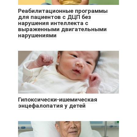
Реабилитационные программы
для пациентов с ДЦП без
нарушения интеллекта с
выраженными двигательными
нарушениями
Гипоксически-ишемическая
энцефалопатия у детей