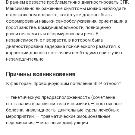
В раннем возрасте проблематично диагностировать ЗПР.
Максимально выраженные симптомы можно наблюдать
в дошкольном возрасте, когда уже должны быть
сформированы навыки самообслуживания, ориентации в
пространстве, коммуникабельности, полноценно
развитая память и сформированная речь. В
независимости от возраста, в котором была
диагностирована задержка психического развития, к
коррекции данного состояния необходимо приступить
незамедлительно.
Причины возникновения
К факторам, провоцирующим появление ЗПР относят:
— генетическую предрасположенность (сочетание
отставания в развитии тела и психики); — постоянные
болезни, инвалидность, длительные курсы лечебных
мероприятий; — травматические эмоциональные
переживания; — мозговые дисфункции.