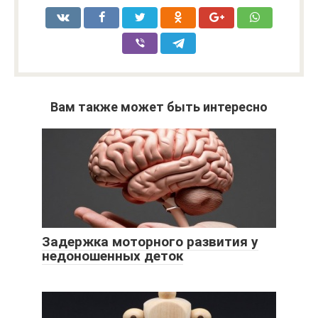
Вам также может быть интересно
Задержка моторного развития у
недоношенных деток