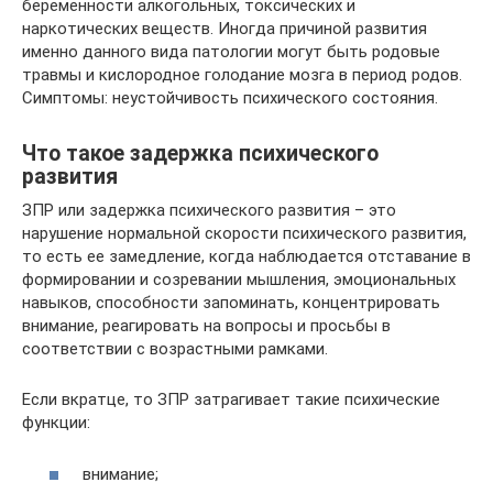
беременности алкогольных, токсических и
наркотических веществ. Иногда причиной развития
именно данного вида патологии могут быть родовые
травмы и кислородное голодание мозга в период родов.
Симптомы: неустойчивость психического состояния.
Что такое задержка психического
развития
ЗПР или задержка психического развития – это
нарушение нормальной скорости психического развития,
то есть ее замедление, когда наблюдается отставание в
формировании и созревании мышления, эмоциональных
навыков, способности запоминать, концентрировать
внимание, реагировать на вопросы и просьбы в
соответствии с возрастными рамками.
Если вкратце, то ЗПР затрагивает такие психические
функции:
внимание;