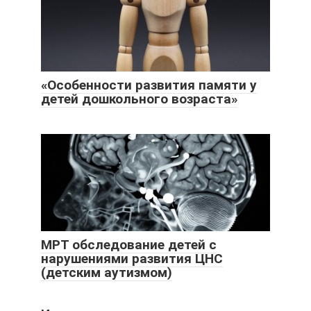
«Особенности развития памяти у
детей дошкольного возраста»
MPT обследование детей с
нарушениями развития ЦНС
(детским аутизмом)