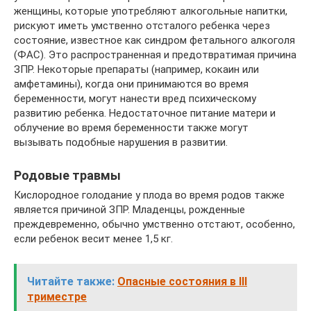
женщины, которые употребляют алкогольные напитки,
рискуют иметь умственно отсталого ребенка через
состояние, известное как синдром фетального алкоголя
(ФАС). Это распространенная и предотвратимая причина
ЗПР. Некоторые препараты (например, кокаин или
амфетамины), когда они принимаются во время
беременности, могут нанести вред психическому
развитию ребенка. Недостаточное питание матери и
облучение во время беременности также могут
вызывать подобные нарушения в развитии.
Родовые травмы
Кислородное голодание у плода во время родов также
является причиной ЗПР. Младенцы, рожденные
преждевременно, обычно умственно отстают, особенно,
если ребенок весит менее 1,5 кг.
Читайте также:
Опасные состояния в III
триместре