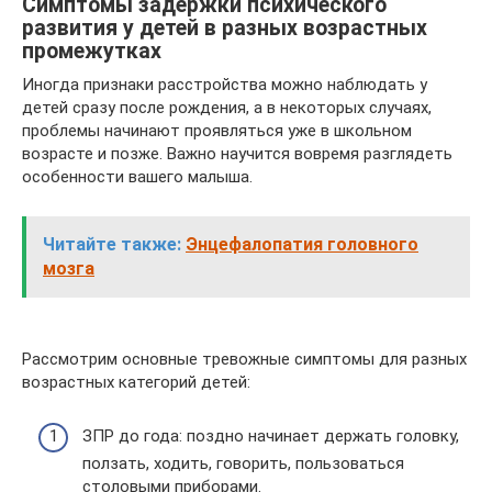
Симптомы задержки психического
развития у детей в разных возрастных
промежутках
Иногда признаки расстройства можно наблюдать у
детей сразу после рождения, а в некоторых случаях,
проблемы начинают проявляться уже в школьном
возрасте и позже. Важно научится вовремя разглядеть
особенности вашего малыша.
Читайте также:
Энцефалопатия головного
мозга
Рассмотрим основные тревожные симптомы для разных
возрастных категорий детей:
ЗПР до года: поздно начинает держать головку,
ползать, ходить, говорить, пользоваться
столовыми приборами.