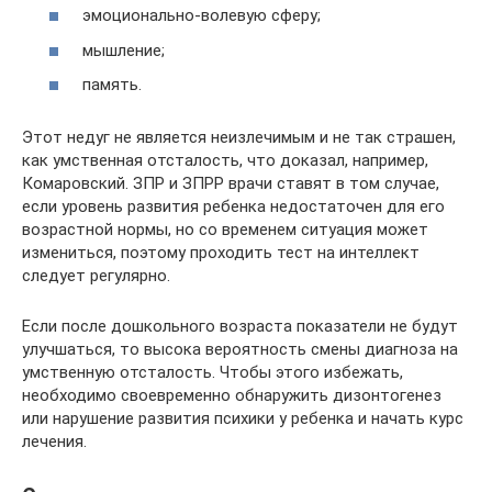
эмоционально-волевую сферу;
мышление;
память.
Этот недуг не является неизлечимым и не так страшен,
как умственная отсталость, что доказал, например,
Комаровский. ЗПР и ЗПРР врачи ставят в том случае,
если уровень развития ребенка недостаточен для его
возрастной нормы, но со временем ситуация может
измениться, поэтому проходить тест на интеллект
следует регулярно.
Если после дошкольного возраста показатели не будут
улучшаться, то высока вероятность смены диагноза на
умственную отсталость. Чтобы этого избежать,
необходимо своевременно обнаружить дизонтогенез
или нарушение развития психики у ребенка и начать курс
лечения.