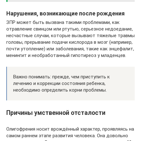
Нарушения, возникающие после рождения
ЗПР может быть вызвана такими проблемами, как
отравление свинцом или ртутью, серьезное недоедание,
несчастные случаи, которые вызывают тяжелые травмы
головы, прерывание подачи кислорода в мозг (например,
почти утопление) или заболевания, такие как энцефалит,
менингит и необработанный гипотиреоз у младенцев.
Важно понимать: прежде, чем приступить к
лечению и коррекции состояния ребенка,
необходимо определить корни проблемы.
Причины умственной отсталости
Олигофрения носит врождённый характер, проявляясь на
самом раннем этапе развития человека. Она довольно