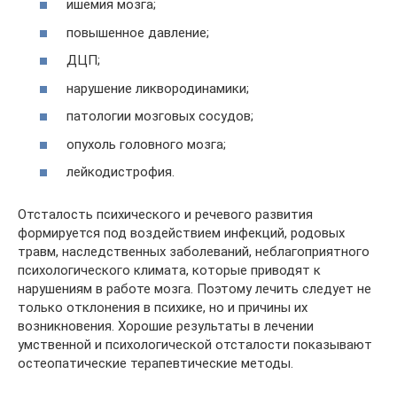
ишемия мозга;
повышенное давление;
ДЦП;
нарушение ликвородинамики;
патологии мозговых сосудов;
опухоль головного мозга;
лейкодистрофия.
Отсталость психического и речевого развития
формируется под воздействием инфекций, родовых
травм, наследственных заболеваний, неблагоприятного
психологического климата, которые приводят к
нарушениям в работе мозга. Поэтому лечить следует не
только отклонения в психике, но и причины их
возникновения. Хорошие результаты в лечении
умственной и психологической отсталости показывают
остеопатические терапевтические методы.