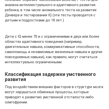
анализа интеллектуального и адаптивного развития
ребенка, в том числе аномального теста на развитие
Денвера и тестирования IQ (эти тесты проводятся с
детьми и подростками до 18 лет.)
Дети с IQ менее 70 и с ограничениями в двух или более
областях адаптивного поведения (например,
двигательные навыки, коммуникативные способности,
самопомощь и независимые жизненные навыки и другие
повседневные навыки), как правило, могут считаться
интеллектуально ограниченными.
Классификация задержки умственного
развития
Под воздействием внешних факторов в структуре мозга
могут нарушаться обменные процессы, которые
приводят к развитию умственной отсталости либо
олигофрении.