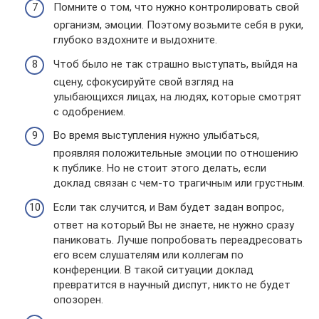
Помните о том, что нужно контролировать свой
организм, эмоции. Поэтому возьмите себя в руки,
глубоко вздохните и выдохните.
Чтоб было не так страшно выступать, выйдя на
сцену, сфокусируйте свой взгляд на
улыбающихся лицах, на людях, которые смотрят
с одобрением.
Во время выступления нужно улыбаться,
проявляя положительные эмоции по отношению
к публике. Но не стоит этого делать, если
доклад связан с чем-то трагичным или грустным.
Если так случится, и Вам будет задан вопрос,
ответ на который Вы не знаете, не нужно сразу
паниковать. Лучше попробовать переадресовать
его всем слушателям или коллегам по
конференции. В такой ситуации доклад
превратится в научный диспут, никто не будет
опозорен.