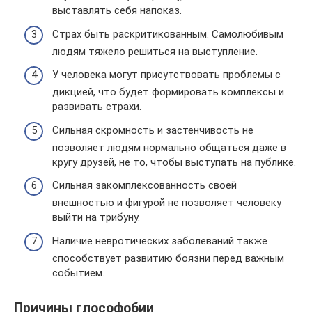
выставлять себя напоказ.
Страх быть раскритикованным. Самолюбивым
людям тяжело решиться на выступление.
У человека могут присутствовать проблемы с
дикцией, что будет формировать комплексы и
развивать страхи.
Сильная скромность и застенчивость не
позволяет людям нормально общаться даже в
кругу друзей, не то, чтобы выступать на публике.
Сильная закомплексованность своей
внешностью и фигурой не позволяет человеку
выйти на трибуну.
Наличие невротических заболеваний также
способствует развитию боязни перед важным
событием.
Причины глософобии