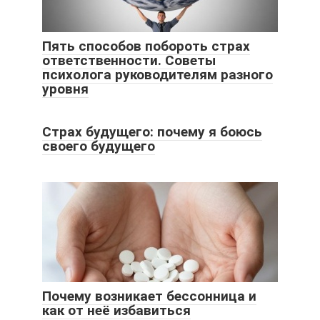
Пять способов побороть страх
ответственности. Советы
психолога руководителям разного
уровня
Страх будущего: почему я боюсь
своего будущего
Почему возникает бессонница и
как от неё избавиться