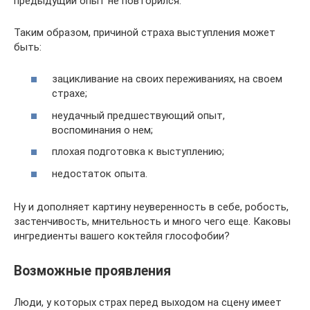
предыдущий опыт не повторился.
Таким образом, причиной страха выступления может
быть:
зацикливание на своих переживаниях, на своем
страхе;
неудачный предшествующий опыт,
воспоминания о нем;
плохая подготовка к выступлению;
недостаток опыта.
Ну и дополняет картину неуверенность в себе, робость,
застенчивость, мнительность и много чего еще. Каковы
ингредиенты вашего коктейля глософобии?
Возможные проявления
Люди, у которых страх перед выходом на сцену имеет