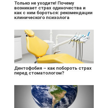
Только не уходите! Почему
возникает страх одиночества и
как с ним бороться: рекомендации
клинического психолога
Дентофобия – как побороть страх
перед стоматологом?