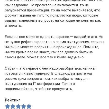
как задумано. То проектор не включается, то не
запускается презентация, то на месте выясняется, что
формат экрана не тот, то появляются люди, которые
задают каверзные вопросы, на которые непонятно как
отвечать.
Если вы все можете сделать заранее — сделайте это. Но
не нужно рефлексировать во время выступления, если вы
никак не можете повлиять на происходящее. Помните,
никто кроме вас не знает, как все должно быть на
самом деле. Может, все так и было задумано.
Страх – это первое с чем надо разобраться, начиная
готовится к выступлению. В следующем посте мы
рассмотрим вопрос о том, как выбрать тему для
выступления на IT-конференции. Так что
подписывайтесь, чтобы не пропустить.
Рейтинг