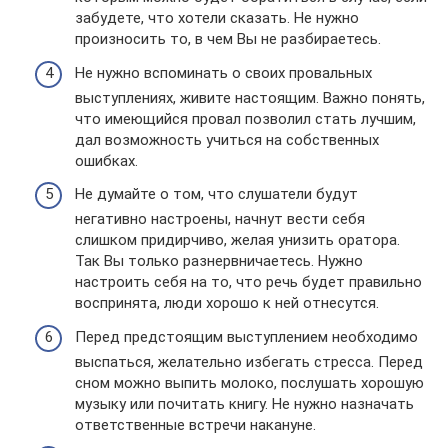
забудете, что хотели сказать. Не нужно
произносить то, в чем Вы не разбираетесь.
Не нужно вспоминать о своих провальных
выступлениях, живите настоящим. Важно понять,
что имеющийся провал позволил стать лучшим,
дал возможность учиться на собственных
ошибках.
Не думайте о том, что слушатели будут
негативно настроены, начнут вести себя
слишком придирчиво, желая унизить оратора.
Так Вы только разнервничаетесь. Нужно
настроить себя на то, что речь будет правильно
воспринята, люди хорошо к ней отнесутся.
Перед предстоящим выступлением необходимо
выспаться, желательно избегать стресса. Перед
сном можно выпить молоко, послушать хорошую
музыку или почитать книгу. Не нужно назначать
ответственные встречи накануне.