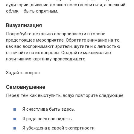
аудитории: дыхание должно восстановиться, а внешний
облик – быть опрятным.
Визуализация
Попробуйте детально воспроизвести в голове
предстоящее мероприятие. Обратите внимание на то,
как вас воспринимают зрители, шутите и с легкостью
отвечайте на их вопросы. Создайте максимально
позитивную картинку происходящего.
Задайте вопрос
Самовнушение
Перед тем как выступить, вслух повторите следующее:
Я счастлива быть здесь.
Я рада всех вас видеть.
Я убеждена в своей экспертности.