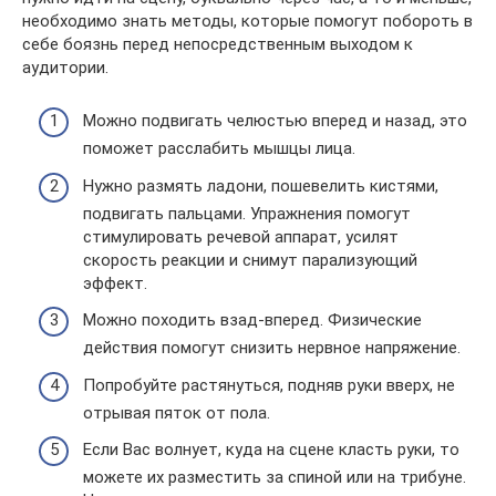
необходимо знать методы, которые помогут побороть в
себе боязнь перед непосредственным выходом к
аудитории.
Можно подвигать челюстью вперед и назад, это
поможет расслабить мышцы лица.
Нужно размять ладони, пошевелить кистями,
подвигать пальцами. Упражнения помогут
стимулировать речевой аппарат, усилят
скорость реакции и снимут парализующий
эффект.
Можно походить взад-вперед. Физические
действия помогут снизить нервное напряжение.
Попробуйте растянуться, подняв руки вверх, не
отрывая пяток от пола.
Если Вас волнует, куда на сцене класть руки, то
можете их разместить за спиной или на трибуне.