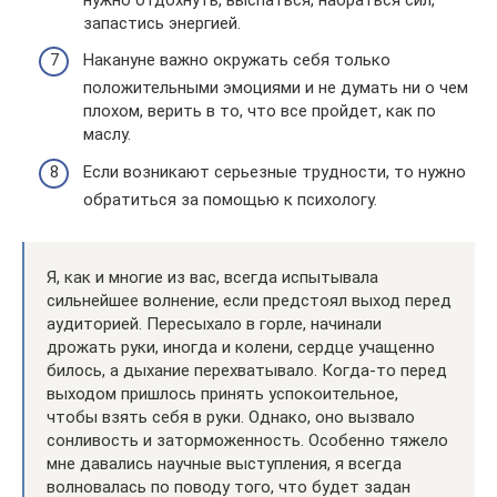
запастись энергией.
Накануне важно окружать себя только
положительными эмоциями и не думать ни о чем
плохом, верить в то, что все пройдет, как по
маслу.
Если возникают серьезные трудности, то нужно
обратиться за помощью к психологу.
Я, как и многие из вас, всегда испытывала
сильнейшее волнение, если предстоял выход перед
аудиторией. Пересыхало в горле, начинали
дрожать руки, иногда и колени, сердце учащенно
билось, а дыхание перехватывало. Когда-то перед
выходом пришлось принять успокоительное,
чтобы взять себя в руки. Однако, оно вызвало
сонливость и заторможенность. Особенно тяжело
мне давались научные выступления, я всегда
волновалась по поводу того, что будет задан