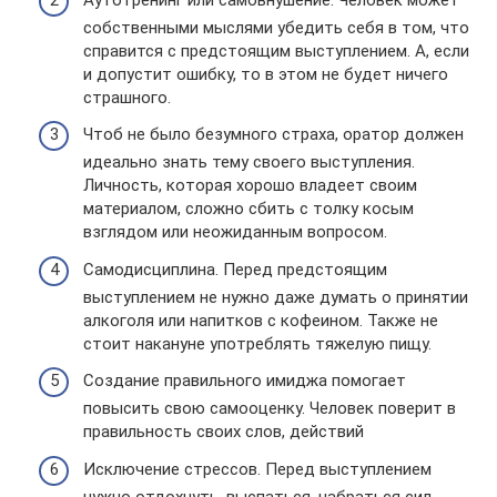
собственными мыслями убедить себя в том, что
справится с предстоящим выступлением. А, если
и допустит ошибку, то в этом не будет ничего
страшного.
Чтоб не было безумного страха, оратор должен
идеально знать тему своего выступления.
Личность, которая хорошо владеет своим
материалом, сложно сбить с толку косым
взглядом или неожиданным вопросом.
Самодисциплина. Перед предстоящим
выступлением не нужно даже думать о принятии
алкоголя или напитков с кофеином. Также не
стоит накануне употреблять тяжелую пищу.
Создание правильного имиджа помогает
повысить свою самооценку. Человек поверит в
правильность своих слов, действий
Исключение стрессов. Перед выступлением
нужно отдохнуть, выспаться, набраться сил,