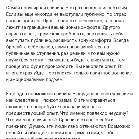
Самая популярная причина – страх перед неизвестным.
Если вы еще никогда не выступали публично, то страх
вполне понятен. Просто вам это незнакомо, это пока
лежит за границами вашей зоны комфорта. Другого
варианта нет, кроме как пробовать, заставлять себя
выступать публично, расширять зону комфорта. Всегда
бросайте себе вызов, сами напрашивайтесь на
публичные выступления, раз решили, что вам нужно
научиться этому. Чем чаще вы будете выступать, тем
проще это будет происходить. Вы накопите опыт. В
итоге страх уйдет, останется только приятное волнение
и эмоциональный подъем.
Еще одна возможная причина – неудачное выступление и
как следствие – психотравма. С этим справиться
сложнее, но попробуйте проанализировать
предшествующий опыт. Что именно повлекло неудачу?
Что именно случилось? Сравните старого себя и
прежнего. Думаю, эти люди явно отличаются. Возможно,
новый вы обладает всеми инструментами, чтобы