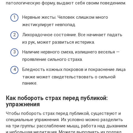
патологическую форму, выдают себя своим поведением.
Нервные жесты. Человек слишком много
жестикулирует невпопад.
Лихорадочное состояние. Все начинает падать
из рук, может развиться истерика.
Наличие нервного смеха, излишнего веселья —
проявление сильного страха.
Бледность кожных покровов и покраснение лица
также может свидетельствовать о сильной
панике.
Как побороть страх перед публикой:
упражнения
Чтобы побороть страх перед публикой, существуют и
специальные упражнения. Их условно можно разделить
на три группы: расслабление мышц, работа над дыханием
и небольшая медитация. Можете выполнять их подряд,