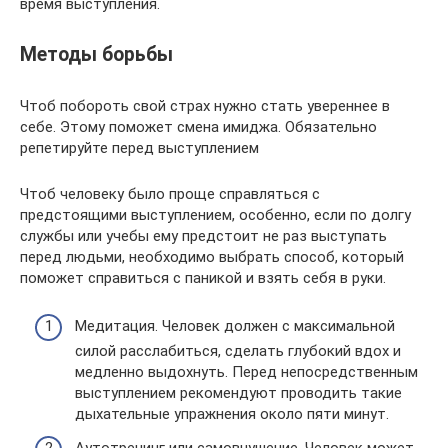
время выступления.
Методы борьбы
Чтоб побороть свой страх нужно стать увереннее в
себе. Этому поможет смена имиджа. Обязательно
репетируйте перед выступлением
Чтоб человеку было проще справляться с
предстоящими выступлением, особенно, если по долгу
службы или учебы ему предстоит не раз выступать
перед людьми, необходимо выбрать способ, который
поможет справиться с паникой и взять себя в руки.
Медитация. Человек должен с максимальной
силой расслабиться, сделать глубокий вдох и
медленно выдохнуть. Перед непосредственным
выступлением рекомендуют проводить такие
дыхательные упражнения около пяти минут.
Аутотренинг или самовнушение. Человек может