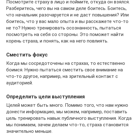
Посмотрите страху в лицо и поймите, откуда он взялся.
Разберитесь, чего вы на самом деле боитесь. Боитесь,
что начальник разочаруется и не даст повышения? Или
боитесь, что у вас мало опыта и вы расскажете что-то
не то? Нужно тренировать осознанность, пытаться
посмотреть на себя со стороны. Это поможет найти
корень страха, и понять, как на него повлиять.
Сместить фокус
Когда мы сосредоточены на страхах, то естественно
боимся. Нужно пытаться сместить свое внимание на
что-то другое, например, на зрительный контакт с
аудиторией.
Определить цели выступления
Целей может быть много. Помимо того, что нам нужно
донести информацию, мы можем, например, поставить
цель тренировать навык публичного выступления. Когда
мы понимаем, зачем делаем что-то, страха становится
значительно меньше.