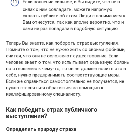
Если волнение сильное, и Вы видите, что не в
силах с ним совладать, можете напрямую
сказать публике об этом. Люди с пониманием к
Вам отнесутся, так как вполне вероятно, что и
сами не раз попадали в подобную ситуацию.
Теперь Вы знаете, как побороть страх выступления.
Помните о том, что не нужно жить со своими фобиями,
считая, что они не осложняют существование. Если
человек знает о том, что испытывает серьезную боязнь
по отношению к чему-то, то он не должен носить это в
себе, нужно предпринимать соответствующие меры.
Если же справиться самостоятельно не получается, не
нужно стесняться обратиться за помощью к
квалифицированному специалисту.
Как победить страх публичного
выступления?
Определить природу страха