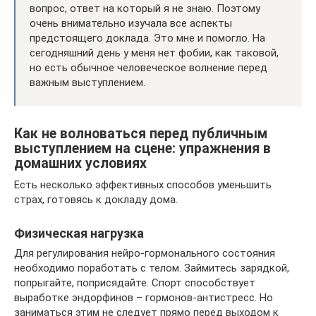
вопрос, ответ на который я не знаю. Поэтому
очень внимательно изучала все аспекты
предстоящего доклада. Это мне и помогло. На
сегодняшний день у меня нет фобии, как таковой,
но есть обычное человеческое волнение перед
важным выступлением.
Как не волноваться перед публичным
выступлением на сцене: упражнения в
домашних условиях
Есть несколько эффективных способов уменьшить
страх, готовясь к докладу дома.
Физическая нагрузка
Для регулирования нейро-гормонального состояния
необходимо поработать с телом. Займитесь зарядкой,
попрыгайте, поприсядайте. Спорт способствует
выработке эндорфинов – гормонов-антистресс. Но
заниматься этим не следует прямо перед выходом к