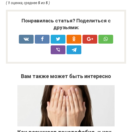
(
1
оценка, среднее
5
из
5
)
Понравилась статья? Поделиться с
друзьями:
Вам также может быть интересно