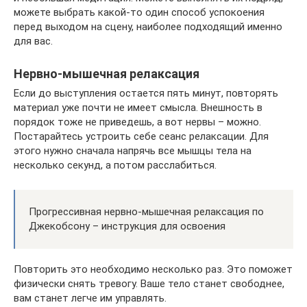
можете выбрать какой-то один способ успокоения
перед выходом на сцену, наиболее подходящий именно
для вас.
Нервно-мышечная релаксация
Если до выступления остается пять минут, повторять
материал уже почти не имеет смысла. Внешность в
порядок тоже не приведешь, а вот нервы – можно.
Постарайтесь устроить себе сеанс релаксации. Для
этого нужно сначала напрячь все мышцы тела на
несколько секунд, а потом расслабиться.
Прогрессивная нервно-мышечная релаксация по
Джекобсону – инструкция для освоения
Повторить это необходимо несколько раз. Это поможет
физически снять тревогу. Ваше тело станет свободнее,
вам станет легче им управлять.