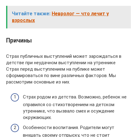
Читайте также:
Невролог — что лечит у
взрослых
Причины
Страх публичных выступлений может зарождаться в
детстве при неудачном выступлении на утреннике
Страх перед выступлением на публике может
сформироваться по вине различных факторов. Мы
рассмотрим основные из них.
Страх родом из детства. Возможно, ребенок не
справился со стихотворением на детском
утреннике, что вызвало смех и осуждение
окружающих.
Особенности воспитания. Родители могут
внушать своему отпрыску, что не стоит