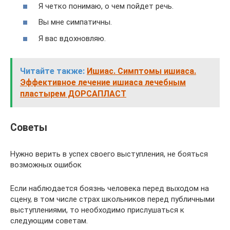
Я четко понимаю, о чем пойдет речь.
Вы мне симпатичны.
Я вас вдохновляю.
Читайте также:
Ишиас. Симптомы ишиаса.
Эффективное лечение ишиаса лечебным
пластырем ДОРСАПЛАСТ
Советы
Нужно верить в успех своего выступления, не бояться
возможных ошибок
Если наблюдается боязнь человека перед выходом на
сцену, в том числе страх школьников перед публичными
выступлениями, то необходимо прислушаться к
следующим советам.