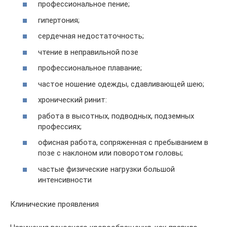
профессиональное пение;
гипертония;
сердечная недостаточность;
чтение в неправильной позе
профессиональное плавание;
частое ношение одежды, сдавливающей шею;
хронический ринит:
работа в высотных, подводных, подземных
профессиях;
офисная работа, сопряженная с пребыванием в
позе с наклоном или поворотом головы;
частые физические нагрузки большой
интенсивности
Клинические проявления