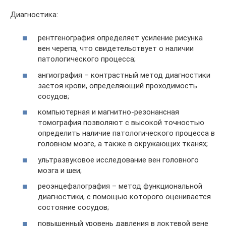
Диагностика:
рентгенография определяет усиление рисунка
вен черепа, что свидетельствует о наличии
патологического процесса;
ангиография – контрастный метод диагностики
застоя крови, определяющий проходимость
сосудов;
компьютерная и магнитно-резонансная
томография позволяют с высокой точностью
определить наличие патологического процесса в
головном мозге, а также в окружающих тканях;
ультразвуковое исследование вен головного
мозга и шеи;
реоэнцефалография – метод функциональной
диагностики, с помощью которого оценивается
состояние сосудов;
повышенный уровень давления в локтевой вене