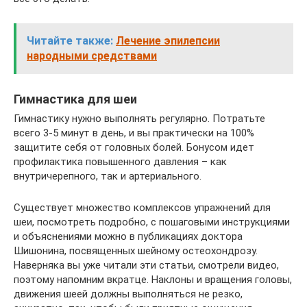
Читайте также:
Лечение эпилепсии
народными средствами
Гимнастика для шеи
Гимнастику нужно выполнять регулярно. Потратьте
всего 3-5 минут в день, и вы практически на 100%
защитите себя от головных болей. Бонусом идет
профилактика повышенного давления – как
внутричерепного, так и артериального.
Существует множество комплексов упражнений для
шеи, посмотреть подробно, с пошаговыми инструкциями
и объяснениями можно в публикациях доктора
Шишонина, посвященных шейному остеохондрозу.
Наверняка вы уже читали эти статьи, смотрели видео,
поэтому напомним вкратце. Наклоны и вращения головы,
движения шеей должны выполняться не резко,