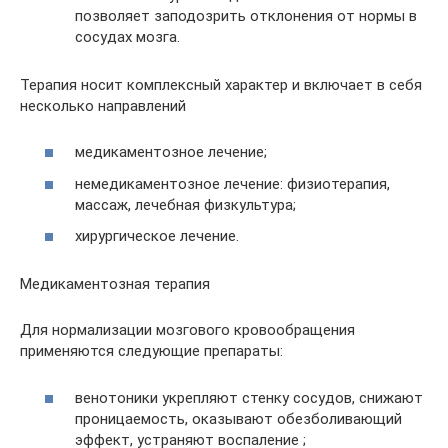
позволяет заподозрить отклонения от нормы в
сосудах мозга.
Терапия носит комплексный характер и включает в себя
несколько направлений
медикаментозное лечение;
немедикаментозное лечение: физиотерапия,
массаж, лечебная физкультура;
хирургическое лечение.
Медикаментозная терапия
Для нормализации мозгового кровообращения
применяются следующие препараты:
венотоники укрепляют стенку сосудов, снижают
проницаемость, оказывают обезболивающий
эффект, устраняют воспаление ;