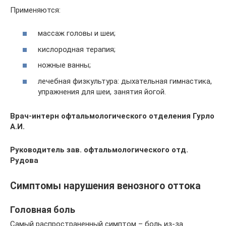
Применяются:
массаж головы и шеи;
кислородная терапия;
ножные ванны;
лечебная физкультура: дыхательная гимнастика,
упражнения для шеи, занятия йогой.
Врач-интерн офтальмологического отделения Гурло
А.И.
Руководитель зав. офтальмологического отд.
Рудова
Симптомы нарушения венозного оттока
Головная боль
Самый распространенный симптом – боль из-за