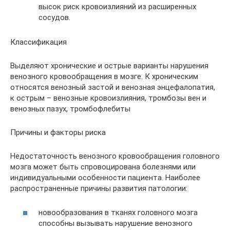
высок риск кровоизлияний из расширенных
сосудов.
Классификация
Выделяют хронические и острые варианты нарушения
венозного кровообращения в мозге. К хроническим
относятся венозный застой и венозная энцефалопатия,
к острым – венозные кровоизлияния, тромбозы вен и
венозных пазух, тромбофлебиты
Причины и факторы риска
Недостаточность венозного кровообращения головного
мозга может быть спровоцирована болезнями или
индивидуальными особенности пациента. Наиболее
распространенные причины развития патологии:
новообразования в тканях головного мозга
способны вызывать нарушение венозного