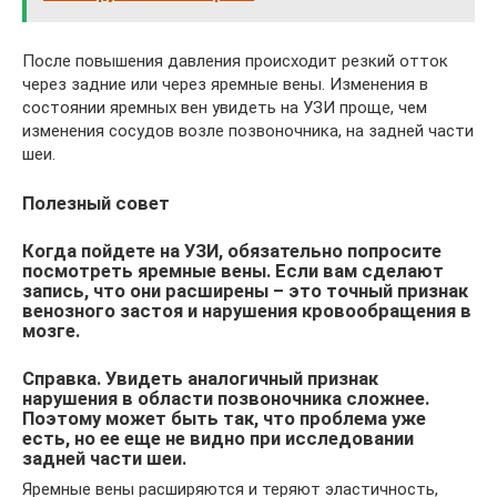
После повышения давления происходит резкий отток
через задние или через яремные вены. Изменения в
состоянии яремных вен увидеть на УЗИ проще, чем
изменения сосудов возле позвоночника, на задней части
шеи.
Полезный совет
Когда пойдете на УЗИ, обязательно попросите
посмотреть яремные вены. Если вам сделают
запись, что они расширены – это точный признак
венозного застоя и нарушения кровообращения в
мозге.
Справка. Увидеть аналогичный признак
нарушения в области позвоночника сложнее.
Поэтому может быть так, что проблема уже
есть, но ее еще не видно при исследовании
задней части шеи.
Яремные вены расширяются и теряют эластичность,