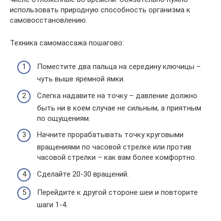
использовать природную способность организма к
самовосстановлению.
Техника самомассажа пошагово:
Поместите два пальца на середину ключицы –
чуть выше яремной ямки.
Слегка надавите на точку – давление должно
быть ни в коем случае не сильным, а приятным
по ощущениям.
Начните прорабатывать точку круговыми
вращениями по часовой стрелке или против
часовой стрелки – как вам более комфортно.
Сделайте 20-30 вращений.
Перейдите к другой стороне шеи и повторите
шаги 1-4.