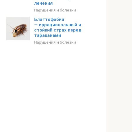
лечения
Нарушения и болезни
Блаттофобия
— иррациональный и
стойкий страх перед
тараканами
Нарушения и болезни