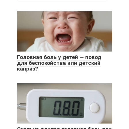
Головная боль у детей — повод
для беспокойства или детский
каприз?