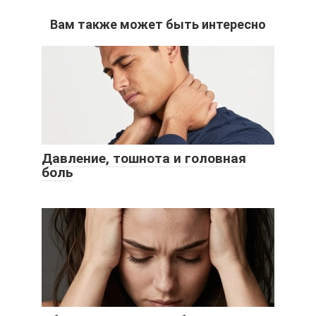
Вам также может быть интересно
Давление, тошнота и головная
боль