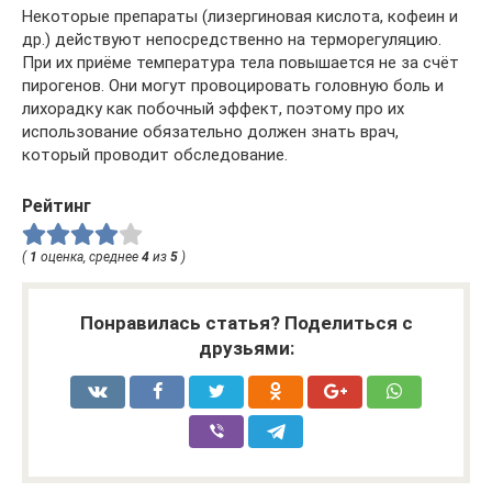
Некоторые препараты (лизергиновая кислота, кофеин и
др.) действуют непосредственно на терморегуляцию.
При их приёме температура тела повышается не за счёт
пирогенов. Они могут провоцировать головную боль и
лихорадку как побочный эффект, поэтому про их
использование обязательно должен знать врач,
который проводит обследование.
Рейтинг
(
1
оценка, среднее
4
из
5
)
Понравилась статья? Поделиться с
друзьями: