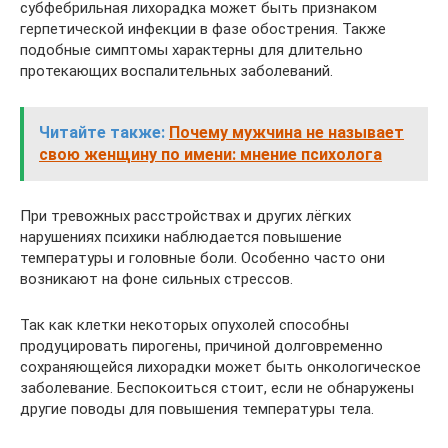
субфебрильная лихорадка может быть признаком
герпетической инфекции в фазе обострения. Также
подобные симптомы характерны для длительно
протекающих воспалительных заболеваний.
Читайте также:
Почему мужчина не называет
свою женщину по имени: мнение психолога
При тревожных расстройствах и других лёгких
нарушениях психики наблюдается повышение
температуры и головные боли. Особенно часто они
возникают на фоне сильных стрессов.
Так как клетки некоторых опухолей способны
продуцировать пирогены, причиной долговременно
сохраняющейся лихорадки может быть онкологическое
заболевание. Беспокоиться стоит, если не обнаружены
другие поводы для повышения температуры тела.