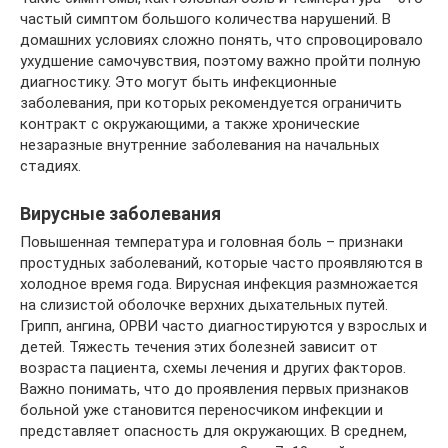
частый симптом большого количества нарушений. В
домашних условиях сложно понять, что спровоцировало
ухудшение самочувствия, поэтому важно пройти полную
диагностику. Это могут быть инфекционные
заболевания, при которых рекомендуется ограничить
контракт с окружающими, а также хронические
незаразные внутренние заболевания на начальных
стадиях.
Вирусные заболевания
Повышенная температура и головная боль – признаки
простудных заболеваний, которые часто проявляются в
холодное время года. Вирусная инфекция размножается
на слизистой оболочке верхних дыхательных путей.
Грипп, ангина, ОРВИ часто диагностируются у взрослых и
детей. Тяжесть течения этих болезней зависит от
возраста пациента, схемы лечения и других факторов.
Важно понимать, что до проявления первых признаков
больной уже становится переносчиком инфекции и
представляет опасность для окружающих. В среднем,