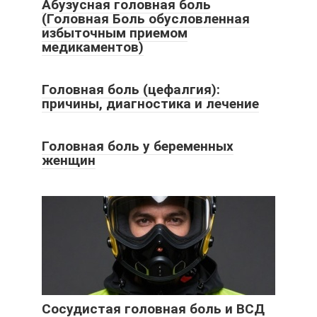
Абузусная головная боль
(Головная Боль обусловленная
избыточным приемом
медикаментов)
Головная боль (цефалгия):
причины, диагностика и лечение
Головная боль у беременных
женщин
Сосудистая головная боль и ВСД