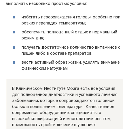
выполнять несколько простых условий:
избегать переохлаждения головы, особенно при
резких перепадах температуры;
обеспечить полноценный отдых и нормальный
режим дня;
получать достаточное количество витаминов с
пищей либо в составе препаратов;
вести активный образ жизни, уделять внимание
физическим нагрузкам.
В Клиническом Институте Мозга есть все условия
для полноценной диагностики и успешного лечения
заболеваний, которые сопровождаются головной
болью и повышением температуры. Качественное
современное оборудование, специалисты с
высокой квалификацией и многолетним опытом,
возможность пройти лечение в условиях