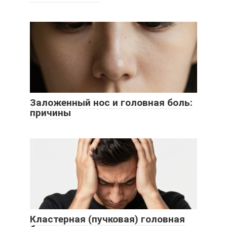
Заложенный нос и головная боль:
причины
Кластерная (пучковая) головная