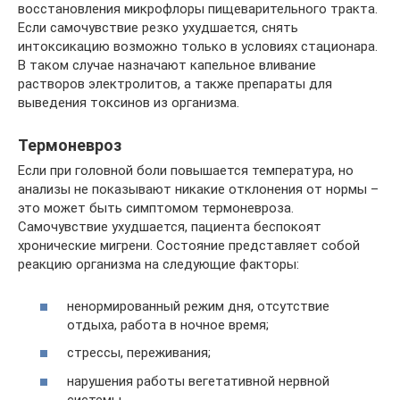
восстановления микрофлоры пищеварительного тракта.
Если самочувствие резко ухудшается, снять
интоксикацию возможно только в условиях стационара.
В таком случае назначают капельное вливание
растворов электролитов, а также препараты для
выведения токсинов из организма.
Термоневроз
Если при головной боли повышается температура, но
анализы не показывают никакие отклонения от нормы –
это может быть симптомом термоневроза.
Самочувствие ухудшается, пациента беспокоят
хронические мигрени. Состояние представляет собой
реакцию организма на следующие факторы:
ненормированный режим дня, отсутствие
отдыха, работа в ночное время;
стрессы, переживания;
нарушения работы вегетативной нервной
системы.