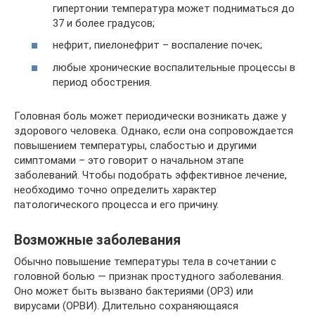
гипертонии температура может подниматься до
37 и более градусов;
нефрит, пиелонефрит – воспаление почек;
любые хронические воспалительные процессы в
период обострения.
Головная боль может периодически возникать даже у
здорового человека. Однако, если она сопровождается
повышением температуры, слабостью и другими
симптомами – это говорит о начальном этапе
заболеваний. Чтобы подобрать эффективное лечение,
необходимо точно определить характер
патологического процесса и его причину.
Возможные заболевания
Обычно повышение температуры тела в сочетании с
головной болью — признак простудного заболевания.
Оно может быть вызвано бактериями (ОРЗ) или
вирусами (ОРВИ). Длительно сохраняющаяся