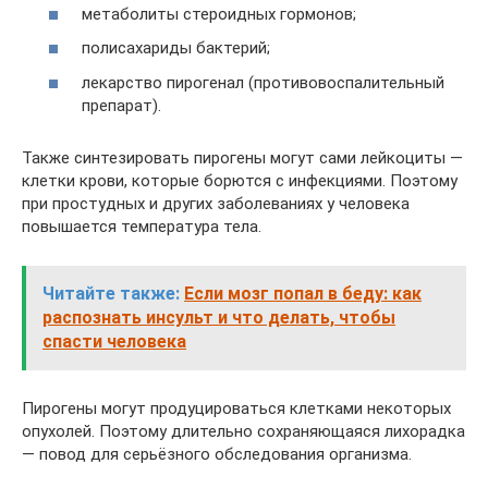
метаболиты стероидных гормонов;
полисахариды бактерий;
лекарство пирогенал (противовоспалительный
препарат).
Также синтезировать пирогены могут сами лейкоциты —
клетки крови, которые борются с инфекциями. Поэтому
при простудных и других заболеваниях у человека
повышается температура тела.
Читайте также:
Если мозг попал в беду: как
распознать инсульт и что делать, чтобы
спасти человека
Пирогены могут продуцироваться клетками некоторых
опухолей. Поэтому длительно сохраняющаяся лихорадка
— повод для серьёзного обследования организма.