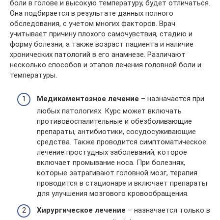
боли в голове и высокую температуру, будет отличаться.
Она подбирается в результате данных полного
обследования, с учетом многих факторов. Врач
учитывает причину плохого самочувствия, стадию и
форму болезни, а также возраст пациента и наличие
хронических патологий в его анамнезе. Различают
несколько способов и этапов лечения головной боли и
температуры.
Медикаментозное лечение
– назначается при
любых патологиях. Курс может включать
противовоспалительные и обезболивающие
препараты, антибиотики, сосудосуживающие
средства. Также проводится симптоматическое
лечение простудных заболеваний, которое
включает промывание носа. При болезнях,
которые затрагивают головной мозг, терапия
проводится в стационаре и включает препараты
для улучшения мозгового кровообращения.
Хирургическое лечение
– назначается только в