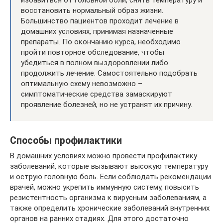
избавиться от головной боли, снять температуру и
восстановить нормальный образ жизни.
Большинство пациентов проходит лечение в
домашних условиях, принимая назначенные
препараты. По окончанию курса, необходимо
пройти повторное обследование, чтобы
убедиться в полном выздоровлении либо
продолжить лечение. Самостоятельно подобрать
оптимальную схему невозможно –
симптоматические средства замаскируют
проявление болезней, но не устранят их причину.
Способы профилактики
В домашних условиях можно провести профилактику
заболеваний, которые вызывают высокую температуру
и острую головную боль. Если соблюдать рекомендации
врачей, можно укрепить иммунную систему, повысить
резистентность организма к вирусным заболеваниям, а
также определить хронические заболеваний внутренних
органов на ранних стадиях. Для этого достаточно