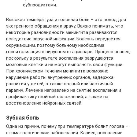
субпродуктами.
Высокая температура и головная боль – это повод для
экстренного обращения к врачу. Важно понимать, что
некоторые разновидности менингита развиваются
вследствие вирусной инфекции. Болезнь передается
окружающим, поэтому больному необходима
госпитализация в вирусном стационаре. Процесс опасен,
поскольку в результате воспаления разрушаются
мозговые клетки и не могут выполнять свои функции.
При хроническом течении менингита возможно
нарушение работы внутренних органов, задержка
развития у детей, а также полный или частичный
паралич. Лечение направлено на снятие воспаления и
профилактику гнойный осложнений, а также на
восстановление нейронных связей.
Зубная боль
Одна из причин, почему при температуре болит голова –
стоматологические заболевания. Кариес, воспаление