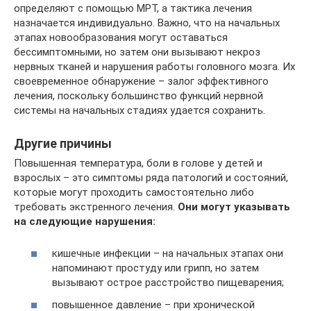
определяют с помощью МРТ, а тактика лечения
назначается индивидуально. Важно, что на начальных
этапах новообразования могут оставаться
бессимптомными, но затем они вызывают некроз
нервных тканей и нарушения работы головного мозга. Их
своевременное обнаружение – залог эффективного
лечения, поскольку большинство функций нервной
системы на начальных стадиях удается сохранить.
Другие причины
Повышенная температура, боли в голове у детей и
взрослых – это симптомы ряда патологий и состояний,
которые могут проходить самостоятельно либо
требовать экстренного лечения.
Они могут указывать
на следующие нарушения:
кишечные инфекции – на начальных этапах они
напоминают простуду или грипп, но затем
вызывают острое расстройство пищеварения;
повышенное давление – при хронической