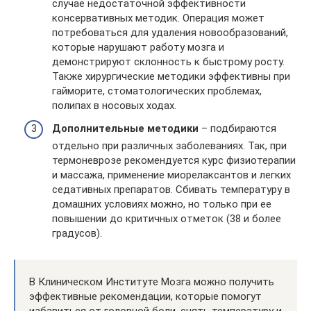
случае недостаточной эффективности
консервативных методик. Операция может
потребоваться для удаления новообразований,
которые нарушают работу мозга и
демонстрируют склонность к быстрому росту.
Также хирургические методики эффективны при
гайморите, стоматологических проблемах,
полипах в носовых ходах.
Дополнительные методики
– подбираются
отдельно при различных заболеваниях. Так, при
термоневрозе рекомендуется курс физиотерапии
и массажа, применение миорелаксантов и легких
седативных препаратов. Сбивать температуру в
домашних условиях можно, но только при ее
повышении до критичных отметок (38 и более
градусов).
В Клиническом Институте Мозга можно получить
эффективные рекомендации, которые помогут