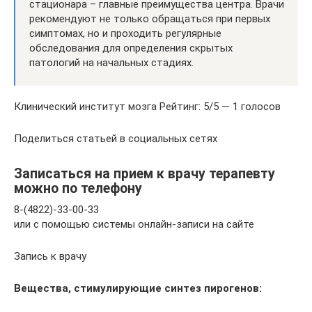
стационара – главные преимущества центра. Врачи
рекомендуют не только обращаться при первых
симптомах, но и проходить регулярные
обследования для определения скрытых
патологий на начальных стадиях.
Клинический институт мозга Рейтинг: 5/5 — 1 голосов
Поделиться статьей в социальных сетях
Записаться на прием к врачу терапевту
можно по телефону
8-(4822)-33-00-33
или с помощью системы онлайн-записи на сайте
Запись к врачу
Вещества, стимулирующие синтез пирогенов: