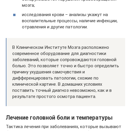
мозга;
исследования крови – анализы укажут на
воспалительные процессы, наличие инфекции,
отравления и другие патологии.
В Клиническом Институте Мозга расположено
современное оборудование для диагностики
заболеваний, которые сопровождаются головной
болью. Это позволяет точно и быстро определить
причину ухудшения самочувствия и
дифференцировать патологии, схожие по
клинической картине. В домашних условиях
поставить точный диагноз невозможно, как и в
результате простого осмотра пациента.
Лечение головной боли и температуры
Тактика лечения при заболеваниях, которые вызывают