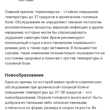
Главный признак термоневроза – стойкое повышение
температуры до 37 градусов и хронические головные
боли. Обследования не определяют никакие патологии,
воспалительные процессы, вирусную инфекцию и другие
нарушения, которые могли бы спровоцировать
ухудшение самочувствия. Врачи рекомендуют
полноценный отдых и восстановление нормального
режима дня, а также курс витаминов. В большинстве
случаев, такие изменения положительно сказываются на
состоянии здоровья и помогают против температуры и
головной боли.
Новообразования
Одна из причин, по которой важно пройти комплексное
обследование при хронической головной боли и
повышении температуры до 37–38 градусов – это
новообразования. Опухоли головного мозга могут быть
доброкачественными либо злокачественными,
отличаться по форме, размеру и скорости роста. Их