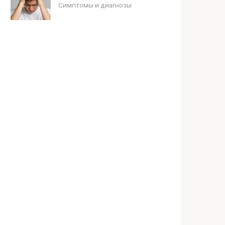
Симптомы и диагнозы