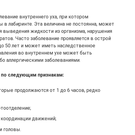
левание внутреннего уха, при котором
 в лабиринте. Эта величина не постоянна, может
я выведения жидкости из организма, нарушения
ратов. Часто заболевание проявляется в острой
 до 50 лет и может иметь наследственное
вления во внутреннем ухе может быть
бо аллергическими заболеваниями.
 по следующим признакам:
орые продолжаются от 1 до 6 часов, редко
отоотделение;
 координации движений;
и головы.